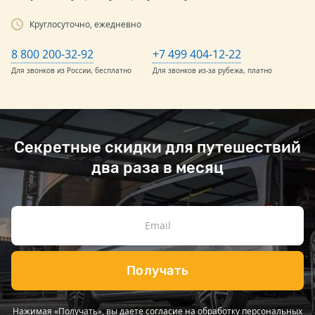
Круглосуточно, ежедневно
8 800 200-32-92
+7 499 404-12-22
Для звонков из России, бесплатно
Для звонков из-за рубежа, платно
Секретные скидки для путешествий
два раза в месяц
Получать
Нажимая «Получать», вы даете согласие на обработку персональных