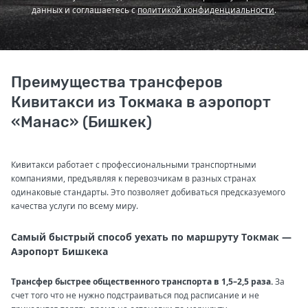
данных и соглашаетесь с
политикой конфиденциальности
.
Преимущества трансферов
Кивитакси из Токмака в аэропорт
«Манас» (Бишкек)
Кивитакси работает с профессиональными транспортными
компаниями, предъявляя к перевозчикам в разных странах
одинаковые стандарты. Это позволяет добиваться предсказуемого
качества услуги по всему миру.
Самый быстрый способ уехать по маршруту Токмак —
Аэропорт Бишкека
Трансфер быстрее общественного транспорта в 1,5–2,5 раза.
За
счет того что не нужно подстраиваться под расписание и не