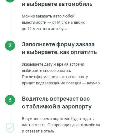
и выбираете автомобиль
Можно заказать авто любой
вместимости — от Micro на двоих
до 19-местного автобуса.
Заполняете форму заказа
2
и выбираете, как оплатить
Указываете дату и время встречи,
выбираете способ оплаты.
После оформления заказа на почту
придет подтверждение поездки — ваучер.
Водитель встречает вас
3
с табличкой в аэропорту
В нужное время водитель будет ждать
вас на месте. Он проводит до автомобиля
и отвезет в отель.