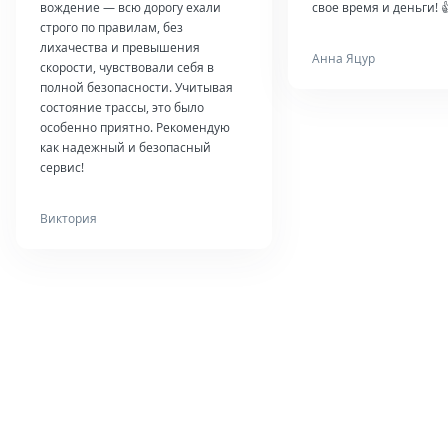
вождение — всю дорогу ехали
свое время и деньги! 
строго по правилам, без
лихачества и превышения
Анна Яцур
скорости, чувствовали себя в
полной безопасности. Учитывая
состояние трассы, это было
особенно приятно. Рекомендую
как надежный и безопасный
сервис!
Виктория