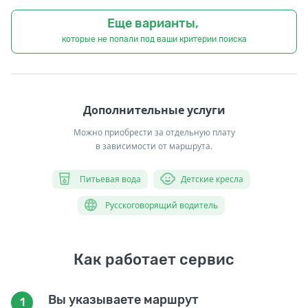
Еще варианты,
которые не попали под ваши критерии поиска
Дополнительные услуги
Можно приобрести за отдельную плату
в зависимости от маршрута.
Питьевая вода
Детские кресла
Русскоговорящий водитель
Как работает сервис
Вы указываете маршрут
1