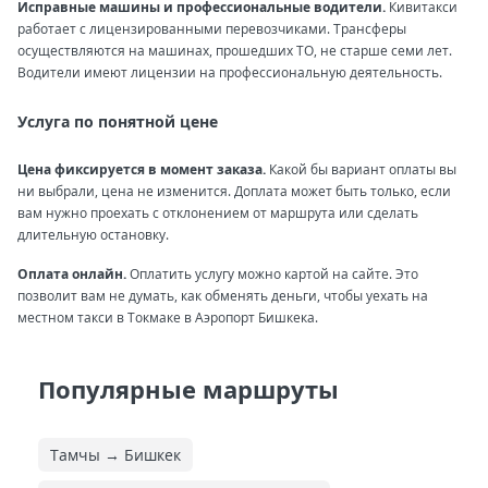
Исправные машины и профессиональные водители.
Кивитакси
работает с лицензированными перевозчиками. Трансферы
осуществляются на машинах, прошедших ТО, не старше семи лет.
Водители имеют лицензии на профессиональную деятельность.
Услуга по понятной цене
Цена фиксируется в момент заказа.
Какой бы вариант оплаты вы
ни выбрали, цена не изменится. Доплата может быть только, если
вам нужно проехать с отклонением от маршрута или сделать
длительную остановку.
Оплата онлайн.
Оплатить услугу можно картой на сайте. Это
позволит вам не думать, как обменять деньги, чтобы уехать на
местном такси в Токмаке в Аэропорт Бишкека.
Популярные маршруты
Тамчы → Бишкек