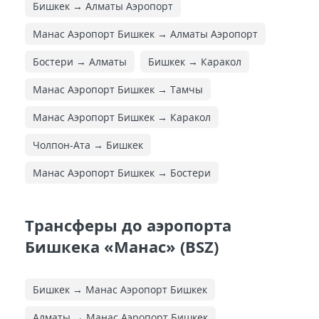
Бишкек → Алматы Аэропорт
Манас Аэропорт Бишкек → Алматы Аэропорт
Бостери → Алматы
Бишкек → Каракол
Манас Аэропорт Бишкек → Тамчы
Манас Аэропорт Бишкек → Каракол
Чолпон-Ата → Бишкек
Манас Аэропорт Бишкек → Бостери
Трансферы до аэропорта
Бишкека «Манас» (BSZ)
Бишкек → Манас Аэропорт Бишкек
Алматы → Манас Аэропорт Бишкек