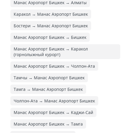
Манас Аэропорт Бишкек → Алматы
Каракол → Манас Аэропорт Бишкек
Бостери → Манас Аэропорт Бишкек
Манас Аэропорт Бишкек → Бишкек
Манас Аэропорт Бишкек → Каракол
(горнолыжный курорт)
Манас Аэропорт Бишкек → Чолпон-Ата
Тамчы → Манас Аэропорт Бишкек
Тамга → Манас Аэропорт Бишкек
Чолпон-Ата → Манас Аэропорт Бишкек
Манас Аэропорт Бишкек → Каджи-Сай
Манас Аэропорт Бишкек → Тамга