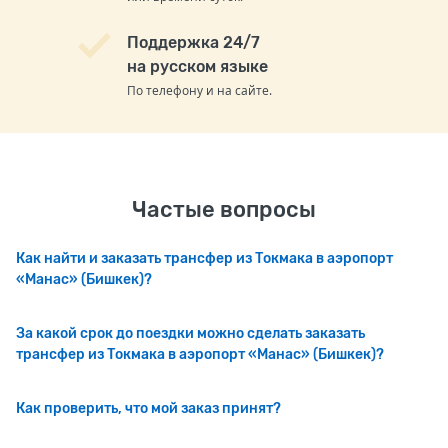
Поддержка 24/7
на русском языке
По телефону и на сайте.
Частые вопросы
Как найти и заказать трансфер из Токмака в аэропорт
«Манас» (Бишкек)?
За какой срок до поездки можно сделать заказать
трансфер из Токмака в аэропорт «Манас» (Бишкек)?
Как проверить, что мой заказ принят?