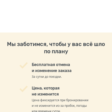
Мы заботимся, чтобы у вас всё шло
по плану
Бесплатная отмена
и изменение заказа
За сутки до поездки.
Цена, которая
не изменится
Цена фиксируется при бронировании
и не изменится из-за пробок, погоды
или времени суток.