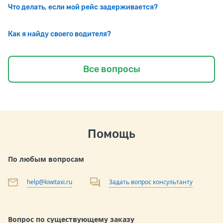
Что делать, если мой рейс задерживается?
Как я найду своего водителя?
Все вопросы
Помощь
По любым вопросам
help@kiwitaxi.ru
Задать вопрос консультанту
Вопрос по существующему заказу