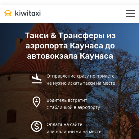
Такси & Трансферы из
аэропорта Каунаса до
автовокзала Каунаса
Отправление сразу по прилете,
не нужно искать такси на месте
Водитель встретит
с табличкой в аэропорту
Оплата на сайте
или наличными на месте