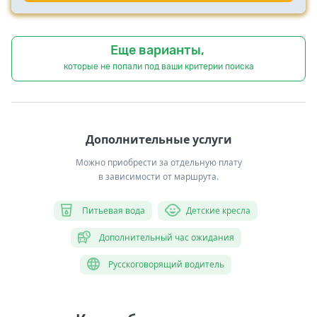
Еще варианты,
которые не попали под ваши критерии поиска
Дополнительные услуги
Можно приобрести за отдельную плату
в зависимости от маршрута.
Питьевая вода
Детские кресла
Дополнительный час ожидания
Русскоговорящий водитель