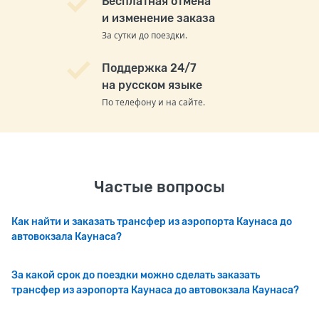
Бесплатная отмена
и изменение заказа
За сутки до поездки.
Поддержка 24/7
на русском языке
По телефону и на сайте.
Частые вопросы
Как найти и заказать трансфер из аэропорта Каунаса до
автовокзала Каунаса?
За какой срок до поездки можно сделать заказать
трансфер из аэропорта Каунаса до автовокзала Каунаса?