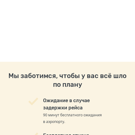
Мы заботимся, чтобы у вас всё шло
по плану
Ожидание в случае
задержки рейса
90 минут бесплатного ожидания
в аэропорту.