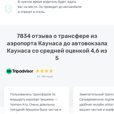
В нужное время водитель будет ждать
вас на месте. Он проводит до автомобиля
и отвезет в отель.
7834 отзыва о трансфере из
аэропорта Каунаса до автовокзала
Каунаса со средней оценкой 4,6 из
5
4.0 · 380 отзыва
Пользовались трансфером по
Замечательный транс
маршруту аэропорт Бишкека —
Своевременное подтв
Чолпон-Ата. Очень довольны
удобная онлайн оплат
поездкой! Машина была чистая и
машин чистые и комф