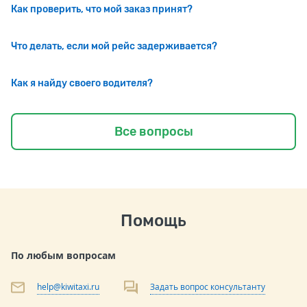
Как проверить, что мой заказ принят?
Что делать, если мой рейс задерживается?
Как я найду своего водителя?
Все вопросы
Помощь
По любым вопросам
help@kiwitaxi.ru
Задать вопрос консультанту