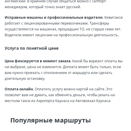
английский. В крайнем случае общаться можно с саппорт-
менеджером, который точно знает русский.
Исправные машины и профессиональные водители.
Кивитакси
работает с лицензированными перевозчиками. Трансферы
осуществляются на машинах, прошедших ТО, не старше семи лет.
Водители имеют лицензии на профессиональную деятельность.
Услуга по понятной цене
Цена фиксируется в момент заказа.
Какой бы вариант оплаты вы
ни выбрали, цена не изменится. Доплата может быть только, если
вам нужно проехать с отклонением от маршрута или сделать
длительную остановку.
Оплата онлайн.
Оплатить услугу можно картой на сайте. Это
позволит вам не думать, как обменять деньги, чтобы уехать на
местном такси из Аэропорта Каунаса на Автовокзал Каунаса.
Популярные маршруты