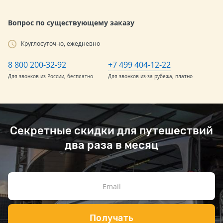
Вопрос по существующему заказу
Круглосуточно, ежедневно
8 800 200-32-92
+7 499 404-12-22
Для звонков из России, бесплатно
Для звонков из-за рубежа, платно
Секретные скидки для путешествий
два раза в месяц
Получать