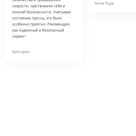
Анна Яцур
скорости, чувствовали себя в
полной безопасности. Учитывая
состояние трассы, это было
особенно приятно. Рекомендую
как надежный и безопасный
сервис!
Виктория