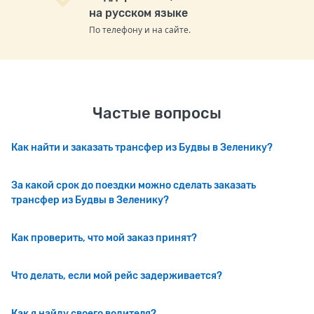
на русском языке
По телефону и на сайте.
Частые вопросы
Как найти и заказать трансфер из Будвы в Зеленику?
За какой срок до поездки можно сделать заказать
трансфер из Будвы в Зеленику?
Как проверить, что мой заказ принят?
Что делать, если мой рейс задерживается?
Как я найду своего водителя?