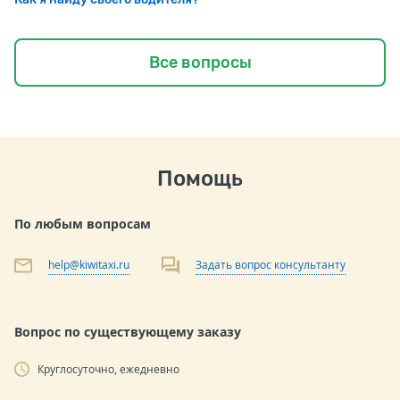
Все вопросы
Помощь
По любым вопросам
help@kiwitaxi.ru
Задать вопрос консультанту
Вопрос по существующему заказу
Круглосуточно, ежедневно