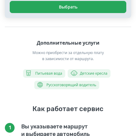
Выбрать
Дополнительные услуги
Можно приобрести за отдельную плату
в зависимости от маршрута.
Питьевая вода
Детские кресла
Русскоговорящий водитель
Как работает сервис
Вы указываете маршрут
1
и выбираете автомобиль