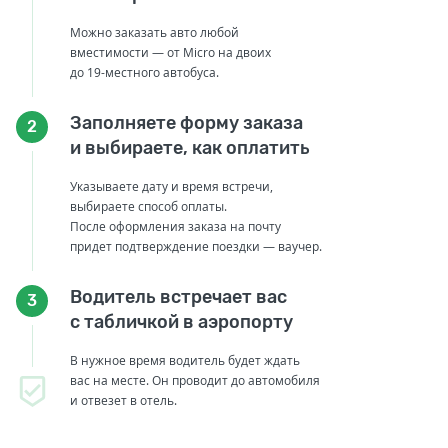
Можно заказать авто любой
вместимости — от Micro на двоих
до 19-местного автобуса.
Заполняете форму заказа
2
и выбираете, как оплатить
Указываете дату и время встречи,
выбираете способ оплаты.
После оформления заказа на почту
придет подтверждение поездки — ваучер.
Водитель встречает вас
3
с табличкой в аэропорту
В нужное время водитель будет ждать
вас на месте. Он проводит до автомобиля
и отвезет в отель.