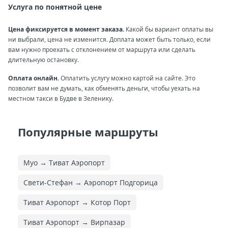
Услуга по понятной цене
Цена фиксируется в момент заказа.
Какой бы вариант оплаты вы
ни выбрали, цена не изменится. Доплата может быть только, если
вам нужно проехать с отклонением от маршрута или сделать
длительную остановку.
Оплата онлайн.
Оплатить услугу можно картой на сайте. Это
позволит вам не думать, как обменять деньги, чтобы уехать на
местном такси в Будве в Зеленику.
Популярные маршруты
Муо → Тиват Аэропорт
Свети-Стефан → Аэропорт Подгорица
Тиват Аэропорт → Котор Порт
Тиват Аэропорт → Вирпазар