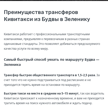
Преимущества трансферов
Кивитакси из Будвы в Зеленику
Кивитакси работает с профессиональными транспортными
компаниями, предъявляя к перевозчикам в разных странах
одинаковые стандарты. Это позволяет добиваться предсказуемого
качества услуги по всему миру.
Самый быстрый способ уехать по маршруту Будва —
Зеленика
Трансфер быстрее общественного транспорта в 1,5–2,5 раза.
За
счет того что не нужно подстраиваться под расписание и не
приходится терять время на остановки по маршруту.
Быстрее такси на месте в среднем на 5–15 минут,
так как водитель
Кивитакси приезжает к назначенному времени, и вам не приходится
тратить время на поиск нужного автомобиля и ждать подачу.