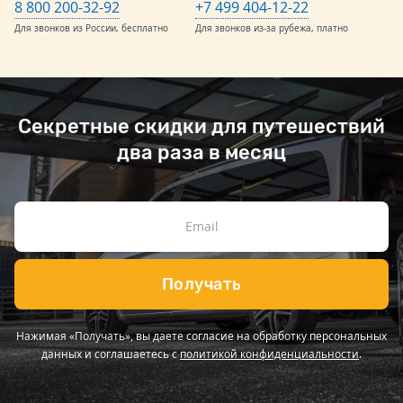
8 800 200-32-92
+7 499 404-12-22
Для звонков из России, бесплатно
Для звонков из-за рубежа, платно
Секретные скидки для путешествий
два раза в месяц
Получать
Нажимая «Получать», вы даете согласие на обработку персональных
данных и соглашаетесь с
политикой конфиденциальности
.