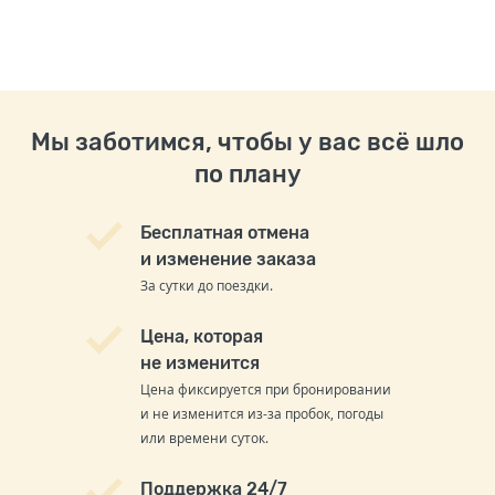
Мы заботимся, чтобы у вас всё шло
по плану
Бесплатная отмена
и изменение заказа
За сутки до поездки.
Цена, которая
не изменится
Цена фиксируется при бронировании
и не изменится из-за пробок, погоды
или времени суток.
Поддержка 24/7