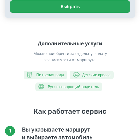
Выбрать
Дополнительные услуги
Можно приобрести за отдельную плату
в зависимости от маршрута.
Питьевая вода
Детские кресла
Русскоговорящий водитель
Как работает сервис
Вы указываете маршрут
1
и выбираете автомобиль