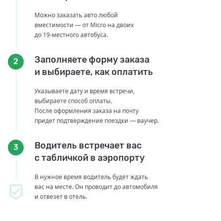
Можно заказать авто любой
вместимости — от Micro на двоих
до 19-местного автобуса.
Заполняете форму заказа
2
и выбираете, как оплатить
Указываете дату и время встречи,
выбираете способ оплаты.
После оформления заказа на почту
придет подтверждение поездки — ваучер.
Водитель встречает вас
3
с табличкой в аэропорту
В нужное время водитель будет ждать
вас на месте. Он проводит до автомобиля
и отвезет в отель.