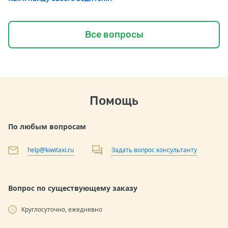
Все вопросы
Помощь
По любым вопросам
help@kiwitaxi.ru
Задать вопрос консультанту
Вопрос по существующему заказу
Круглосуточно, ежедневно