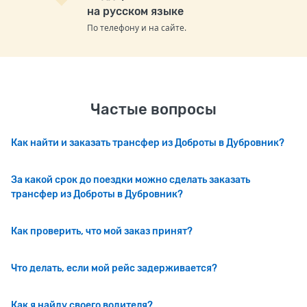
на русском языке
По телефону и на сайте.
Частые вопросы
Как найти и заказать трансфер из Доброты в Дубровник?
За какой срок до поездки можно сделать заказать
трансфер из Доброты в Дубровник?
Как проверить, что мой заказ принят?
Что делать, если мой рейс задерживается?
Как я найду своего водителя?