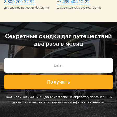
8 800 200-32-92
+7 499 404-12-22
Для звонков из России, бесплатно
Для звонков из-за рубежа, платно
Секретные скидки для путешествий
два раза в месяц
Получать
Нажимая «Получать», вы даете согласие на обработку персональных
данных и соглашаетесь с
политикой конфиденциальности
.