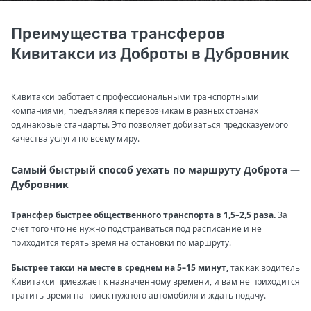
Преимущества трансферов
Кивитакси из Доброты в Дубровник
Кивитакси работает с профессиональными транспортными
компаниями, предъявляя к перевозчикам в разных странах
одинаковые стандарты. Это позволяет добиваться предсказуемого
качества услуги по всему миру.
Самый быстрый способ уехать по маршруту Доброта —
Дубровник
Трансфер быстрее общественного транспорта в 1,5–2,5 раза.
За
счет того что не нужно подстраиваться под расписание и не
приходится терять время на остановки по маршруту.
Быстрее такси на месте в среднем на 5–15 минут,
так как водитель
Кивитакси приезжает к назначенному времени, и вам не приходится
тратить время на поиск нужного автомобиля и ждать подачу.