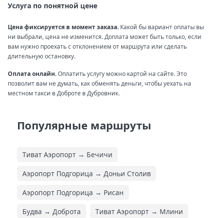
Услуга по понятной цене
Цена фиксируется в момент заказа.
Какой бы вариант оплаты вы
ни выбрали, цена не изменится. Доплата может быть только, если
вам нужно проехать с отклонением от маршрута или сделать
длительную остановку.
Оплата онлайн.
Оплатить услугу можно картой на сайте. Это
позволит вам не думать, как обменять деньги, чтобы уехать на
местном такси в Доброте в Дубровник.
Популярные маршруты
Тиват Аэропорт → Бечичи
Аэропорт Подгорица → Доньи Столив
Аэропорт Подгорица → Рисан
Будва → Доброта
Тиват Аэропорт → Млини