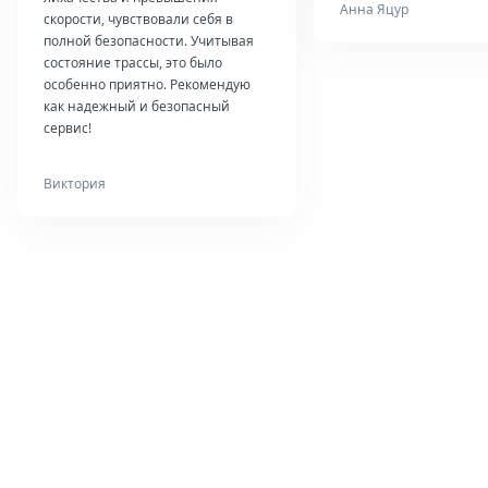
Анна Яцур
скорости, чувствовали себя в
полной безопасности. Учитывая
состояние трассы, это было
особенно приятно. Рекомендую
как надежный и безопасный
сервис!
Виктория