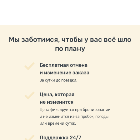
Мы заботимся, чтобы у вас всё шло
по плану
Бесплатная отмена
и изменение заказа
За сутки до поездки.
Цена, которая
не изменится
Цена фиксируется при бронировании
и не изменится из-за пробок, погоды
или времени суток.
Поддержка 24/7