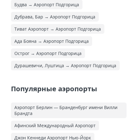
Будва → Аэропорт Подгорица
Дубрава, Бар → Аэропорт Подгорица
Тиват Аэропорт → Аэропорт Подгорица
Ада Бояна → Аэропорт Подгорица
Острог → Аэропорт Подгорица
Дурашевичи, Луштица → Аэропорт Подгорица
Популярные аэропорты
Аэропорт Берлин — Бранденбург имени Вилли
Брандта
Афинский Международный Аэропорт
Джон Кеннеди Аэропорт Нью-Йорк