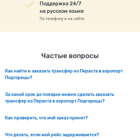
Поддержка 24/7
на русском языке
По телефону и на сайте.
Частые вопросы
Как найти и заказать трансфер из Пераста в аэропорт
Подгорицы?
За какой срок до поездки можно сделать заказать
трансфер из Пераста в аэропорт Подгорицы?
Как проверить, что мой заказ принят?
Что делать, если мой рейс задерживается?