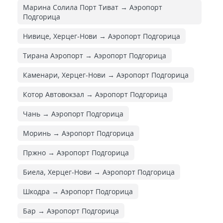
Марина Солила Порт Тиват → Аэропорт
Подгорица
Нивице, Херцег-Нови → Аэропорт Подгорица
Тирана Аэропорт → Аэропорт Подгорица
Каменари, Херцег-Нови → Аэропорт Подгорица
Котор Автовокзал → Аэропорт Подгорица
Чань → Аэропорт Подгорица
Моринь → Аэропорт Подгорица
Пржно → Аэропорт Подгорица
Биела, Херцег-Нови → Аэропорт Подгорица
Шкодра → Аэропорт Подгорица
Бар → Аэропорт Подгорица