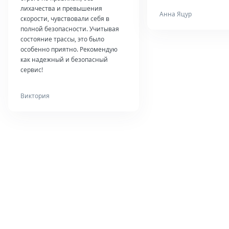
лихачества и превышения
Анна Яцур
скорости, чувствовали себя в
полной безопасности. Учитывая
состояние трассы, это было
особенно приятно. Рекомендую
как надежный и безопасный
сервис!
Виктория