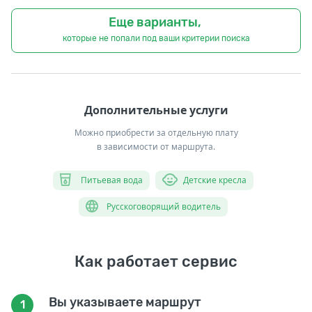
Еще варианты,
которые не попали под ваши критерии поиска
Дополнительные услуги
Можно приобрести за отдельную плату
в зависимости от маршрута.
Питьевая вода
Детские кресла
Русскоговорящий водитель
Как работает сервис
Вы указываете маршрут
1