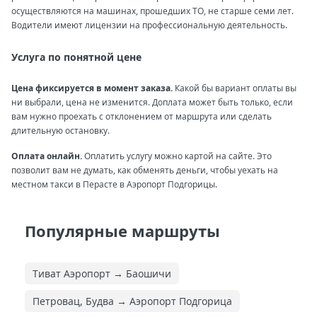
осуществляются на машинах, прошедших ТО, не старше семи лет.
Водители имеют лицензии на профессиональную деятельность.
Услуга по понятной цене
Цена фиксируется в момент заказа.
Какой бы вариант оплаты вы
ни выбрали, цена не изменится. Доплата может быть только, если
вам нужно проехать с отклонением от маршрута или сделать
длительную остановку.
Оплата онлайн.
Оплатить услугу можно картой на сайте. Это
позволит вам не думать, как обменять деньги, чтобы уехать на
местном такси в Перасте в Аэропорт Подгорицы.
Популярные маршруты
Тиват Аэропорт → Баошичи
Петровац, Будва → Аэропорт Подгорица