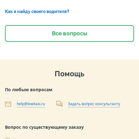
Как я найду своего водителя?
Все вопросы
Помощь
По любым вопросам
help@kiwitaxi.ru
Задать вопрос консультанту
Вопрос по существующему заказу