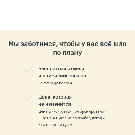
Мы заботимся, чтобы у вас всё шло
по плану
Бесплатная отмена
и изменение заказа
За сутки до поездки.
Цена, которая
не изменится
Цена фиксируется при бронировании
и не изменится из-за пробок, погоды
или времени суток.