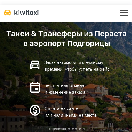
Такси & Трансферы из Пераста
в аэропорт Подгорицы
Заказ автомобиля к нужному
времени, чтобы успеть на рейс
Бесплатная отмена
и изменение заказа
Оплата на сайте
или наличными на месте
TripAdvisor
★★★★
4