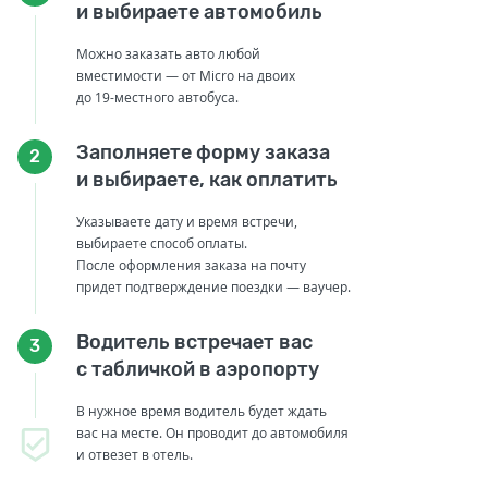
и выбираете автомобиль
Можно заказать авто любой
вместимости — от Micro на двоих
до 19-местного автобуса.
Заполняете форму заказа
2
и выбираете, как оплатить
Указываете дату и время встречи,
выбираете способ оплаты.
После оформления заказа на почту
придет подтверждение поездки — ваучер.
Водитель встречает вас
3
с табличкой в аэропорту
В нужное время водитель будет ждать
вас на месте. Он проводит до автомобиля
и отвезет в отель.