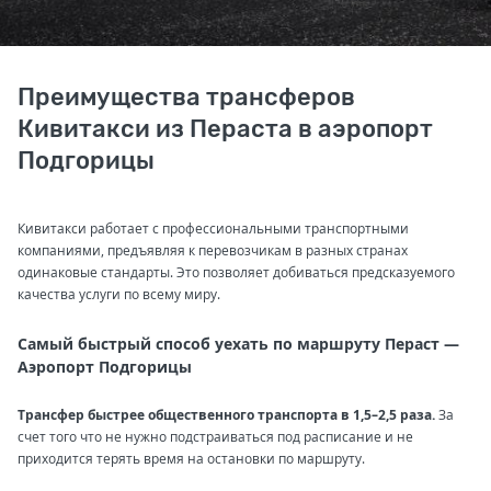
Преимущества трансферов
Кивитакси из Пераста в аэропорт
Подгорицы
Кивитакси работает с профессиональными транспортными
компаниями, предъявляя к перевозчикам в разных странах
одинаковые стандарты. Это позволяет добиваться предсказуемого
качества услуги по всему миру.
Самый быстрый способ уехать по маршруту Пераст —
Аэропорт Подгорицы
Трансфер быстрее общественного транспорта в 1,5–2,5 раза.
За
счет того что не нужно подстраиваться под расписание и не
приходится терять время на остановки по маршруту.