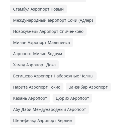
Стамбул Аэропорт Новый
Международный аэропорт Сочи (Адлер)
Новокузнецк Аэропорт Спиченково
Милан Аэропорт Мальпенса
Аэропорт Миляс-Бодрум
Хамад Аэропорт Доха
Бегишево Аэропорт Набережные Челны
Нарита Аэропорт Токио
Занзибар Аэропорт
Казань Аэропорт
Цюрих Аэропорт
Абу-Даби Международный Аэропорт
Шенефельд Аэропорт Берлин