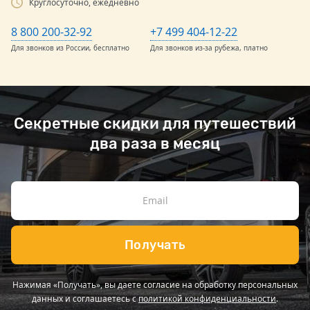
Круглосуточно, ежедневно
8 800 200-32-92
+7 499 404-12-22
Для звонков из России, бесплатно
Для звонков из-за рубежа, платно
Секретные скидки для путешествий
два раза в месяц
Получать
Нажимая «Получать», вы даете согласие на обработку персональных
данных и соглашаетесь с
политикой конфиденциальности
.