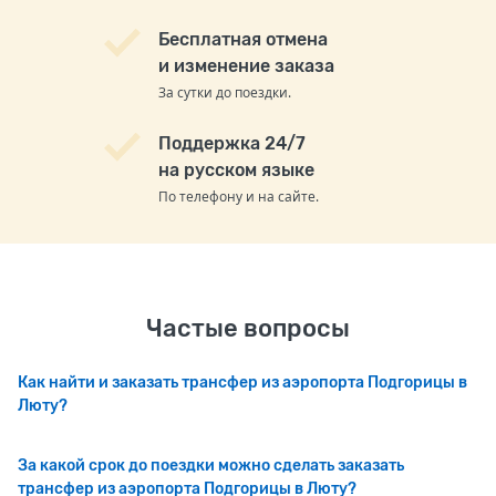
Бесплатная отмена
и изменение заказа
За сутки до поездки.
Поддержка 24/7
на русском языке
По телефону и на сайте.
Частые вопросы
Как найти и заказать трансфер из аэропорта Подгорицы в
Люту?
За какой срок до поездки можно сделать заказать
трансфер из аэропорта Подгорицы в Люту?