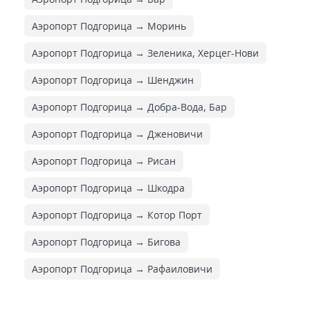
Аэропорт Подгорица → Моринь
Аэропорт Подгорица → Зеленика, Херцег-Нови
Аэропорт Подгорица → Шенджин
Аэропорт Подгорица → Добра-Вода, Бар
Аэропорт Подгорица → Дженовичи
Аэропорт Подгорица → Рисан
Аэропорт Подгорица → Шкодра
Аэропорт Подгорица → Котор Порт
Аэропорт Подгорица → Бигова
Аэропорт Подгорица → Рафаиловичи