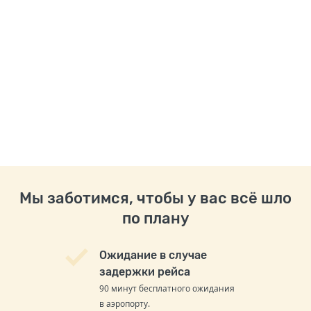
Мы заботимся, чтобы у вас всё шло
по плану
Ожидание в случае
задержки рейса
90 минут бесплатного ожидания
в аэропорту.