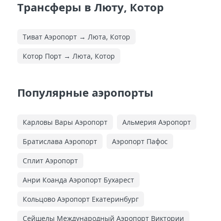
Трансферы в Люту, Котор
Тиват Аэропорт → Люта, Котор
Котор Порт → Люта, Котор
Популярные аэропорты
Карловы Вары Аэропорт
Альмерия Аэропорт
Братислава Аэропорт
Аэропорт Пафос
Сплит Аэропорт
Анри Коанда Аэропорт Бухарест
Кольцово Аэропорт Екатеринбург
Сейшелы Международный Аэропорт Виктории