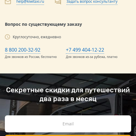
help@kiwitaxi.ru
Задать вопрос консультанту
Вопрос по существующему заказу
Круглосуточно, ежедневно
8 800 200-32-92
+7 499 404-12-22
Для звонков из России, бесплатно
Для звонков из-за рубежа, платно
Секретные скидки для путешествий
два раза в месяц