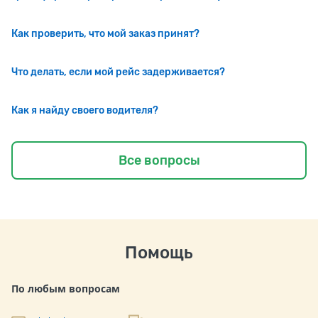
Как проверить, что мой заказ принят?
Что делать, если мой рейс задерживается?
Как я найду своего водителя?
Все вопросы
Помощь
По любым вопросам