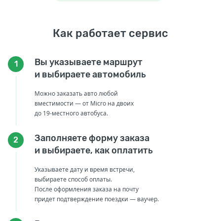
Как работает сервис
Вы указываете маршрут
1
и выбираете автомобиль
Можно заказать авто любой
вместимости — от Micro на двоих
до 19-местного автобуса.
Заполняете форму заказа
2
и выбираете, как оплатить
Указываете дату и время встречи,
выбираете способ оплаты.
После оформления заказа на почту
придет подтверждение поездки — ваучер.