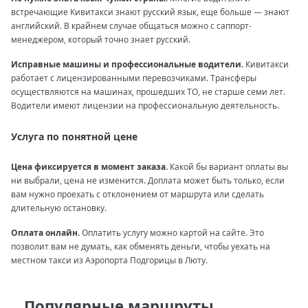
встречающие Кивитакси знают русский язык, еще больше — знают
английский. В крайнем случае общаться можно с саппорт-
менеджером, который точно знает русский.
Исправные машины и профессиональные водители.
Кивитакси
работает с лицензированными перевозчиками. Трансферы
осуществляются на машинах, прошедших ТО, не старше семи лет.
Водители имеют лицензии на профессиональную деятельность.
Услуга по понятной цене
Цена фиксируется в момент заказа.
Какой бы вариант оплаты вы
ни выбрали, цена не изменится. Доплата может быть только, если
вам нужно проехать с отклонением от маршрута или сделать
длительную остановку.
Оплата онлайн.
Оплатить услугу можно картой на сайте. Это
позволит вам не думать, как обменять деньги, чтобы уехать на
местном такси из Аэропорта Подгорицы в Люту.
Популярные маршруты