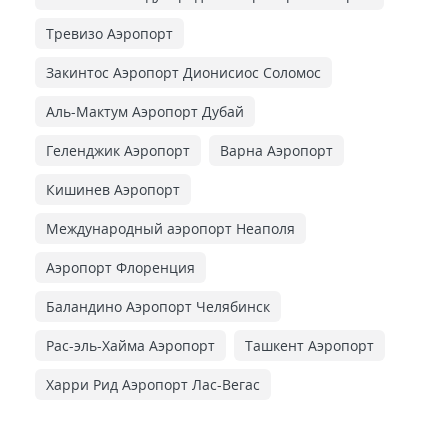
Тревизо Аэропорт
Закинтос Аэропорт Дионисиос Соломос
Аль-Мактум Аэропорт Дубай
Геленджик Аэропорт
Варна Аэропорт
Кишинев Аэропорт
Международный аэропорт Неаполя
Аэропорт Флоренция
Баландино Аэропорт Челябинск
Рас-эль-Хайма Аэропорт
Ташкент Аэропорт
Харри Рид Аэропорт Лас-Вегас