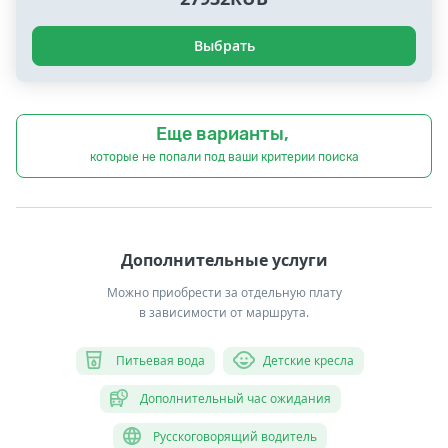
Выбрать
Еще варианты,
которые не попали под ваши критерии поиска
Дополнительные услуги
Можно приобрести за отдельную плату
в зависимости от маршрута.
Питьевая вода
Детские кресла
Дополнительный час ожидания
Русскоговорящий водитель