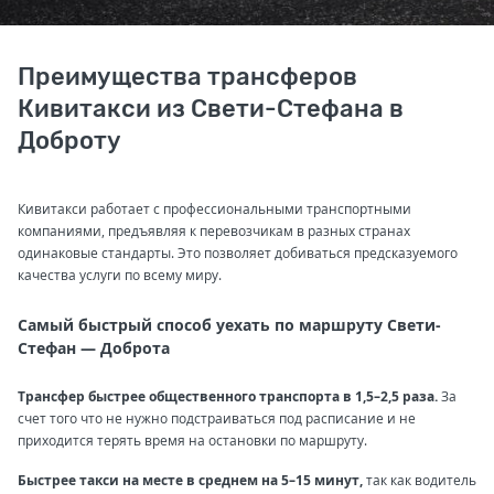
Преимущества трансферов
Кивитакси из Свети-Стефана в
Доброту
Кивитакси работает с профессиональными транспортными
компаниями, предъявляя к перевозчикам в разных странах
одинаковые стандарты. Это позволяет добиваться предсказуемого
качества услуги по всему миру.
Самый быстрый способ уехать по маршруту Свети-
Стефан — Доброта
Трансфер быстрее общественного транспорта в 1,5–2,5 раза.
За
счет того что не нужно подстраиваться под расписание и не
приходится терять время на остановки по маршруту.
Быстрее такси на месте в среднем на 5–15 минут,
так как водитель