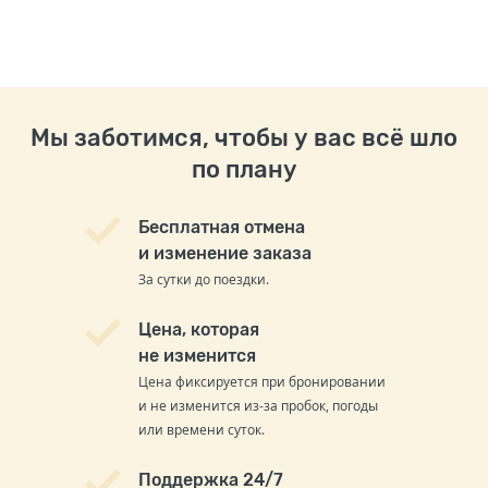
Мы заботимся, чтобы у вас всё шло
по плану
Бесплатная отмена
и изменение заказа
За сутки до поездки.
Цена, которая
не изменится
Цена фиксируется при бронировании
и не изменится из-за пробок, погоды
или времени суток.
Поддержка 24/7