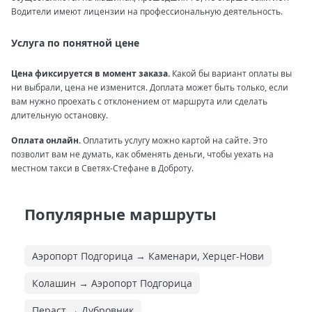
Водители имеют лицензии на профессиональную деятельность.
Услуга по понятной цене
Цена фиксируется в момент заказа.
Какой бы вариант оплаты вы
ни выбрали, цена не изменится. Доплата может быть только, если
вам нужно проехать с отклонением от маршрута или сделать
длительную остановку.
Оплата онлайн.
Оплатить услугу можно картой на сайте. Это
позволит вам не думать, как обменять деньги, чтобы уехать на
местном такси в Светях-Стефане в Доброту.
Популярные маршруты
Аэропорт Подгорица → Каменари, Херцег-Нови
Колашин → Аэропорт Подгорица
Пераст → Дубровник