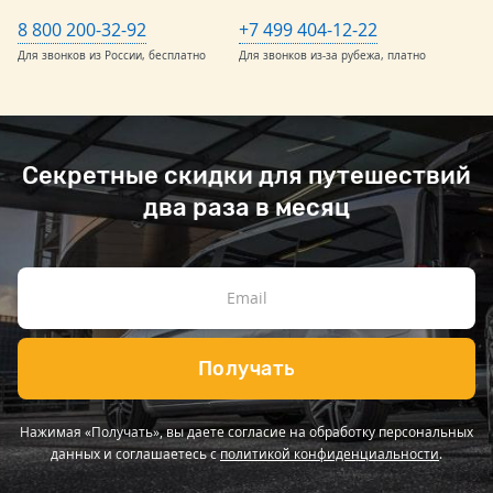
8 800 200-32-92
+7 499 404-12-22
Для звонков из России, бесплатно
Для звонков из-за рубежа, платно
Секретные скидки для путешествий
два раза в месяц
Получать
Нажимая «Получать», вы даете согласие на обработку персональных
данных и соглашаетесь с
политикой конфиденциальности
.