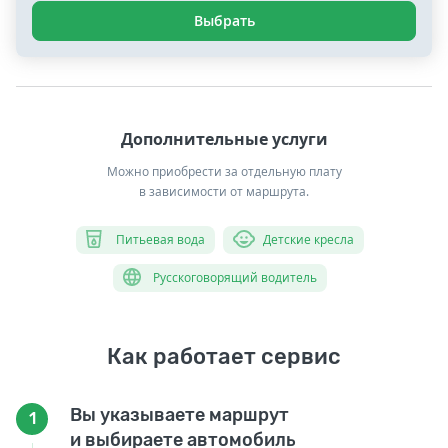
Выбрать
Дополнительные услуги
Можно приобрести за отдельную плату
в зависимости от маршрута.
Питьевая вода
Детские кресла
Русскоговорящий водитель
Как работает сервис
Вы указываете маршрут
1
и выбираете автомобиль