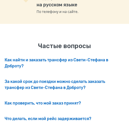
на русском языке
По телефону и на сайте.
Частые вопросы
Как найти и заказать трансфер из Свети-Стефана в
Доброту?
За какой срок до поездки можно сделать заказать
трансфер из Свети-Стефана в Доброту?
Как проверить, что мой заказ принят?
Что делать, если мой рейс задерживается?