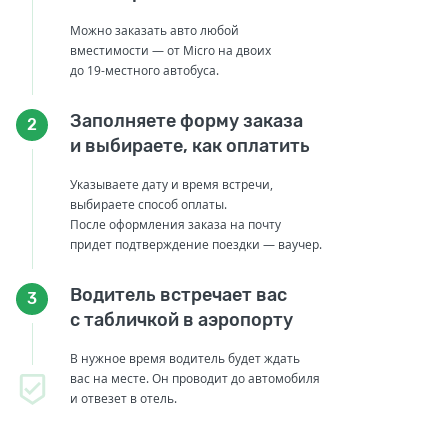
Можно заказать авто любой
вместимости — от Micro на двоих
до 19-местного автобуса.
Заполняете форму заказа
2
и выбираете, как оплатить
Указываете дату и время встречи,
выбираете способ оплаты.
После оформления заказа на почту
придет подтверждение поездки — ваучер.
Водитель встречает вас
3
с табличкой в аэропорту
В нужное время водитель будет ждать
вас на месте. Он проводит до автомобиля
и отвезет в отель.