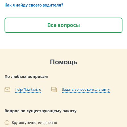
Как я найду своего водителя?
Все вопросы
Помощь
По любым вопросам
help@kiwitaxi.ru
Задать вопрос консультанту
Вопрос по существующему заказу
Круглосуточно, ежедневно