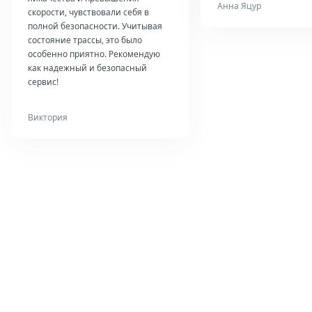
Анна Яцур
скорости, чувствовали себя в
полной безопасности. Учитывая
состояние трассы, это было
особенно приятно. Рекомендую
как надежный и безопасный
сервис!
Виктория