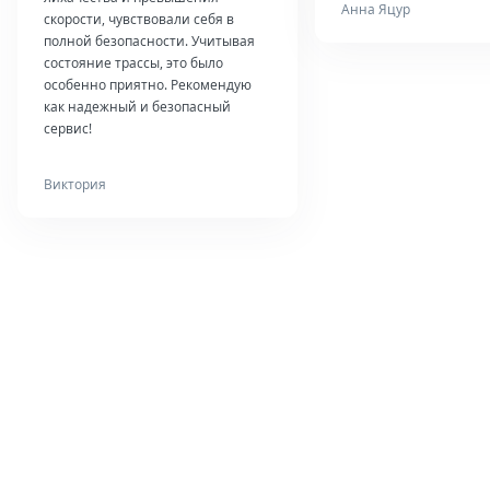
Анна Яцур
скорости, чувствовали себя в
полной безопасности. Учитывая
состояние трассы, это было
особенно приятно. Рекомендую
как надежный и безопасный
сервис!
Виктория