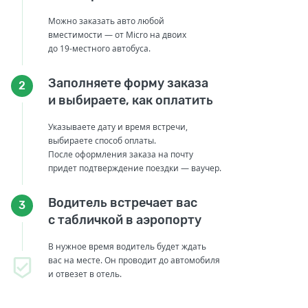
Можно заказать авто любой
вместимости — от Micro на двоих
до 19-местного автобуса.
Заполняете форму заказа
2
и выбираете, как оплатить
Указываете дату и время встречи,
выбираете способ оплаты.
После оформления заказа на почту
придет подтверждение поездки — ваучер.
Водитель встречает вас
3
с табличкой в аэропорту
В нужное время водитель будет ждать
вас на месте. Он проводит до автомобиля
и отвезет в отель.