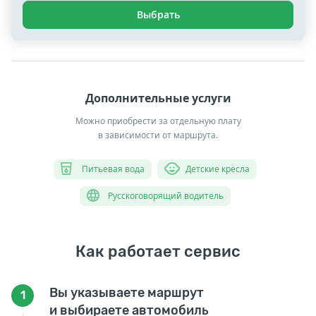
Выбрать
Дополнительные услуги
Можно приобрести за отдельную плату
в зависимости от маршрута.
Питьевая вода
Детские кресла
Русскоговорящий водитель
Как работает сервис
Вы указываете маршрут
1
и выбираете автомобиль