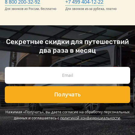
8 800 200-32-92
+7 499 404-12-22
Для звонков из России, бесплатно
Для звонков из-за рубежа, платно
Секретные скидки для путешествий
два раза в месяц
Получать
Нажимая «Получать», вы даете согласие на обработку персональных
данных и соглашаетесь с
политикой конфиденциальности
.