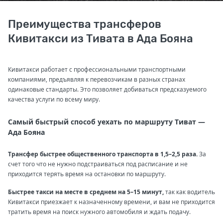
Преимущества трансферов
Кивитакси из Тивата в Ада Бояна
Кивитакси работает с профессиональными транспортными
компаниями, предъявляя к перевозчикам в разных странах
одинаковые стандарты. Это позволяет добиваться предсказуемого
качества услуги по всему миру.
Самый быстрый способ уехать по маршруту Тиват —
Ада Бояна
Трансфер быстрее общественного транспорта в 1,5–2,5 раза.
За
счет того что не нужно подстраиваться под расписание и не
приходится терять время на остановки по маршруту.
Быстрее такси на месте в среднем на 5–15 минут,
так как водитель
Кивитакси приезжает к назначенному времени, и вам не приходится
тратить время на поиск нужного автомобиля и ждать подачу.