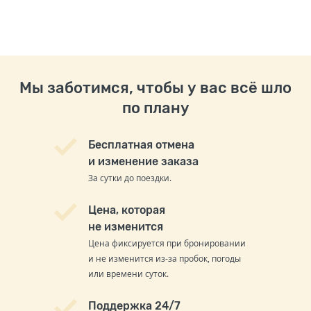
Мы заботимся, чтобы у вас всё шло
по плану
Бесплатная отмена
и изменение заказа
За сутки до поездки.
Цена, которая
не изменится
Цена фиксируется при бронировании
и не изменится из-за пробок, погоды
или времени суток.
Поддержка 24/7