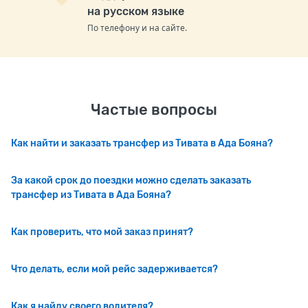
на русском языке
По телефону и на сайте.
Частые вопросы
Как найти и заказать трансфер из Тивата в Ада Бояна?
За какой срок до поездки можно сделать заказать
трансфер из Тивата в Ада Бояна?
Как проверить, что мой заказ принят?
Что делать, если мой рейс задерживается?
Как я найду своего водителя?