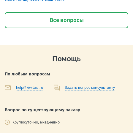
Все вопросы
Помощь
По любым вопросам
help@kiwitaxi.ru
Задать вопрос консультанту
Вопрос по существующему заказу
Круглосуточно, ежедневно