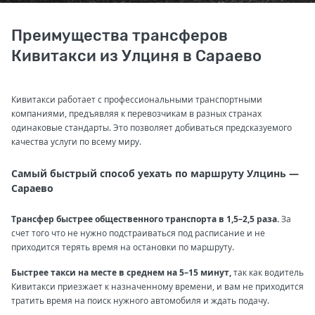
Преимущества трансферов
Кивитакси из Улциня в Сараево
Кивитакси работает с профессиональными транспортными
компаниями, предъявляя к перевозчикам в разных странах
одинаковые стандарты. Это позволяет добиваться предсказуемого
качества услуги по всему миру.
Самый быстрый способ уехать по маршруту Улцинь —
Сараево
Трансфер быстрее общественного транспорта в 1,5–2,5 раза.
За
счет того что не нужно подстраиваться под расписание и не
приходится терять время на остановки по маршруту.
Быстрее такси на месте в среднем на 5–15 минут,
так как водитель
Кивитакси приезжает к назначенному времени, и вам не приходится
тратить время на поиск нужного автомобиля и ждать подачу.