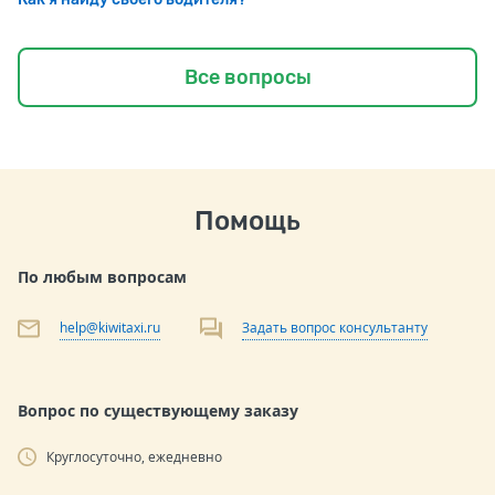
Все вопросы
Помощь
По любым вопросам
help@kiwitaxi.ru
Задать вопрос консультанту
Вопрос по существующему заказу
Круглосуточно, ежедневно