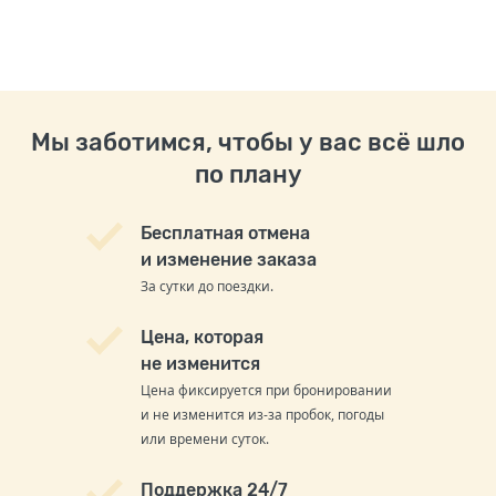
Мы заботимся, чтобы у вас всё шло
по плану
Бесплатная отмена
и изменение заказа
За сутки до поездки.
Цена, которая
не изменится
Цена фиксируется при бронировании
и не изменится из-за пробок, погоды
или времени суток.
Поддержка 24/7