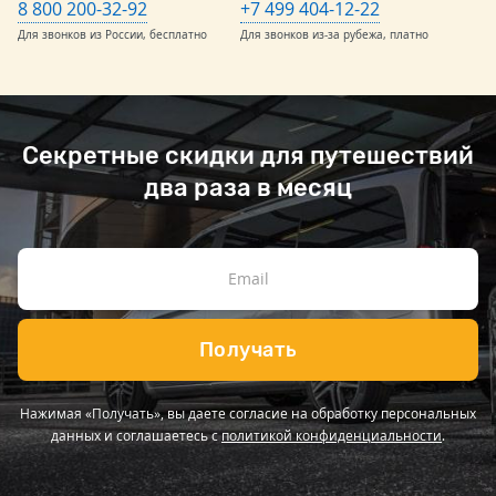
8 800 200-32-92
+7 499 404-12-22
Для звонков из России, бесплатно
Для звонков из-за рубежа, платно
Секретные скидки для путешествий
два раза в месяц
Получать
Нажимая «Получать», вы даете согласие на обработку персональных
данных и соглашаетесь с
политикой конфиденциальности
.