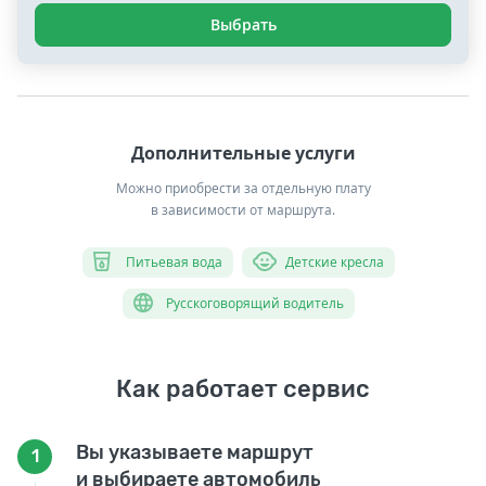
Выбрать
Дополнительные услуги
Можно приобрести за отдельную плату
в зависимости от маршрута.
Питьевая вода
Детские кресла
Русскоговорящий водитель
Как работает сервис
Вы указываете маршрут
1
и выбираете автомобиль