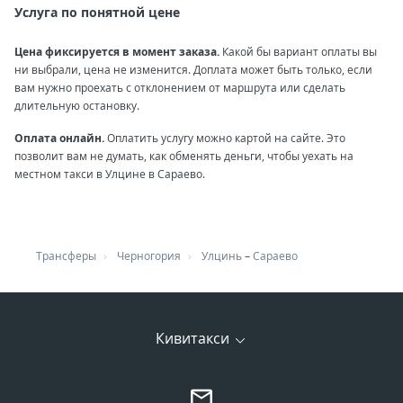
Услуга по понятной цене
Цена фиксируется в момент заказа.
Какой бы вариант оплаты вы
ни выбрали, цена не изменится. Доплата может быть только, если
вам нужно проехать с отклонением от маршрута или сделать
длительную остановку.
Оплата онлайн.
Оплатить услугу можно картой на сайте. Это
позволит вам не думать, как обменять деньги, чтобы уехать на
местном такси в Улцине в Сараево.
Трансферы
Черногория
Улцинь
–
Сараево
Кивитакси