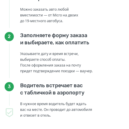
Можно заказать авто любой
вместимости — от Micro на двоих
до 19-местного автобуса.
Заполняете форму заказа
2
и выбираете, как оплатить
Указываете дату и время встречи,
выбираете способ оплаты.
После оформления заказа на почту
придет подтверждение поездки — ваучер.
Водитель встречает вас
3
с табличкой в аэропорту
В нужное время водитель будет ждать
вас на месте. Он проводит до автомобиля
и отвезет в отель.