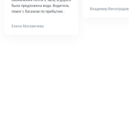
была предложена вода. Водитель
Владимир Виноградов
помог с багажом по прибытии .
Елена Москвичева