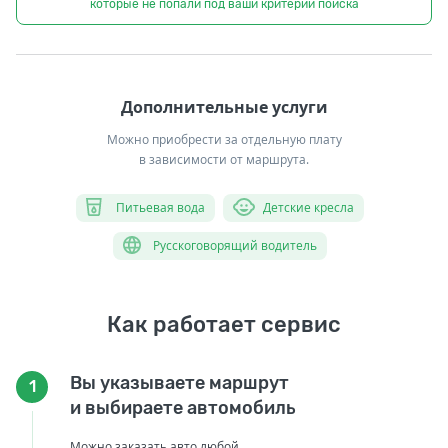
которые не попали под ваши критерии поиска
Дополнительные услуги
Можно приобрести за отдельную плату
в зависимости от маршрута.
Питьевая вода
Детские кресла
Русскоговорящий водитель
Как работает сервис
Вы указываете маршрут
1
и выбираете автомобиль
Можно заказать авто любой