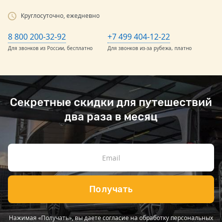
Круглосуточно, ежедневно
8 800 200-32-92
+7 499 404-12-22
Для звонков из России, бесплатно
Для звонков из-за рубежа, платно
Секретные скидки для путешествий
два раза в месяц
Получать
Нажимая «Получать», вы даете согласие на обработку персональных