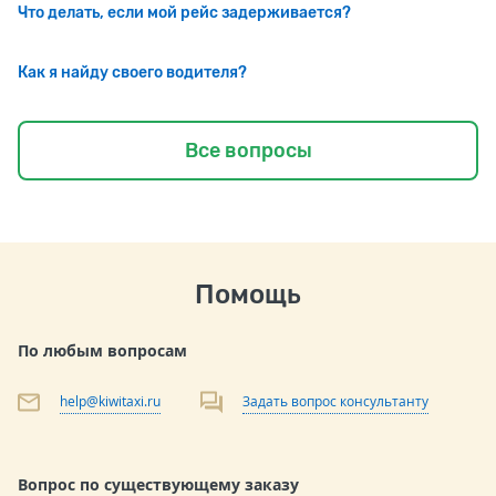
Что делать, если мой рейс задерживается?
Как я найду своего водителя?
Все вопросы
Помощь
По любым вопросам
help@kiwitaxi.ru
Задать вопрос консультанту
Вопрос по существующему заказу