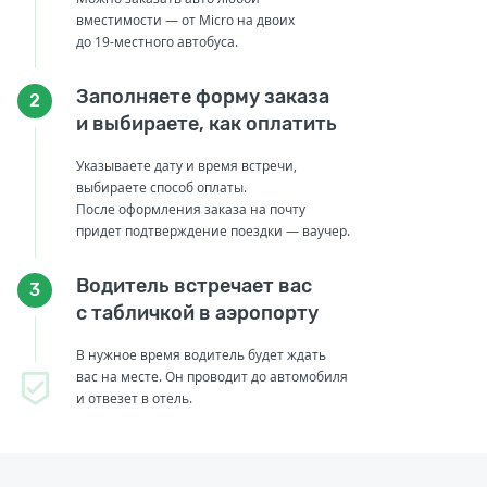
вместимости — от Micro на двоих
до 19-местного автобуса.
Заполняете форму заказа
2
и выбираете, как оплатить
Указываете дату и время встречи,
выбираете способ оплаты.
После оформления заказа на почту
придет подтверждение поездки — ваучер.
Водитель встречает вас
3
с табличкой в аэропорту
В нужное время водитель будет ждать
вас на месте. Он проводит до автомобиля
и отвезет в отель.