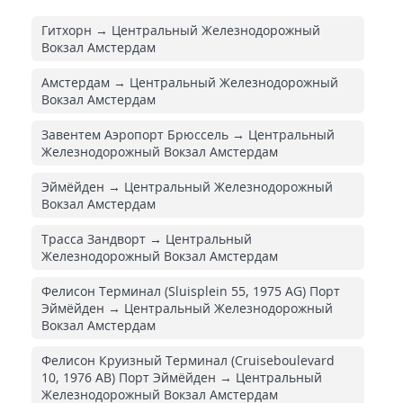
Гитхорн → Центральный Железнодорожный
Вокзал Амстердам
Амстердам → Центральный Железнодорожный
Вокзал Амстердам
Завентем Аэропорт Брюссель → Центральный
Железнодорожный Вокзал Амстердам
Эймёйден → Центральный Железнодорожный
Вокзал Амстердам
Трасса Зандворт → Центральный
Железнодорожный Вокзал Амстердам
Фелисон Терминал (Sluisplein 55, 1975 AG) Порт
Эймёйден → Центральный Железнодорожный
Вокзал Амстердам
Фелисон Круизный Терминал (Cruiseboulevard
10, 1976 AB) Порт Эймёйден → Центральный
Железнодорожный Вокзал Амстердам