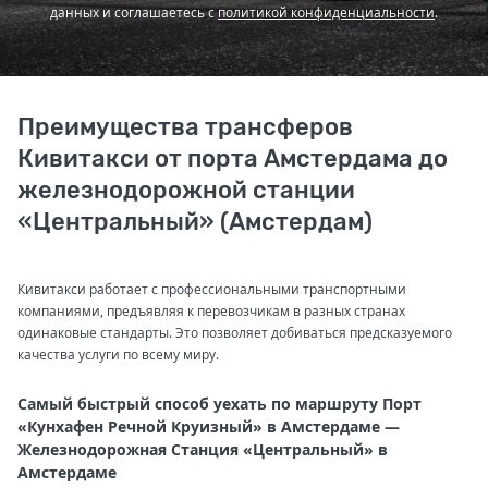
данных и соглашаетесь с
политикой конфиденциальности
.
Преимущества трансферов
Кивитакси от порта Амстердама до
железнодорожной станции
«Центральный» (Амстердам)
Кивитакси работает с профессиональными транспортными
компаниями, предъявляя к перевозчикам в разных странах
одинаковые стандарты. Это позволяет добиваться предсказуемого
качества услуги по всему миру.
Самый быстрый способ уехать по маршруту Порт
«Кунхафен Речной Круизный» в Амстердаме —
Железнодорожная Станция «Центральный» в
Амстердаме