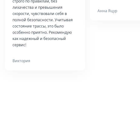
строго по правилам, без
лихачества и превышения
Анна Яцур
скорости, чувствовали себя в
полной безопасности. Учитывая
состояние трассы, это было
особенно приятно. Рекомендую
как надежный и безопасный
сервис!
Виктория