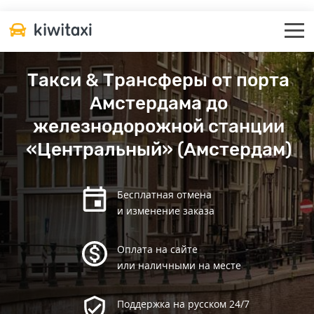
Такси & Трансферы от порта
Амстердама до
железнодорожной станции
«Центральный» (Амстердам)
Бесплатная отмена
и изменение заказа
Оплата на сайте
или наличными на месте
Поддержка на русском 24/7