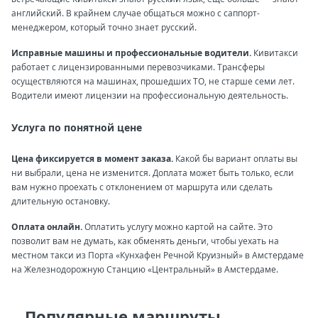
английский. В крайнем случае общаться можно с саппорт-
менеджером, который точно знает русский.
Исправные машины и профессиональные водители.
Кивитакси
работает с лицензированными перевозчиками. Трансферы
осуществляются на машинах, прошедших ТО, не старше семи лет.
Водители имеют лицензии на профессиональную деятельность.
Услуга по понятной цене
Цена фиксируется в момент заказа.
Какой бы вариант оплаты вы
ни выбрали, цена не изменится. Доплата может быть только, если
вам нужно проехать с отклонением от маршрута или сделать
длительную остановку.
Оплата онлайн.
Оплатить услугу можно картой на сайте. Это
позволит вам не думать, как обменять деньги, чтобы уехать на
местном такси из Порта «Кунхафен Речной Круизный» в Амстердаме
на Железнодорожную Станцию «Центральный» в Амстердаме.
Популярные маршруты