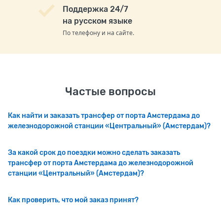
Поддержка 24/7
на русском языке
По телефону и на сайте.
Частые вопросы
Как найти и заказать трансфер от порта Амстердама до
железнодорожной станции «Центральный» (Амстердам)?
За какой срок до поездки можно сделать заказать
трансфер от порта Амстердама до железнодорожной
станции «Центральный» (Амстердам)?
Как проверить, что мой заказ принят?