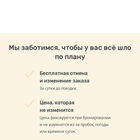
Мы заботимся, чтобы у вас всё шло
по плану
Бесплатная отмена
и изменение заказа
За сутки до поездки.
Цена, которая
не изменится
Цена фиксируется при бронировании
и не изменится из-за пробок, погоды
или времени суток.