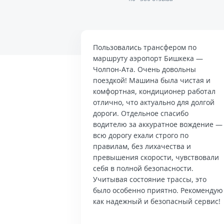
Пользовались трансфером по
маршруту аэропорт Бишкека —
Чолпон-Ата. Очень довольны
поездкой! Машина была чистая и
комфортная, кондиционер работал
отлично, что актуально для долгой
дороги. Отдельное спасибо
водителю за аккуратное вождение —
всю дорогу ехали строго по
правилам, без лихачества и
превышения скорости, чувствовали
себя в полной безопасности.
Учитывая состояние трассы, это
было особенно приятно. Рекомендую
как надежный и безопасный сервис!