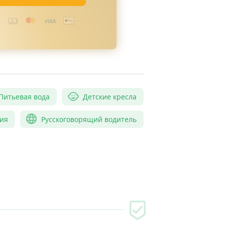
Питьевая вода
Детские кресла
ия
Русскоговорящий водитель