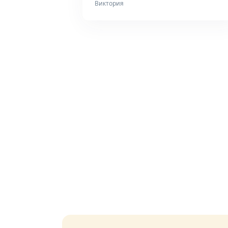
Виктория