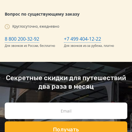
Вопрос по существующему заказу
Круглосуточно, ежедневно
8 800 200-32-92
+7 499 404-12-22
Для звонков из России, бесплатно
Для звонков из-за рубежа, платно
Секретные скидки для путешествий
два раза в месяц
Получать