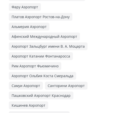
Фару Аэропорт
Платов Аэропорт Ростов-на-Дону
Альмерия Аэропорт
Афинский Международный Аэропорт
Аэропорт Зальцбург имени В. А. Моцарта
Аэропорт Катании Фонтанаросса
Рим Аэропорт Фьюмичино
Аэропорт Ольбия Коста Смеральда
Самуи Аэропорт
Санторини Аэропорт
Пашковский Аэропорт Краснодар
Кишинев Аэропорт