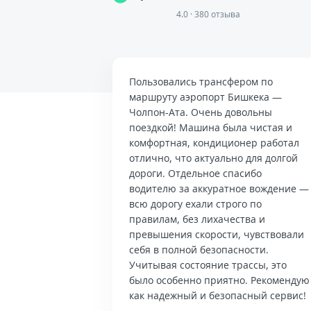
4.0 · 380 отзыва
Пользовались трансфером по
маршруту аэропорт Бишкека —
Чолпон-Ата. Очень довольны
поездкой! Машина была чистая и
комфортная, кондиционер работал
отлично, что актуально для долгой
дороги. Отдельное спасибо
водителю за аккуратное вождение —
всю дорогу ехали строго по
правилам, без лихачества и
превышения скорости, чувствовали
себя в полной безопасности.
Учитывая состояние трассы, это
было особенно приятно. Рекомендую
как надежный и безопасный сервис!