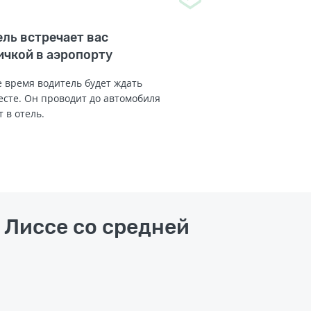
ль встречает вас
ичкой в аэропорту
 время водитель будет ждать
есте. Он проводит до автомобиля
т в отель.
 Лиссе со средней