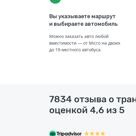
Вы указываете маршрут
и выбираете автомобиль
Можно заказать авто любой
вместимости — от Micro на двоих
до 19-местного автобуса.
7834 отзыва о тра
оценкой 4,6 из 5