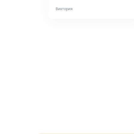
Виктория