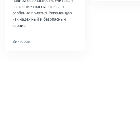
полной безопасности. Учитывая
состояние трассы, это было
особенно приятно. Рекомендую
как надежный и безопасный
сервис!
Виктория