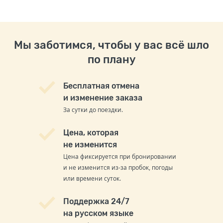
Мы заботимся, чтобы у вас всё шло
по плану
Бесплатная отмена
и изменение заказа
За сутки до поездки.
Цена, которая
не изменится
Цена фиксируется при бронировании
и не изменится из-за пробок, погоды
или времени суток.
Поддержка 24/7
на русском языке