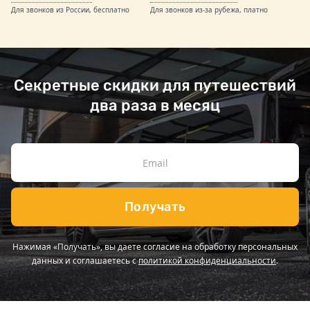
Для звонков из России, бесплатно
Для звонков из-за рубежа, платно
Секретные скидки для путешествий
два раза в месяц
Получать
Нажимая «Получать», вы даете согласие на обработку персональных
данных и соглашаетесь с
политикой конфиденциальности
.