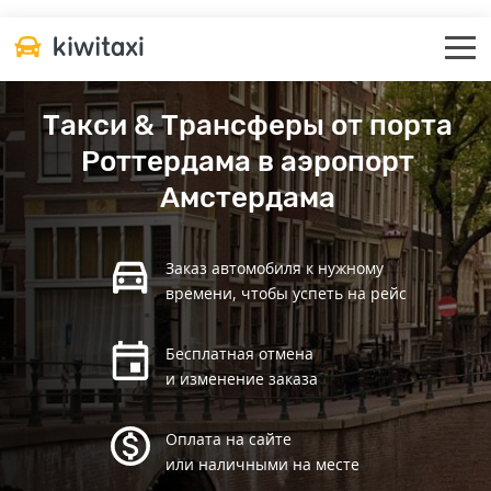
Такси & Трансферы от порта
Роттердама в аэропорт
Амстердама
Заказ автомобиля к нужному
времени, чтобы успеть на рейс
Бесплатная отмена
и изменение заказа
Оплата на сайте
или наличными на месте