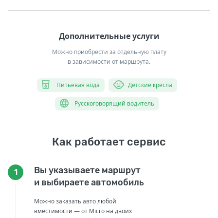
Дополнительные услуги
Можно приобрести за отдельную плату
в зависимости от маршрута.
Питьевая вода
Детские кресла
Русскоговорящий водитель
Как работает сервис
Вы указываете маршрут
1
и выбираете автомобиль
Можно заказать авто любой
вместимости — от Micro на двоих