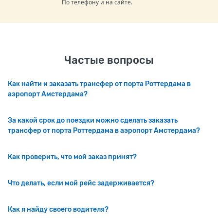
По телефону и на сайте.
Частые вопросы
Как найти и заказать трансфер от порта Роттердама в
аэропорт Амстердама?
За какой срок до поездки можно сделать заказать
трансфер от порта Роттердама в аэропорт Амстердама?
Как проверить, что мой заказ принят?
Что делать, если мой рейс задерживается?
Как я найду своего водителя?