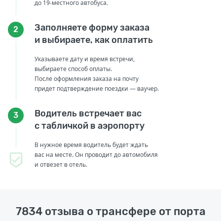
до 19-местного автобуса.
Заполняете форму заказа
2
и выбираете, как оплатить
Указываете дату и время встречи,
выбираете способ оплаты.
После оформления заказа на почту
придет подтверждение поездки — ваучер.
Водитель встречает вас
3
с табличкой в аэропорту
В нужное время водитель будет ждать
вас на месте. Он проводит до автомобиля
и отвезет в отель.
7834 отзыва о трансфере от порта