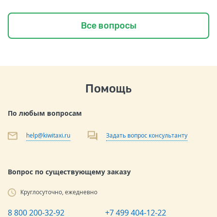
Все вопросы
Помощь
По любым вопросам
help@kiwitaxi.ru
Задать вопрос консультанту
Вопрос по существующему заказу
Круглосуточно, ежедневно
8 800 200-32-92
+7 499 404-12-22