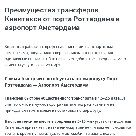
Преимущества трансферов
Кивитакси от порта Роттердама в
аэропорт Амстердама
Кивитакси работает с профессиональными транспортными
компаниями, предъявляя к перевозчикам в разных странах
одинаковые стандарты. Это позволяет добиваться предсказуемого
качества услуги по всему миру.
Самый быстрый способ уехать по маршруту Порт
Роттердама — Аэропорт Амстердама
Трансфер быстрее общественного транспорта в 1,5–2,5 раза.
За
счет того что не нужно подстраиваться под расписание и не
приходится терять время на остановки по маршруту.
Быстрее такси на месте в среднем на 5–15 минут,
так как водитель
Кивитакси приезжает к назначенному времени, и вам не приходится
тратить время на поиск нужного автомобиля и ждать подачу.