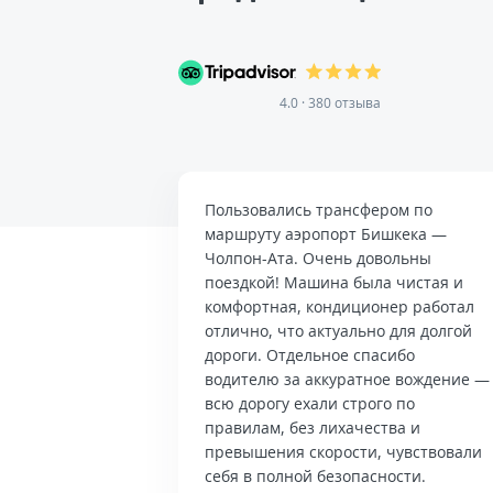
4.0 · 380 отзыва
Пользовались трансфером по
маршруту аэропорт Бишкека —
Чолпон-Ата. Очень довольны
поездкой! Машина была чистая и
комфортная, кондиционер работал
отлично, что актуально для долгой
дороги. Отдельное спасибо
водителю за аккуратное вождение —
всю дорогу ехали строго по
правилам, без лихачества и
превышения скорости, чувствовали
себя в полной безопасности.