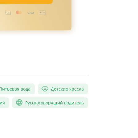
Питьевая вода
Детские кресла
ия
Русскоговорящий водитель