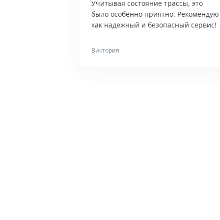
Учитывая состояние трассы, это
было особенно приятно. Рекомендую
как надежный и безопасный сервис!
Виктория