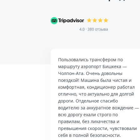
4.0 · 380 отзыва
Пользовались трансфером по
маршруту аэропорт Бишкека —
Чолпон-Ата. Очень довольны
поездкой! Машина была чистая и
комфортная, кондиционер работал
отлично, что актуально для долгой
дороги. Отдельное спасибо
водителю за аккуратное вождение —
всю дорогу ехали строго по
правилам, без лихачества и
превышения скорости, чувствовали
себя в полной безопасности.