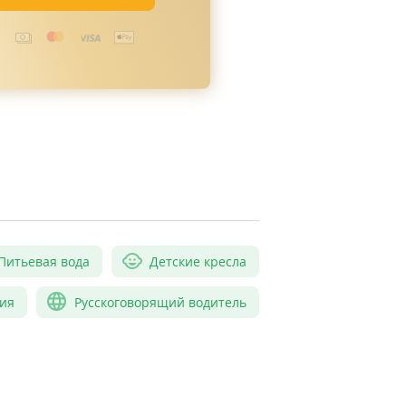
Питьевая вода
Детские кресла
ия
Русскоговорящий водитель