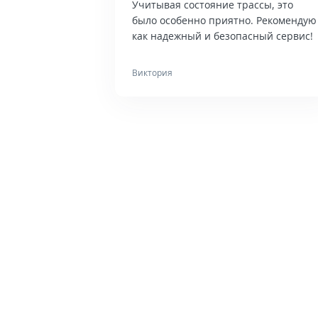
Учитывая состояние трассы, это
было особенно приятно. Рекомендую
как надежный и безопасный сервис!
Виктория