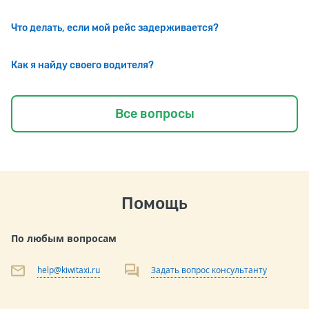
Что делать, если мой рейс задерживается?
Как я найду своего водителя?
Все вопросы
Помощь
По любым вопросам
help@kiwitaxi.ru
Задать вопрос консультанту