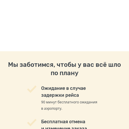
Мы заботимся, чтобы у вас всё шло
по плану
Ожидание в случае
задержки рейса
90 минут бесплатного ожидания
в аэропорту.
Бесплатная отмена
и изменение заказа