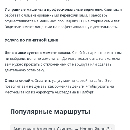
Исправные машины и профессиональные водители.
Кивитакси
работает с лицензированными перевозчиками. Трансферы
осуществляются на машинах, прошедших ТО, не старше семи лет.
Водители имеют лицензии на профессиональную деятельность.
Услуга по понятной цене
Цена фиксируется в момент заказа.
Какой бы вариант оплаты вы
ни выбрали, цена не изменится. Доплата может быть только, если
вам нужно проехать с отклонением от маршрута или сделать
длительную остановку.
Оплата онлайн.
Оплатить услугу можно картой на сайте. Это
позволит вам не думать, как обменять деньги, чтобы уехать на
местном такси из Аэропорта Амстердама в Тилбург.
Популярные маршруты
Амстердам Аэропорт Схипхол → Нордвейк-ан-Зе