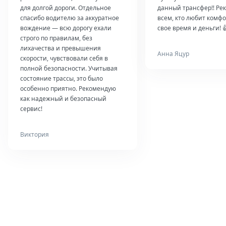
для долгой дороги. Отдельное
данный трансфер!! Ре
спасибо водителю за аккуратное
всем, кто любит комфо
вождение — всю дорогу ехали
свое время и деньги! 
строго по правилам, без
лихачества и превышения
Анна Яцур
скорости, чувствовали себя в
полной безопасности. Учитывая
состояние трассы, это было
особенно приятно. Рекомендую
как надежный и безопасный
сервис!
Виктория