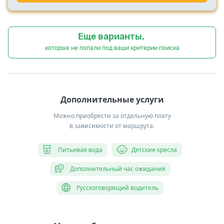
Еще варианты,
которые не попали под ваши критерии поиска
Дополнительные услуги
Можно приобрести за отдельную плату
в зависимости от маршрута.
Питьевая вода
Детские кресла
Дополнительный час ожидания
Русскоговорящий водитель