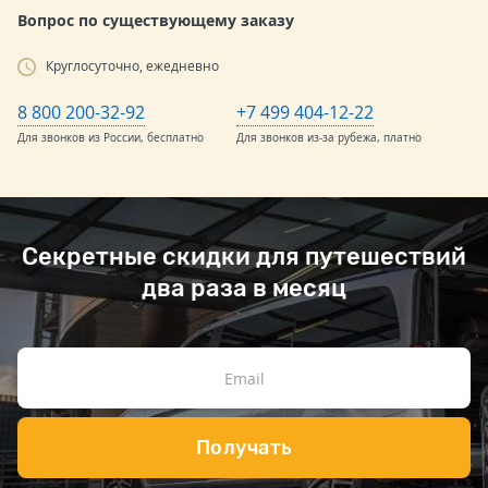
Вопрос по существующему заказу
Круглосуточно, ежедневно
8 800 200-32-92
+7 499 404-12-22
Для звонков из России, бесплатно
Для звонков из-за рубежа, платно
Секретные скидки для путешествий
два раза в месяц
Получать