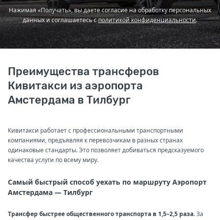
Нажимая «Получать», вы даете согласие на обработку персональных
данных и соглашаетесь с
политикой конфиденциальности
.
Преимущества трансферов
Кивитакси из аэропорта
Амстердама в Тилбург
Кивитакси работает с профессиональными транспортными
компаниями, предъявляя к перевозчикам в разных странах
одинаковые стандарты. Это позволяет добиваться предсказуемого
качества услуги по всему миру.
Самый быстрый способ уехать по маршруту Аэропорт
Амстердама — Тилбург
Трансфер быстрее общественного транспорта в 1,5–2,5 раза.
За