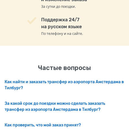
За сутки до поездки.
Поддержка 24/7
на русском языке
По телефону и на сайте.
Частые вопросы
Как найти и заказать трансфер из аэропорта Амстердама в
Тилбург?
За какой срок до поездки можно сделать заказать
трансфер из аэропорта Амстердама в Тилбург?
Как проверить, что мой заказ принят?