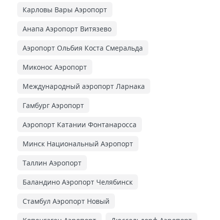
Карловы Вары Аэропорт
Анапа Аэропорт Витязево
Аэропорт Ольбия Коста Смеральда
Миконос Аэропорт
Международный аэропорт Ларнака
Гамбург Аэропорт
Аэропорт Катании Фонтанаросса
Минск Национальный Аэропорт
Таллин Аэропорт
Баландино Аэропорт Челябинск
Стамбул Аэропорт Новый