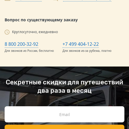
Вопрос по существующему заказу
Круглосуточно, ежедневно
8 800 200-32-92
+7 499 404-12-22
Для звонков из России, бесплатно
Для звонков из-за рубежа, платно
Секретные скидки для путешествий
два раза в месяц