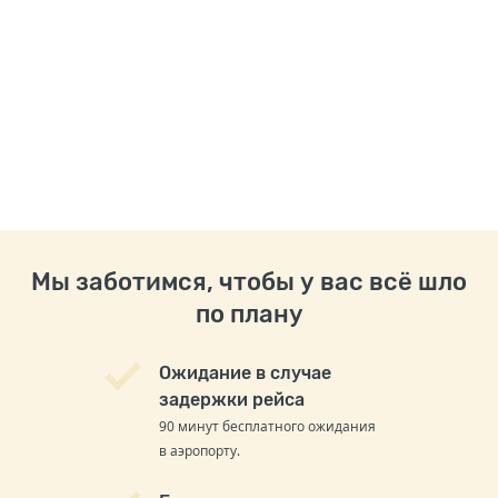
Мы заботимся, чтобы у вас всё шло
по плану
Ожидание в случае
задержки рейса
90 минут бесплатного ожидания
в аэропорту.