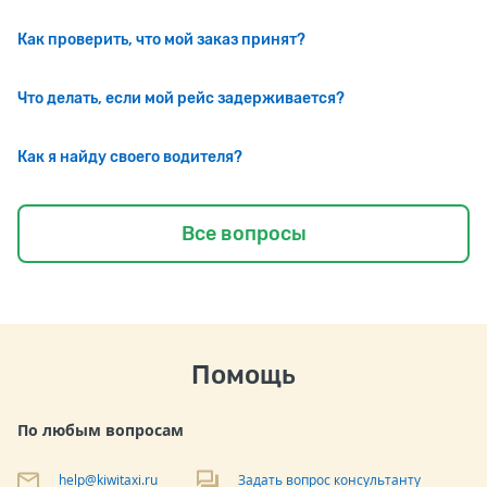
Как проверить, что мой заказ принят?
Что делать, если мой рейс задерживается?
Как я найду своего водителя?
Все вопросы
Помощь
По любым вопросам
help@kiwitaxi.ru
Задать вопрос консультанту