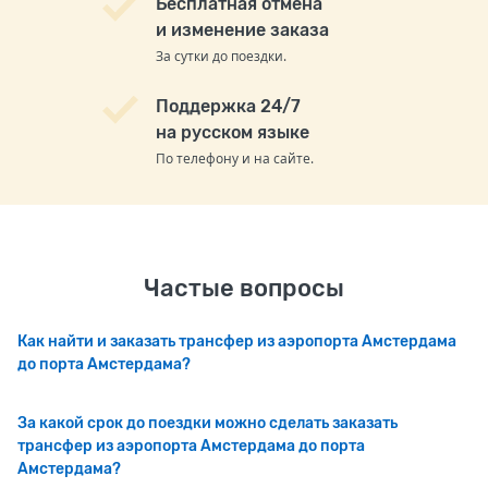
Бесплатная отмена
и изменение заказа
За сутки до поездки.
Поддержка 24/7
на русском языке
По телефону и на сайте.
Частые вопросы
Как найти и заказать трансфер из аэропорта Амстердама
до порта Амстердама?
За какой срок до поездки можно сделать заказать
трансфер из аэропорта Амстердама до порта
Амстердама?