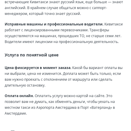
встречающие Кивитакси знают русский язык, еще больше — знают
английский. В крайнем случае общаться можно с саппорт-
менеджером, который точно знает русский.
Исправные машины и профессиональные водители.
Кивитакси
работает с лицензированными перевозчиками. Трансферы
осуществляются на машинах, прошедших ТО, не старше семи лет.
Водители имеют лицензии на профессиональную деятельность.
Услуга по понятной цене
Цена фиксируется в момент заказа.
Какой бы вариант оплаты вы
ни выбрали, цена не изменится. Доплата может быть только, если
вам нужно проехать с отклонением от маршрута или сделать
длительную остановку.
Оплата онлайн.
Оплатить услугу можно картой на сайте. Это
позволит вам не думать, как обменять деньги, чтобы уехать на
местном такси из Аэропорта Амстердама в Порт «Ватерланд» в
Амстердаме.