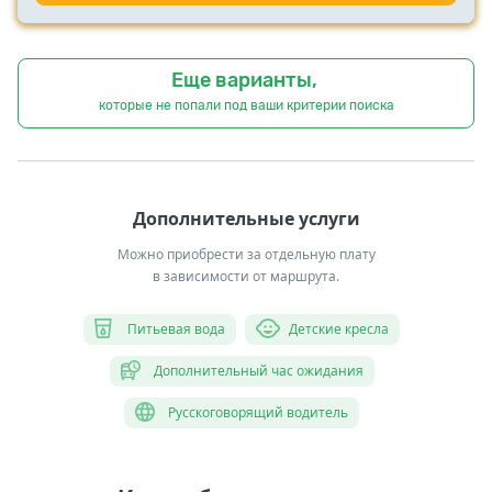
Еще варианты,
которые не попали под ваши критерии поиска
Дополнительные услуги
Можно приобрести за отдельную плату
в зависимости от маршрута.
Питьевая вода
Детские кресла
Дополнительный час ожидания
Русскоговорящий водитель