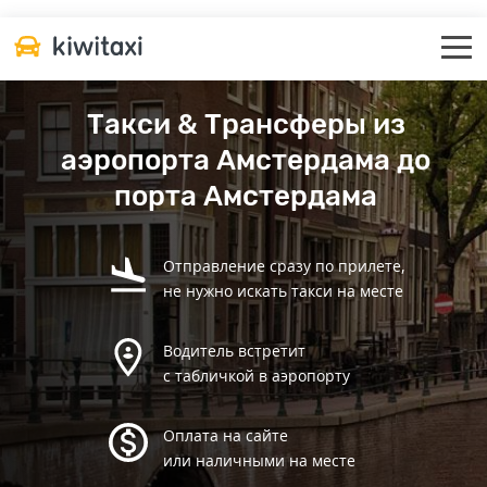
Такси & Трансферы из
аэропорта Амстердама до
порта Амстердама
Отправление сразу по прилете,
не нужно искать такси на месте
Водитель встретит
с табличкой в аэропорту
Оплата на сайте
или наличными на месте