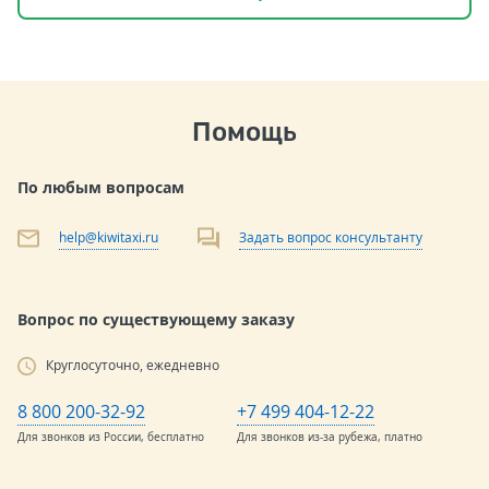
Помощь
По любым вопросам
help@kiwitaxi.ru
Задать вопрос консультанту
Вопрос по существующему заказу
Круглосуточно, ежедневно
8 800 200-32-92
+7 499 404-12-22
Для звонков из России, бесплатно
Для звонков из-за рубежа, платно