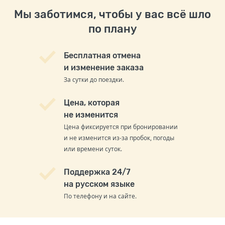
Мы заботимся, чтобы у вас всё шло
по плану
Бесплатная отмена
и изменение заказа
За сутки до поездки.
Цена, которая
не изменится
Цена фиксируется при бронировании
и не изменится из-за пробок, погоды
или времени суток.
Поддержка 24/7
на русском языке
По телефону и на сайте.