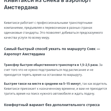
Кивитакси из Снека в аэропорт
Амстердама
Кивитакси работает с профессиональными транспортными
компаниями, предъявляя к перевозчикам в разных странах
одинаковые стандарты. Это позволяет добиваться предсказуемого
качества услуги по всему миру.
Самый быстрый способ уехать по маршруту Снек —
Аэропорт Амстердама
Трансфер быстрее общественного транспорта в 1,5–2,5 раза.
За
счет того что не нужно подстраиваться под расписание и не
приходится терять время на остановки по маршруту.
Быстрее такси на месте в среднем на 5–15 минут,
так как водитель
Кивитакси приезжает к назначенному времени, и вам не приходится
тратить время на поиск нужного автомобиля и ждать подачу.
Комфортный вариант без дополнительного стресса