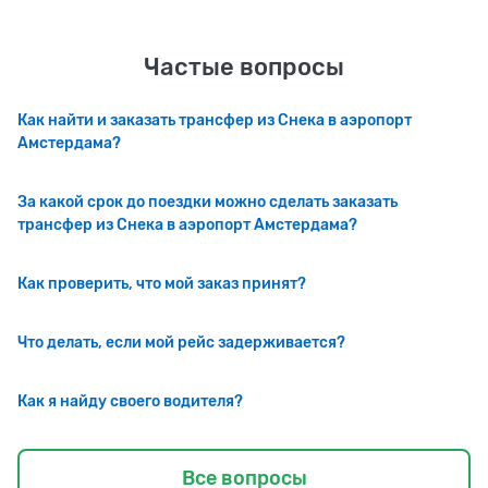
Частые вопросы
Как найти и заказать трансфер из Снека в аэропорт
Амстердама?
За какой срок до поездки можно сделать заказать
трансфер из Снека в аэропорт Амстердама?
Как проверить, что мой заказ принят?
Что делать, если мой рейс задерживается?
Как я найду своего водителя?
Все вопросы