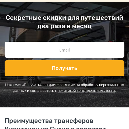
Секретные скидки для путешествий
два раза в месяц
Получать
Нажимая «Получать», вы даете согласие на обработку персональных
данных и соглашаетесь с
политикой конфиденциальности
.
Преимущества трансферов