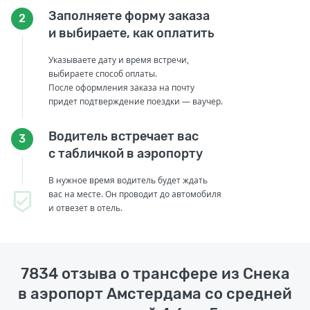
Заполняете форму заказа
2
и выбираете, как оплатить
Указываете дату и время встречи,
выбираете способ оплаты.
После оформления заказа на почту
придет подтверждение поездки — ваучер.
Водитель встречает вас
3
с табличкой в аэропорту
В нужное время водитель будет ждать
вас на месте. Он проводит до автомобиля
и отвезет в отель.
7834 отзыва о трансфере из Снека
в аэропорт Амстердама со средней