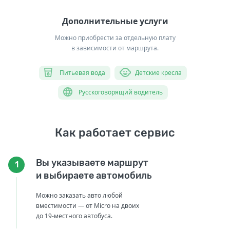
Дополнительные услуги
Можно приобрести за отдельную плату
в зависимости от маршрута.
Питьевая вода
Детские кресла
Русскоговорящий водитель
Как работает сервис
Вы указываете маршрут
1
и выбираете автомобиль
Можно заказать авто любой
вместимости — от Micro на двоих
до 19-местного автобуса.