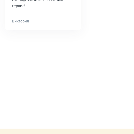
сервис!
Виктория