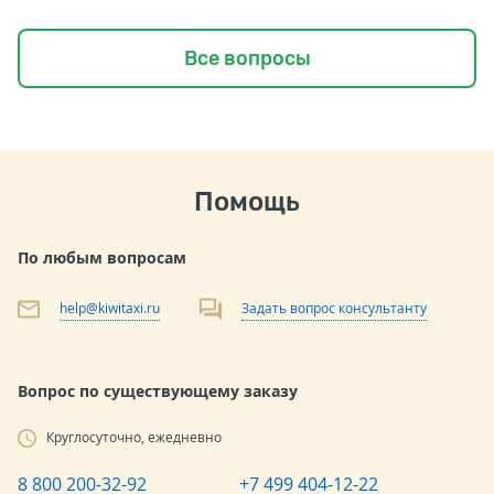
Все вопросы
Помощь
По любым вопросам
help@kiwitaxi.ru
Задать вопрос консультанту
Вопрос по существующему заказу
Круглосуточно, ежедневно
8 800 200-32-92
+7 499 404-12-22