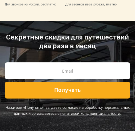
Для звонков из России, бесплатно
Для звонков из-за рубежа, платно
Секретные скидки для путешествий
два раза в месяц
Получать
Нажимая «Получать», вы даете согласие на обработку персональных
данных и соглашаетесь с
политикой конфиденциальности
.