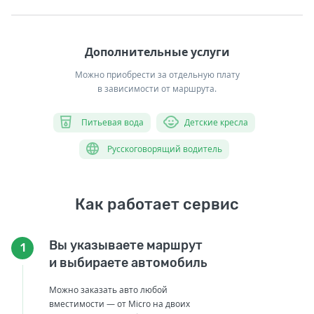
Дополнительные услуги
Можно приобрести за отдельную плату
в зависимости от маршрута.
Питьевая вода
Детские кресла
Русскоговорящий водитель
Как работает сервис
Вы указываете маршрут
1
и выбираете автомобиль
Можно заказать авто любой
вместимости — от Micro на двоих