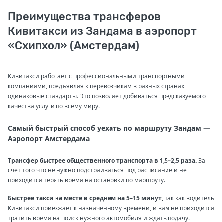
Преимущества трансферов
Кивитакси из Зандама в аэропорт
«Схипхол» (Амстердам)
Кивитакси работает с профессиональными транспортными
компаниями, предъявляя к перевозчикам в разных странах
одинаковые стандарты. Это позволяет добиваться предсказуемого
качества услуги по всему миру.
Самый быстрый способ уехать по маршруту Зандам —
Аэропорт Амстердама
Трансфер быстрее общественного транспорта в 1,5–2,5 раза.
За
счет того что не нужно подстраиваться под расписание и не
приходится терять время на остановки по маршруту.
Быстрее такси на месте в среднем на 5–15 минут,
так как водитель
Кивитакси приезжает к назначенному времени, и вам не приходится
тратить время на поиск нужного автомобиля и ждать подачу.