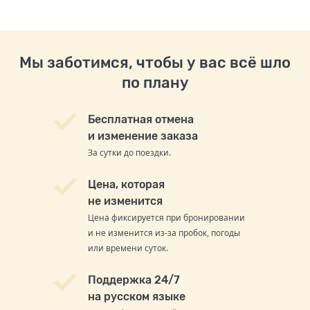
Мы заботимся, чтобы у вас всё шло
по плану
Бесплатная отмена
и изменение заказа
За сутки до поездки.
Цена, которая
не изменится
Цена фиксируется при бронировании
и не изменится из-за пробок, погоды
или времени суток.
Поддержка 24/7
на русском языке