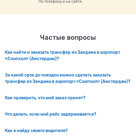
По телефону и на сайте.
Частые вопросы
Как найти и заказать трансфер из Зандама в аэропорт
«Схипхол» (Амстердам)?
За какой срок до поездки можно сделать заказать
трансфер из Зандама в аэропорт «Схипхол» (Амстердам)?
Как проверить, что мой заказ принят?
Что делать, если мой рейс задерживается?
Как я найду своего водителя?