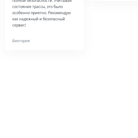
полной безопасности. Учитывая
состояние трассы, это было
особенно приятно. Рекомендую
как надежный и безопасный
сервис!
Виктория