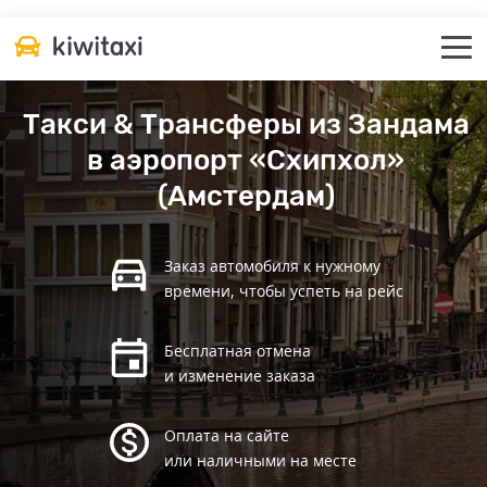
Такси & Трансферы из Зандама
в аэропорт «Схипхол»
(Амстердам)
Заказ автомобиля к нужному
времени, чтобы успеть на рейс
Бесплатная отмена
и изменение заказа
Оплата на сайте
или наличными на месте