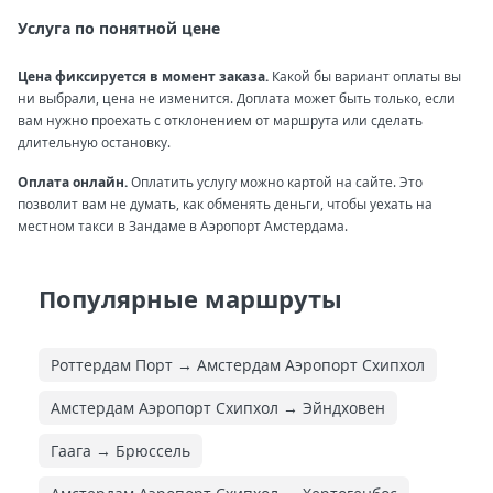
Услуга по понятной цене
Цена фиксируется в момент заказа.
Какой бы вариант оплаты вы
ни выбрали, цена не изменится. Доплата может быть только, если
вам нужно проехать с отклонением от маршрута или сделать
длительную остановку.
Оплата онлайн.
Оплатить услугу можно картой на сайте. Это
позволит вам не думать, как обменять деньги, чтобы уехать на
местном такси в Зандаме в Аэропорт Амстердама.
Популярные маршруты
Роттердам Порт → Амстердам Аэропорт Схипхол
Амстердам Аэропорт Схипхол → Эйндховен
Гаага → Брюссель