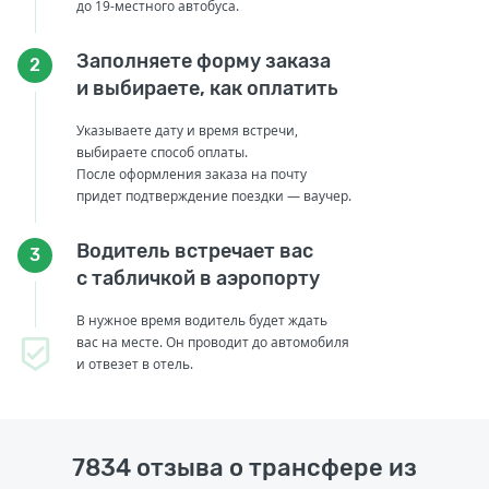
до 19-местного автобуса.
Заполняете форму заказа
2
и выбираете, как оплатить
Указываете дату и время встречи,
выбираете способ оплаты.
После оформления заказа на почту
придет подтверждение поездки — ваучер.
Водитель встречает вас
3
с табличкой в аэропорту
В нужное время водитель будет ждать
вас на месте. Он проводит до автомобиля
и отвезет в отель.
7834 отзыва о трансфере из