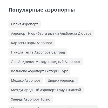
Популярные аэропорты
Сплит Аэропорт
Аэропорт Нюрнберга имени Альбрехта Дюрера
Карловы Вары Аэропорт
Никола Тесла Аэропорт Белград
Лос-Анджелес Международный Аэропорт
Кольцово Аэропорт Екатеринбург
Мехико Аэропорт
Цюрих Аэропорт
Международный аэропорт Пудун Шанхай
Ханэда Аэропорт Токио