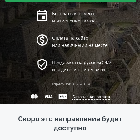
Бесплатная отмена
и изменение заказа
Оплата на сайте
или наличными на месте
Поддержка на русском 24/7
и водители с лицензией
TripAdvisor
★★★★
4
Безопасная оплата
Скоро это направление будет
доступно