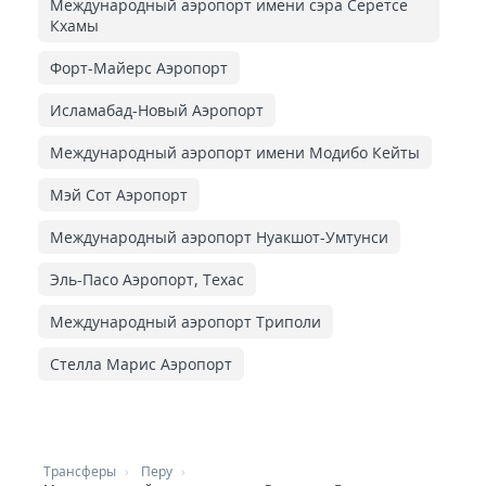
Международный аэропорт имени сэра Серетсе
Кхамы
Форт-Майерс Аэропорт
Исламабад-Новый Аэропорт
Международный аэропорт имени Модибо Кейты
Мэй Сот Аэропорт
Международный аэропорт Нуакшот-Умтунси
Эль-Пасо Аэропорт, Техас
Международный аэропорт Триполи
Стелла Марис Аэропорт
Трансферы
Перу