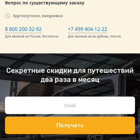
Вопрос по существующему заказу
Круглосуточно, ежедневно
8 800 200-32-92
+7 499 404-12-22
Для звонков из России, бесплатно
Для звонков из-за рубежа, платно
Секретные скидки для путешествий
два раза в месяц
Получать