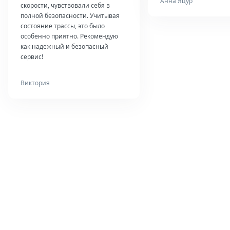
Анна Яцур
скорости, чувствовали себя в
полной безопасности. Учитывая
состояние трассы, это было
особенно приятно. Рекомендую
как надежный и безопасный
сервис!
Виктория