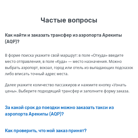
Частые вопросы
Как найти и заказать трансфер из аэропорта Арекипы
(AQP)?
В форме поиска укажите свой маршрут: в поле «Откуда» введите
место отправления, в поле «Куда» — место назначения. Можно
выбрать аэропорт, вокзал, город или отель из выпадающих подсказок
либо вписать точный адрес места.
Далее укажите количество пассажиров и нажмите кнопку «Узнать
цены». Выберите подходящий трансфер и заполните форму заказа.
За какой срок до поездки можно заказать такси из
аэропорта Арекипы (AQP)?
Как проверить, что мой заказ принят?