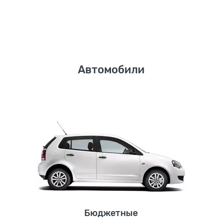
Автомобили
Бюджетные