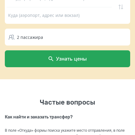
Куда (аэропорт, адрес или вокзал)
2
пассажира
Узнать цены
Частые вопросы
Как найти и заказать трансфер?
В поле «Откуда» формы поиска укажите место отправления, в поле