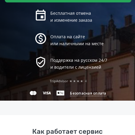
Бесплатная отмена
и изменение заказа
Оплата на сайте
или наличными на месте
Поддержка на русском 24/7
и водители с лицензией
TripAdvisor
★★★★
4
Безопасная оплата
Как работает сервис