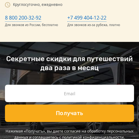
Круглосуточно, ежедневно
8 800 200-32-92
+7 499 404-12-22
Для звонков из России, бесплатно
Для звонков из-за рубежа, платно
Секретные скидки для путешествий
два раза в месяц
Получать
Нажимая «Получать», вы даете согласие на обработку персональных
данных и соглашаетесь с
политикой конфиденциальности
.