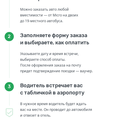
Можно заказать авто любой
вместимости — от Micro на двоих
до 19-местного автобуса.
Заполняете форму заказа
2
и выбираете, как оплатить
Указываете дату и время встречи,
выбираете способ оплаты.
После оформления заказа на почту
придет подтверждение поездки — ваучер.
Водитель встречает вас
3
с табличкой в аэропорту
В нужное время водитель будет ждать
вас на месте. Он проводит до автомобиля
и отвезет в отель.