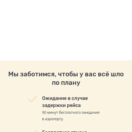
Мы заботимся, чтобы у вас всё шло
по плану
Ожидание в случае
задержки рейса
90 минут бесплатного ожидания
в аэропорту.