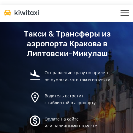
Такси & Трансферы из
аэропорта Кракова в
Липтовски-Микулаш
Отправление сразу по прилете,
не нужно искать такси на месте
Водитель встретит
с табличкой в аэропорту
Оплата на сайте
или наличными на месте