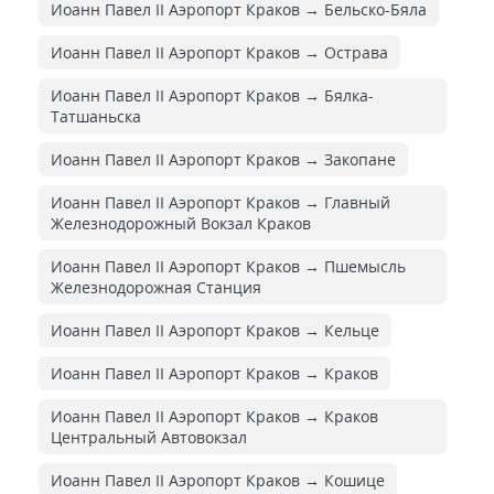
Иоанн Павел II Аэропорт Краков → Бельско-Бяла
Иоанн Павел II Аэропорт Краков → Острава
Иоанн Павел II Аэропорт Краков → Бялка-
Татшаньска
Иоанн Павел II Аэропорт Краков → Закопане
Иоанн Павел II Аэропорт Краков → Главный
Железнодорожный Вокзал Краков
Иоанн Павел II Аэропорт Краков → Пшемысль
Железнодорожная Cтанция
Иоанн Павел II Аэропорт Краков → Кельце
Иоанн Павел II Аэропорт Краков → Краков
Иоанн Павел II Аэропорт Краков → Краков
Центральный Автовокзал
Иоанн Павел II Аэропорт Краков → Кошице