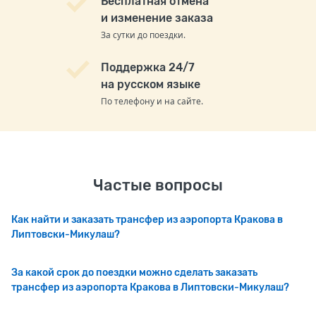
Бесплатная отмена
и изменение заказа
За сутки до поездки.
Поддержка 24/7
на русском языке
По телефону и на сайте.
Частые вопросы
Как найти и заказать трансфер из аэропорта Кракова в
Липтовски-Микулаш?
За какой срок до поездки можно сделать заказать
трансфер из аэропорта Кракова в Липтовски-Микулаш?