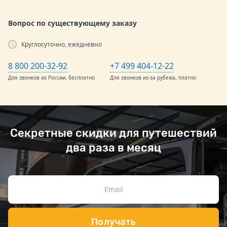
Вопрос по существующему заказу
Круглосуточно, ежедневно
8 800 200-32-92
+7 499 404-12-22
Для звонков из России, бесплатно
Для звонков из-за рубежа, платно
Секретные скидки для путешествий
два раза в месяц
Получать