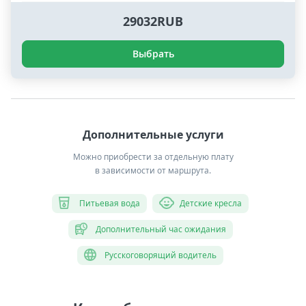
29032RUB
Выбрать
Дополнительные услуги
Можно приобрести за отдельную плату
в зависимости от маршрута.
Питьевая вода
Детские кресла
Дополнительный час ожидания
Русскоговорящий водитель