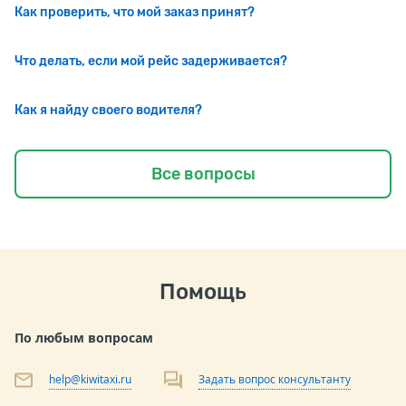
Как проверить, что мой заказ принят?
Что делать, если мой рейс задерживается?
Как я найду своего водителя?
Все вопросы
Помощь
По любым вопросам
help@kiwitaxi.ru
Задать вопрос консультанту