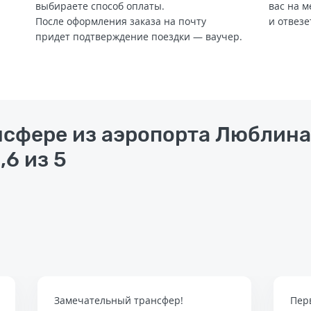
выбираете способ оплаты.
вас на м
После оформления заказа на почту
и отвезе
придет подтверждение поездки — ваучер.
нсфере из аэропорта Люблина
,6 из 5
Замечательный трансфер!
Пер