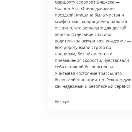
маршруту аэропорт Бишкека —
Чолпон-Ата. Очень довольны
поездкой! Машина была чистая и
комфортная, кондиционер работал
отлично, что актуально для долгой
дороги. Отдельное спасибо
водителю за аккуратное вождение —
всю дорогу ехали строго по
правилам, без лихачества и
превышения скорости, чувствовали
себя в полной безопасности.
Учитывая состояние трассы, это
было особенно приятно. Рекомендую
как надежный и безопасный сервис!
Виктория