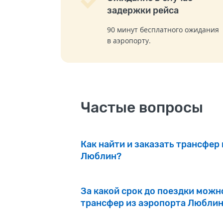
задержки рейса
90 минут бесплатного ожидания
в аэропорту.
Частые вопросы
Как найти и заказать трансфер
Люблин?
За какой срок до поездки можн
трансфер из аэропорта Люблин