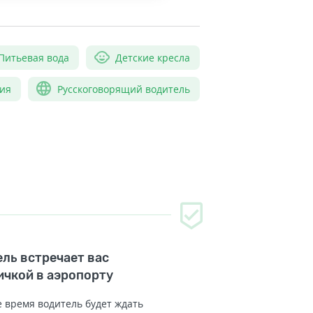
Питьевая вода
Детские кресла
ия
Русскоговорящий водитель
ль встречает вас
ичкой в аэропорту
 время водитель будет ждать