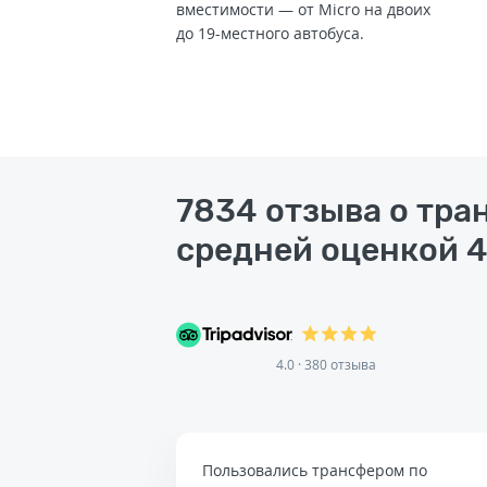
вместимости — от Micro на двоих
до 19-местного автобуса.
7834 отзыва о тра
средней оценкой 4
4.0 · 380 отзыва
Пользовались трансфером по