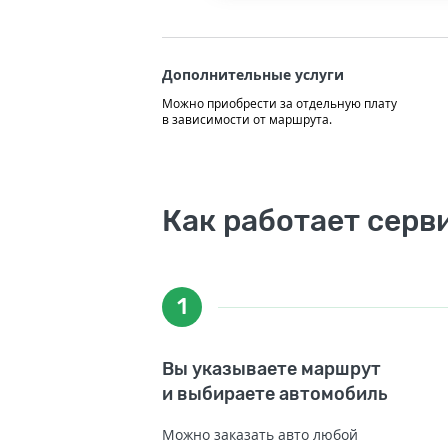
Дополнительные услуги
Можно приобрести за отдельную плату
в зависимости от маршрута.
Как работает серв
1
Вы указываете маршрут
и выбираете автомобиль
Можно заказать авто любой