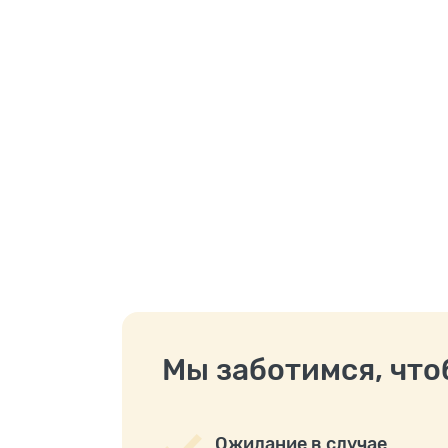
Мы заботимся, чтоб
Ожидание в случае