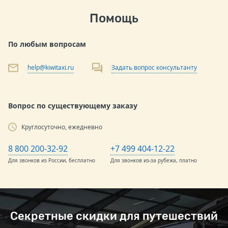
Помощь
По любым вопросам
help@kiwitaxi.ru
Задать вопрос консультанту
Вопрос по существующему заказу
Круглосуточно, ежедневно
8 800 200-32-92
+7 499 404-12-22
Для звонков из России, бесплатно
Для звонков из-за рубежа, платно
Секретные скидки для путешествий