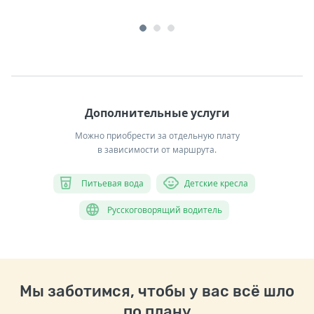
Дополнительные услуги
Можно приобрести за отдельную плату
в зависимости от маршрута.
Питьевая вода
Детские кресла
Русскоговорящий водитель
Мы заботимся, чтобы у вас всё шло
по плану