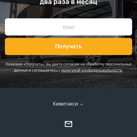
два раза в месяц
Получать
Нажимая «Получать», вы даете согласие на обработку персональных
данных и соглашаетесь с
политикой конфиденциальности
.
Кивитакси