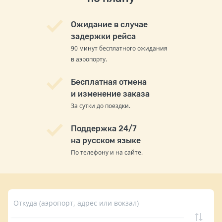
Ожидание в случае
задержки рейса
90 минут бесплатного ожидания
в аэропорту.
Бесплатная отмена
и изменение заказа
За сутки до поездки.
Поддержка 24/7
на русском языке
По телефону и на сайте.
Откуда (аэропорт, адрес или вокзал)