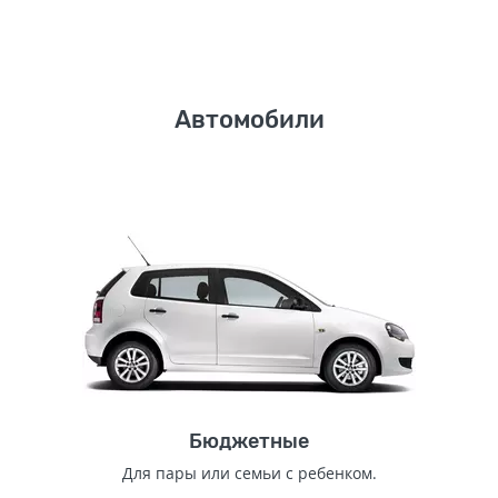
Автомобили
Бюджетные
Для пары или семьи с ребенком.