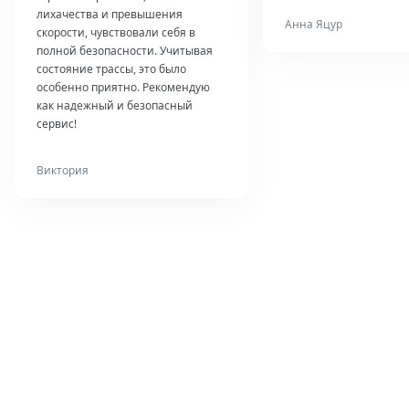
лихачества и превышения
Анна Яцур
скорости, чувствовали себя в
полной безопасности. Учитывая
состояние трассы, это было
особенно приятно. Рекомендую
как надежный и безопасный
сервис!
Виктория