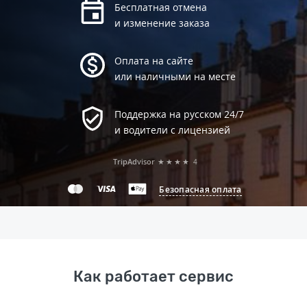
Бесплатная отмена
и изменение заказа
Оплата на сайте
или наличными на месте
Поддержка на русском 24/7
и водители с лицензией
TripAdvisor
★★★★
4
Безопасная оплата
Как работает сервис