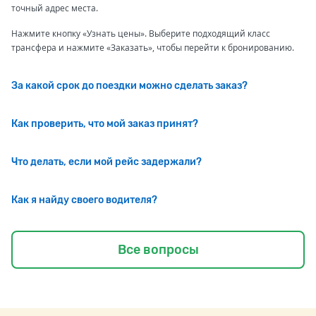
точный адрес места.
Нажмите кнопку «Узнать цены». Выберите подходящий класс
трансфера и нажмите «Заказать», чтобы перейти к бронированию.
За какой срок до поездки можно сделать заказ?
Как проверить, что мой заказ принят?
Что делать, если мой рейс задержали?
Как я найду своего водителя?
Все вопросы