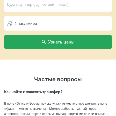
Куда (аэропорт, адрес или вокзал)
2
пассажира
Узнать цены
Частые вопросы
Как найти и заказать трансфер?
В поле «Откуда» формы поиска укажите место отправления, в поле
«Куда» — место назначения. Можно выбрать нужный город,
аэропорт, вокзал, порт и отель из выпадающего меню или вписать