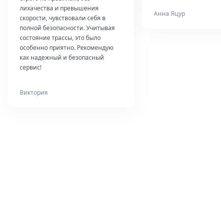
лихачества и превышения
Анна Яцур
скорости, чувствовали себя в
полной безопасности. Учитывая
состояние трассы, это было
особенно приятно. Рекомендую
как надежный и безопасный
сервис!
Виктория