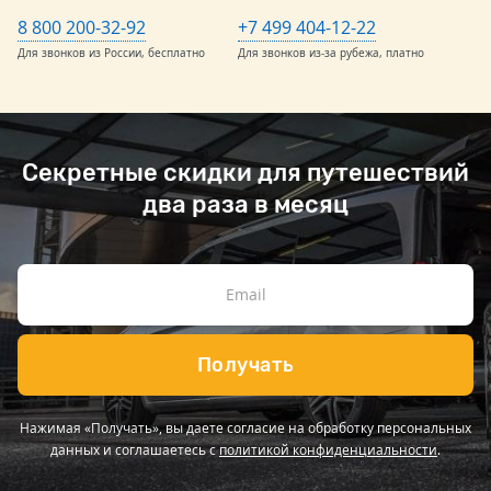
8 800 200-32-92
+7 499 404-12-22
Для звонков из России, бесплатно
Для звонков из-за рубежа, платно
Секретные скидки для путешествий
два раза в месяц
Получать
Нажимая «Получать», вы даете согласие на обработку персональных
данных и соглашаетесь с
политикой конфиденциальности
.