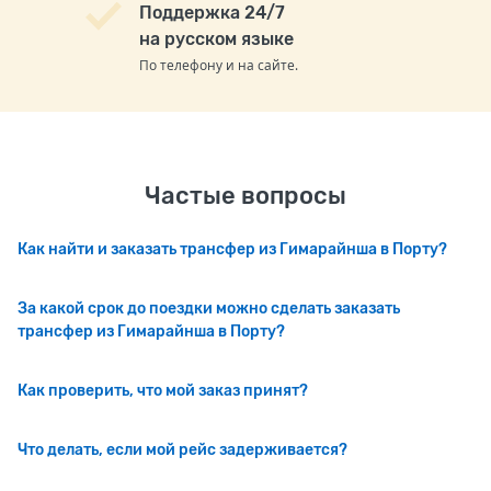
Поддержка 24/7
на русском языке
По телефону и на сайте.
Частые вопросы
Как найти и заказать трансфер из Гимарайнша в Порту?
За какой срок до поездки можно сделать заказать
трансфер из Гимарайнша в Порту?
Как проверить, что мой заказ принят?
Что делать, если мой рейс задерживается?