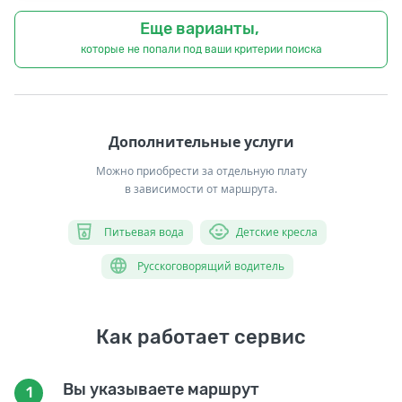
Еще варианты,
которые не попали под ваши критерии поиска
Дополнительные услуги
Можно приобрести за отдельную плату
в зависимости от маршрута.
Питьевая вода
Детские кресла
Русскоговорящий водитель
Как работает сервис
Вы указываете маршрут
1