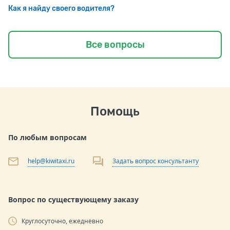
Как я найду своего водителя?
Все вопросы
Помощь
По любым вопросам
help@kiwitaxi.ru
Задать вопрос консультанту
Вопрос по существующему заказу
Круглосуточно, ежедневно