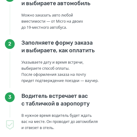
и выбираете автомобиль
Можно заказать авто любой
вместимости — от Micro на двоих
до 19-местного автобуса.
Заполняете форму заказа
2
и выбираете, как оплатить
Указываете дату и время встречи,
выбираете способ оплаты.
После оформления заказа на почту
придет подтверждение поездки — ваучер.
Водитель встречает вас
3
с табличкой в аэропорту
В нужное время водитель будет ждать
вас на месте. Он проводит до автомобиля
и отвезет в отель.