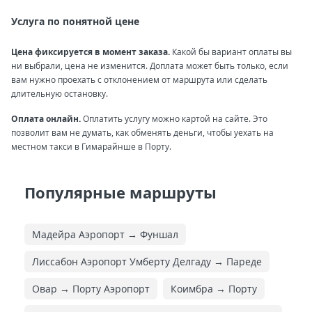
Услуга по понятной цене
Цена фиксируется в момент заказа.
Какой бы вариант оплаты вы
ни выбрали, цена не изменится. Доплата может быть только, если
вам нужно проехать с отклонением от маршрута или сделать
длительную остановку.
Оплата онлайн.
Оплатить услугу можно картой на сайте. Это
позволит вам не думать, как обменять деньги, чтобы уехать на
местном такси в Гимарайнше в Порту.
Популярные маршруты
Мадейра Аэропорт → Фуншал
Лиссабон Аэропорт Умберту Делгаду → Пареде
Овар → Порту Аэропорт
Коимбра → Порту