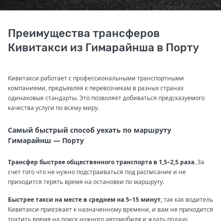
Преимущества трансферов
Кивитакси из Гимарайнша в Порту
Кивитакси работает с профессиональными транспортными
компаниями, предъявляя к перевозчикам в разных странах
одинаковые стандарты. Это позволяет добиваться предсказуемого
качества услуги по всему миру.
Самый быстрый способ уехать по маршруту
Гимарайнш — Порту
Трансфер быстрее общественного транспорта в 1,5–2,5 раза.
За
счет того что не нужно подстраиваться под расписание и не
приходится терять время на остановки по маршруту.
Быстрее такси на месте в среднем на 5–15 минут,
так как водитель
Кивитакси приезжает к назначенному времени, и вам не приходится
тратить время на поиск нужного автомобиля и ждать подачу.