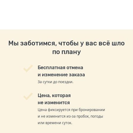
Мы заботимся, чтобы у вас всё шло
по плану
Бесплатная отмена
и изменение заказа
За сутки до поездки.
Цена, которая
не изменится
Цена фиксируется при бронировании
и не изменится из-за пробок, погоды
или времени суток.