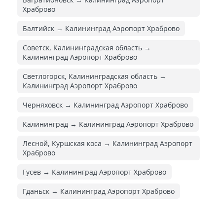
Храброво
Балтийск → Калининград Аэропорт Храброво
Советск, Калининградская область →
Калининград Аэропорт Храброво
Светлогорск, Калининградская область →
Калининград Аэропорт Храброво
Черняховск → Калининград Аэропорт Храброво
Калининград → Калининград Аэропорт Храброво
Лесной, Куршская коса → Калининград Аэропорт
Храброво
Гусев → Калининград Аэропорт Храброво
Гданьск → Калининград Аэропорт Храброво