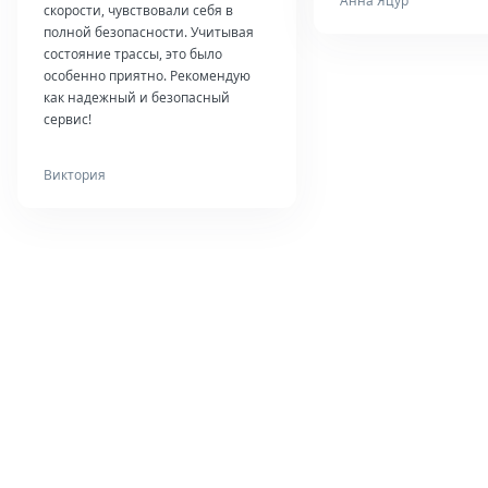
Анна Яцур
скорости, чувствовали себя в
полной безопасности. Учитывая
состояние трассы, это было
особенно приятно. Рекомендую
как надежный и безопасный
сервис!
Виктория