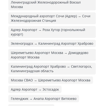
Ленинградский Железнодорожный Вокзал
Москва
Международный аэропорт Сочи (Адлер) → Сочи
Железнодорожная Cтанция
Адлер Аэропорт → Роза Хутор (горнолыжный
курорт)
Зеленоградск → Калининград Аэропорт Храброво
Шереметьево Аэропорт Москва → Домодедово
Аэропорт Москва
Калининград Аэропорт Храброво → Светлогорск,
Калининградская область
Москва СВАО → Шереметьево Аэропорт Москва
Адлер Аэропорт → Эстосадок
Геленджик → Анапа Аэропорт Витязево