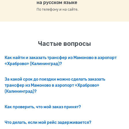
на русском языке
По телефону и на сайте.
Частые вопросы
Как найти и заказать трансфер из Мамоново в аэропорт
«Храброво» (Калининград)?
За какой срок до поездки можно сделать заказать
трансфер из Мамоново в аэропорт «Храброво»
(Калининград)?
Как проверить, что мой заказ принят?
Что делать, если мой рейс задерживается?