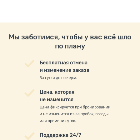
Мы заботимся, чтобы у вас всё шло
по плану
Бесплатная отмена
и изменение заказа
За сутки до поездки.
Цена, которая
не изменится
Цена фиксируется при бронировании
и не изменится из-за пробок, погоды
или времени суток.
Поддержка 24/7