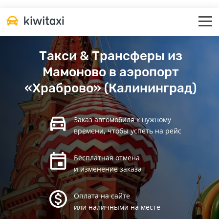
Такси & Трансферы из
Мамоново в аэропорт
«Храброво» (Калининград)
Заказ автомобиля к нужному
времени, чтобы успеть на рейс
Бесплатная отмена
и изменение заказа
Оплата на сайте
или наличными на месте