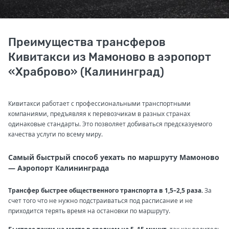
Преимущества трансферов
Кивитакси из Мамоново в аэропорт
«Храброво» (Калининград)
Кивитакси работает с профессиональными транспортными
компаниями, предъявляя к перевозчикам в разных странах
одинаковые стандарты. Это позволяет добиваться предсказуемого
качества услуги по всему миру.
Самый быстрый способ уехать по маршруту Мамоново
— Аэропорт Калининграда
Трансфер быстрее общественного транспорта в 1,5–2,5 раза.
За
счет того что не нужно подстраиваться под расписание и не
приходится терять время на остановки по маршруту.