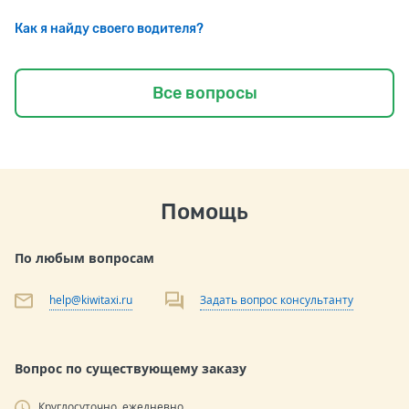
Как я найду своего водителя?
Все вопросы
Помощь
По любым вопросам
help@kiwitaxi.ru
Задать вопрос консультанту
Вопрос по существующему заказу
Круглосуточно, ежедневно