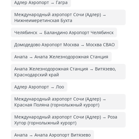
Адлер Аэропорт → Гагра
Международный аэропорт Сочи (Адлер) →
Нижнеимеретинская Бухта
Челябинск → Баландино Аэропорт Челябинск
Домодедово Аэропорт Москва → Москва СВАО
Анапа → Анапа Железнодорожная Cтанция
Анапа Железнодорожная Cтанция → Витязево,
Краснодарский край
Адлер Аэропорт → Лоо
Международный аэропорт Сочи (Адлер) →
Красная Поляна (горнолыжный курорт)
Международный аэропорт Сочи (Адлер) → Роза
Хутор (горнолыжный курорт)
Анапа → Анапа Аэропорт Витязево