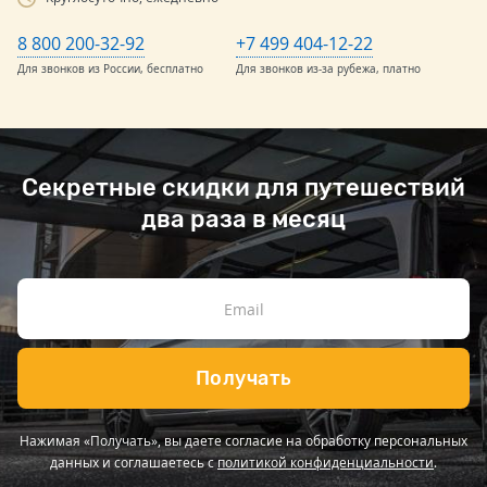
8 800 200-32-92
+7 499 404-12-22
Для звонков из России, бесплатно
Для звонков из-за рубежа, платно
Секретные скидки для путешествий
два раза в месяц
Получать
Нажимая «Получать», вы даете согласие на обработку персональных
данных и соглашаетесь с
политикой конфиденциальности
.