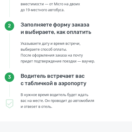
вместимости — от Micro на двоих
до 19-местного автобуса.
Заполняете форму заказа
2
и выбираете, как оплатить
Указываете дату и время встречи,
выбираете способ оплаты.
После оформления заказа на почту
придет подтверждение поездки — ваучер.
Водитель встречает вас
3
с табличкой в аэропорту
В нужное время водитель будет ждать
вас на месте. Он проводит до автомобиля
и отвезет в отель.