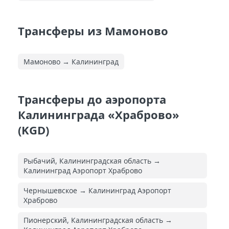
Трансферы из Мамоново
Мамоново → Калининград
Трансферы до аэропорта
Калининграда «Храброво»
(KGD)
Рыбачий, Калининградская область →
Калининград Аэропорт Храброво
Чернышевское → Калининград Аэропорт
Храброво
Пионерский, Калининградская область →