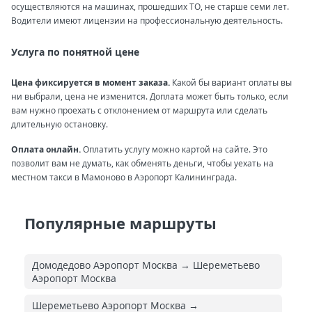
осуществляются на машинах, прошедших ТО, не старше семи лет.
Водители имеют лицензии на профессиональную деятельность.
Услуга по понятной цене
Цена фиксируется в момент заказа.
Какой бы вариант оплаты вы
ни выбрали, цена не изменится. Доплата может быть только, если
вам нужно проехать с отклонением от маршрута или сделать
длительную остановку.
Оплата онлайн.
Оплатить услугу можно картой на сайте. Это
позволит вам не думать, как обменять деньги, чтобы уехать на
местном такси в Мамоново в Аэропорт Калининграда.
Популярные маршруты
Домодедово Аэропорт Москва → Шереметьево
Аэропорт Москва
Шереметьево Аэропорт Москва →