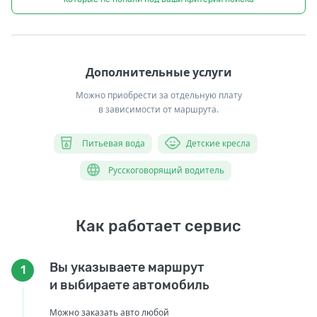
Дополнительные услуги
Можно приобрести за отдельную плату
в зависимости от маршрута.
Питьевая вода
Детские кресла
Русскоговорящий водитель
Как работает сервис
Вы указываете маршрут
1
и выбираете автомобиль
Можно заказать авто любой