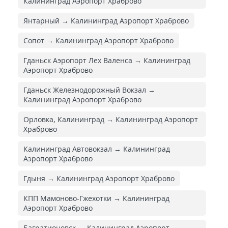
Калининград Аэропорт Храброво
Янтарный → Калининград Аэропорт Храброво
Сопот → Калининград Аэропорт Храброво
Гданьск Аэропорт Лех Валенса → Калининград
Аэропорт Храброво
Гданьск Железнодорожный Вокзал →
Калининград Аэропорт Храброво
Орловка, Калининград → Калининград Аэропорт
Храброво
Калининград Автовокзал → Калининград
Аэропорт Храброво
Гдыня → Калининград Аэропорт Храброво
КПП Мамоново-Гжехотки → Калининград
Аэропорт Храброво
Багратионовск → Калининград Аэропорт