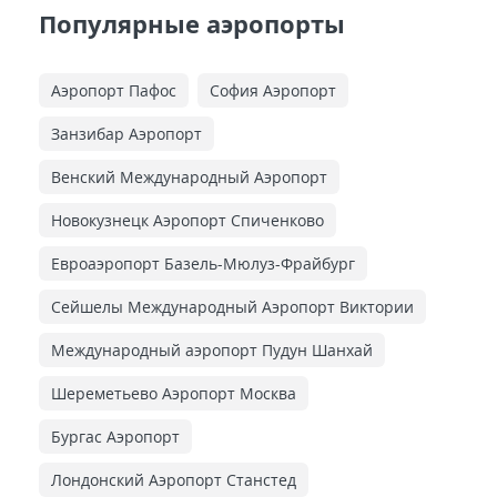
Популярные аэропорты
Аэропорт Пафос
София Аэропорт
Занзибар Аэропорт
Венский Международный Аэропорт
Новокузнецк Аэропорт Спиченково
Евроаэропорт Базель-Мюлуз-Фрайбург
Сейшелы Международный Аэропорт Виктории
Международный аэропорт Пудун Шанхай
Шереметьево Аэропорт Москва
Бургас Аэропорт
Лондонский Аэропорт Станстед