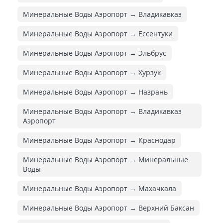
Минеральные Воды Аэропорт → Владикавказ
Минеральные Воды Аэропорт → Ессентуки
Минеральные Воды Аэропорт → Эльбрус
Минеральные Воды Аэропорт → Хурзук
Минеральные Воды Аэропорт → Назрань
Минеральные Воды Аэропорт → Владикавказ
Аэропорт
Минеральные Воды Аэропорт → Краснодар
Минеральные Воды Аэропорт → Минеральные
Воды
Минеральные Воды Аэропорт → Махачкала
Минеральные Воды Аэропорт → Верхний Баксан