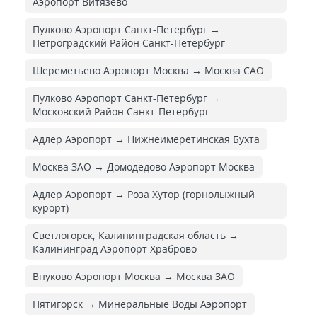
Аэропорт Витязево
Пулково Аэропорт Санкт-Петербург →
Петроградский Район Санкт-Петербург
Шереметьево Аэропорт Москва → Москва САО
Пулково Аэропорт Санкт-Петербург →
Московский Район Санкт-Петербург
Адлер Аэропорт → Нижнеимеретинская Бухта
Москва ЗАО → Домодедово Аэропорт Москва
Адлер Аэропорт → Роза Хутор (горнолыжный
курорт)
Светлогорск, Калининградская область →
Калининград Аэропорт Храброво
Внуково Аэропорт Москва → Москва ЗАО
Пятигорск → Минеральные Воды Аэропорт