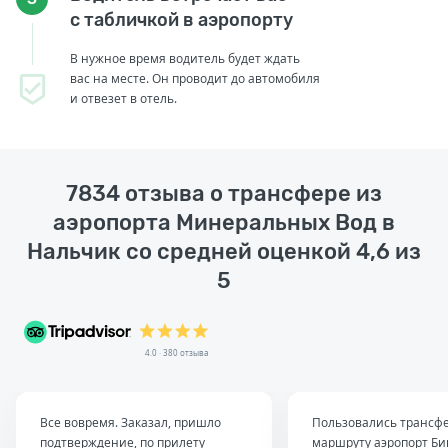
с табличкой в аэропорту
В нужное время водитель будет ждать
вас на месте. Он проводит до автомобиля
и отвезет в отель.
7834 отзыва о трансфере из
аэропорта Минеральных Вод в
Нальчик со средней оценкой 4,6 из
5
4.0 · 380 отзыва
Все вовремя. Заказал, пришло
Пользовались трансф
подтверждение, по прилету
маршруту аэропорт Б