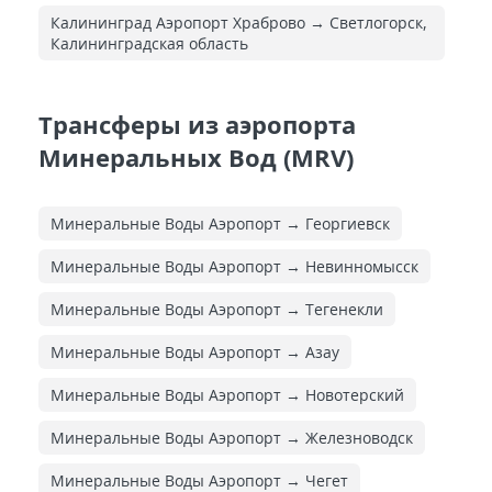
Калининград Аэропорт Храброво → Светлогорск,
Калининградская область
Трансферы из аэропорта
Минеральных Вод (MRV)
Минеральные Воды Аэропорт → Георгиевск
Минеральные Воды Аэропорт → Невинномысск
Минеральные Воды Аэропорт → Тегенекли
Минеральные Воды Аэропорт → Азау
Минеральные Воды Аэропорт → Новотерский
Минеральные Воды Аэропорт → Железноводск
Минеральные Воды Аэропорт → Чегет