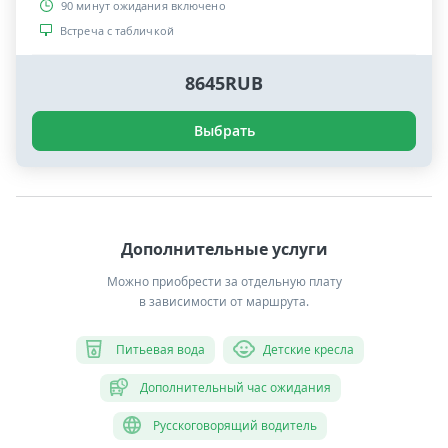
90 минут ожидания включено
Встреча с табличкой
8645RUB
Выбрать
Дополнительные услуги
Можно приобрести за отдельную плату
в зависимости от маршрута.
Питьевая вода
Детские кресла
Дополнительный час ожидания
Русскоговорящий водитель