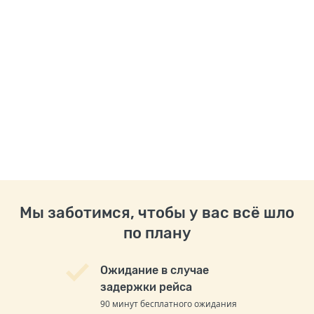
Мы заботимся, чтобы у вас всё шло
по плану
Ожидание в случае
задержки рейса
90 минут бесплатного ожидания