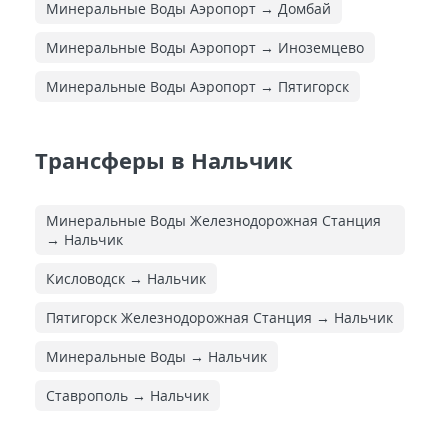
Минеральные Воды Аэропорт → Домбай
Минеральные Воды Аэропорт → Иноземцево
Минеральные Воды Аэропорт → Пятигорск
Трансферы в Нальчик
Минеральные Воды Железнодорожная Cтанция
→ Нальчик
Кисловодск → Нальчик
Пятигорск Железнодорожная Cтанция → Нальчик
Минеральные Воды → Нальчик
Ставрополь → Нальчик