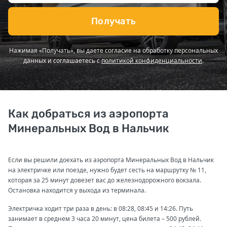
Получать
Нажимая «Получать», вы даете согласие на обработку персональных
данных и соглашаетесь с
политикой конфиденциальности
.
Как добраться из аэропорта
Минеральных Вод в Нальчик
Если вы решили доехать из аэропорта Минеральных Вод в Нальчик
на электричке или поезде, нужно будет сесть на маршрутку № 11,
которая за 25 минут довезет вас до железнодорожного вокзала.
Остановка находится у выхода из терминала.
Электричка ходит три раза в день: в 08:28, 08:45 и 14:26. Путь
занимает в среднем 3 часа 20 минут, цена билета – 500 рублей.