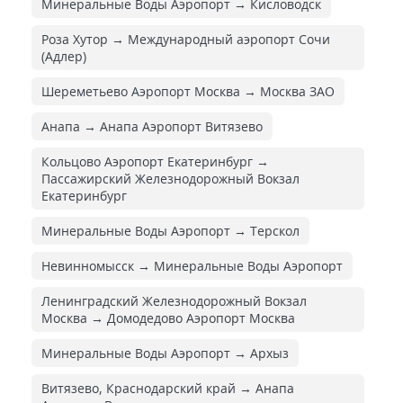
Минеральные Воды Аэропорт → Кисловодск
Роза Хутор → Международный аэропорт Сочи
(Адлер)
Шереметьево Аэропорт Москва → Москва ЗАО
Анапа → Анапа Аэропорт Витязево
Кольцово Аэропорт Екатеринбург →
Пассажирский Железнодорожный Вокзал
Екатеринбург
Минеральные Воды Аэропорт → Терскол
Невинномысск → Минеральные Воды Аэропорт
Ленинградский Железнодорожный Вокзал
Москва → Домодедово Аэропорт Москва
Минеральные Воды Аэропорт → Архыз
Витязево, Краснодарский край → Анапа