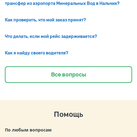
трансфер из аэропорта Минеральных Вод в Нальчик?
Как проверить, что мой заказ принят?
Что делать, если мой рейс задерживается?
Как я найду своего водителя?
Все вопросы
Помощь
По любым вопросам