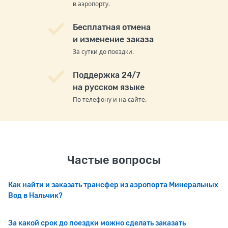
в аэропорту.
Бесплатная отмена
и изменение заказа
За сутки до поездки.
Поддержка 24/7
на русском языке
По телефону и на сайте.
Частые вопросы
Как найти и заказать трансфер из аэропорта Минеральных
Вод в Нальчик?
За какой срок до поездки можно сделать заказать