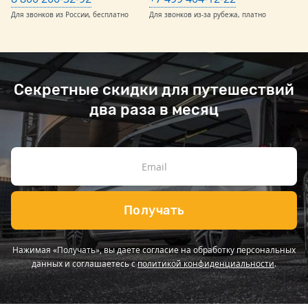
Для звонков из России, бесплатно
Для звонков из-за рубежа, платно
Секретные скидки для путешествий
два раза в месяц
Получать
Нажимая «Получать», вы даете согласие на обработку персональных
данных и соглашаетесь с
политикой конфиденциальности
.