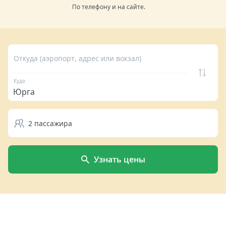
По телефону и на сайте.
Откуда (аэропорт, адрес или вокзал)
Куда
2
пассажира
Узнать цены