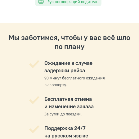
Русскоговорящий водитель
Мы заботимся, чтобы у вас всё шло
по плану
Ожидание в случае
задержки рейса
90 минут бесплатного ожидания
в аэропорту.
Бесплатная отмена
и изменение заказа
За сутки до поездки.
Поддержка 24/7
на русском языке