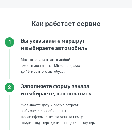
Как работает сервис
Вы указываете маршрут
1
и выбираете автомобиль
Можно заказать авто любой
вместимости — от Micro на двоих
до 19-местного автобуса.
Заполняете форму заказа
2
и выбираете, как оплатить
Указываете дату и время встречи,
выбираете способ оплаты.
После оформления заказа на почту
придет подтверждение поездки — ваучер.