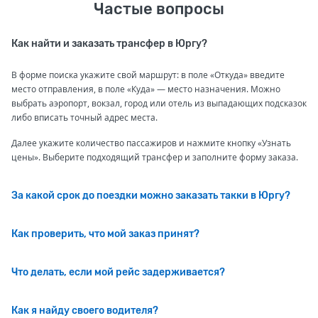
Частые вопросы
Как найти и заказать трансфер в Юргу?
В форме поиска укажите свой маршрут: в поле «Откуда» введите
место отправления, в поле «Куда» — место назначения. Можно
выбрать аэропорт, вокзал, город или отель из выпадающих подсказок
либо вписать точный адрес места.
Далее укажите количество пассажиров и нажмите кнопку «Узнать
цены». Выберите подходящий трансфер и заполните форму заказа.
За какой срок до поездки можно заказать такки в Юргу?
Как проверить, что мой заказ принят?
Что делать, если мой рейс задерживается?
Как я найду своего водителя?