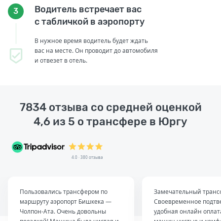
Водитель встречает вас
3
с табличкой в аэропорту
В нужное время водитель будет ждать
вас на месте. Он проводит до автомобиля
и отвезет в отель.
7834 отзыва со средней оценкой
4,6 из 5 о трансфере в Юргу
4.0 · 380 отзыва
Пользовались трансфером по
Замечательный транс
маршруту аэропорт Бишкека —
Своевременное подтв
Чолпон-Ата. Очень довольны
удобная онлайн оплат