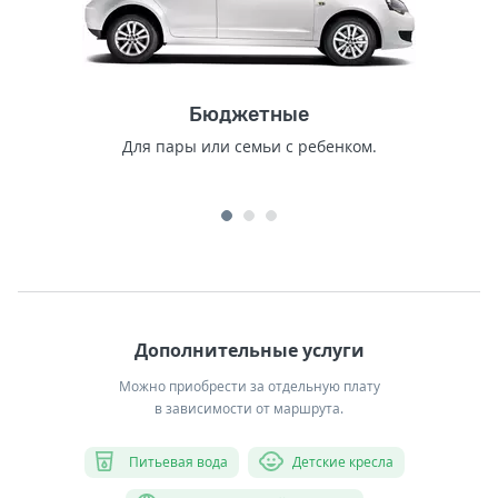
Бюджетные
Для пары или семьи с ребенком.
Дополнительные услуги
Можно приобрести за отдельную плату
в зависимости от маршрута.
Питьевая вода
Детские кресла