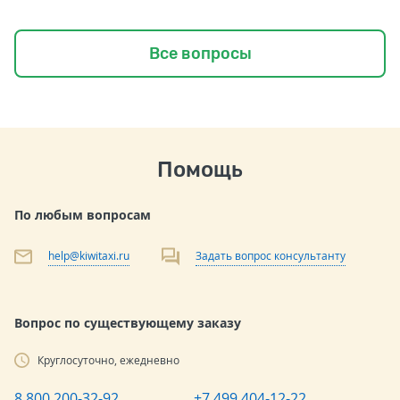
Все вопросы
Помощь
По любым вопросам
help@kiwitaxi.ru
Задать вопрос консультанту
Вопрос по существующему заказу
Круглосуточно, ежедневно
8 800 200-32-92
+7 499 404-12-22