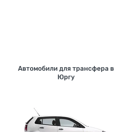
Автомобили для трансфера в
Юргу