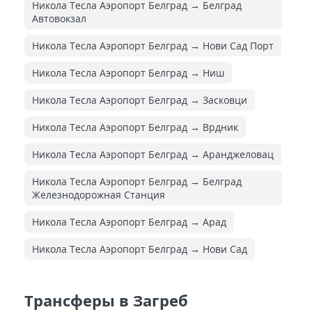
Никола Тесла Аэропорт Белград → Белград
Автовокзал
Никола Тесла Аэропорт Белград → Нови Сад Порт
Никола Тесла Аэропорт Белград → Ниш
Никола Тесла Аэропорт Белград → Засковци
Никола Тесла Аэропорт Белград → Врдник
Никола Тесла Аэропорт Белград → Аранджеловац
Никола Тесла Аэропорт Белград → Белград
Железнодорожная Cтанция
Никола Тесла Аэропорт Белград → Арад
Никола Тесла Аэропорт Белград → Нови Сад
Трансферы в Загреб