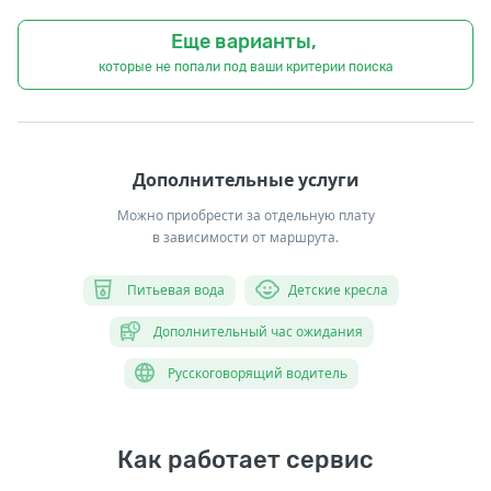
Еще варианты,
которые не попали под ваши критерии поиска
Дополнительные услуги
Можно приобрести за отдельную плату
в зависимости от маршрута.
Питьевая вода
Детские кресла
Дополнительный час ожидания
Русскоговорящий водитель
Как работает сервис