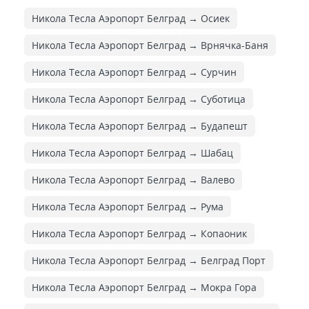
Никола Тесла Аэропорт Белград → Осиек
Никола Тесла Аэропорт Белград → Врнячка-Баня
Никола Тесла Аэропорт Белград → Сурчин
Никола Тесла Аэропорт Белград → Суботица
Никола Тесла Аэропорт Белград → Будапешт
Никола Тесла Аэропорт Белград → Шабац
Никола Тесла Аэропорт Белград → Валево
Никола Тесла Аэропорт Белград → Рума
Никола Тесла Аэропорт Белград → Копаоник
Никола Тесла Аэропорт Белград → Белград Порт
Никола Тесла Аэропорт Белград → Мокра Гора