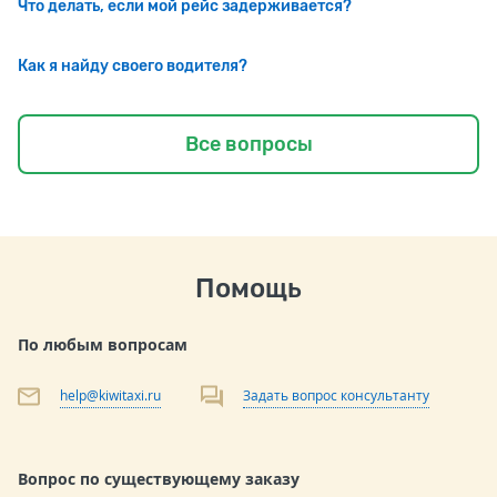
Что делать, если мой рейс задерживается?
Как я найду своего водителя?
Все вопросы
Помощь
По любым вопросам
help@kiwitaxi.ru
Задать вопрос консультанту
Вопрос по существующему заказу