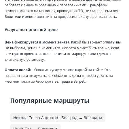
работает с лицензированными перевозчиками. Трансферы
осуществляются на машинах, прошедших ТО, не старше семи лет.
Водители имеют лицензии на профессиональную деятельность.
Услуга по понятной цене
Цена фиксируется в момент заказа.
Какой бы вариант оплаты вы
ни выбрали, цена не изменится. Доплата может быть только, если
вам нужно проехать с отклонением от маршрута или сделать
длительную остановку.
Оплата онлайн.
Оплатить услугу можно картой на сайте. Это
позволит вам не думать, как обменять деньги, чтобы уехать на
местном такси из Аэропорта Белграда в Загреб.
Популярные маршруты
Никола Тесла Аэропорт Белград → Звездара
Нови Сад → Будапешт