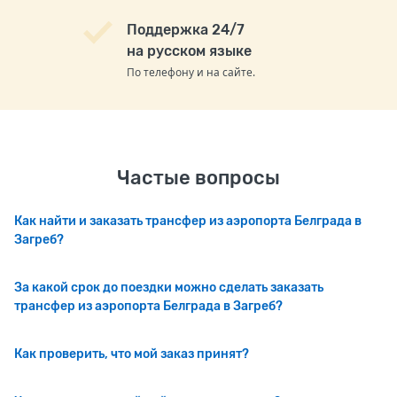
Поддержка 24/7
на русском языке
По телефону и на сайте.
Частые вопросы
Как найти и заказать трансфер из аэропорта Белграда в
Загреб?
За какой срок до поездки можно сделать заказать
трансфер из аэропорта Белграда в Загреб?
Как проверить, что мой заказ принят?