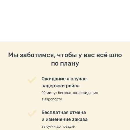
Мы заботимся, чтобы у вас всё шло
по плану
Ожидание в случае
задержки рейса
90 минут бесплатного ожидания
в аэропорту.
Бесплатная отмена
и изменение заказа
За сутки до поездки.