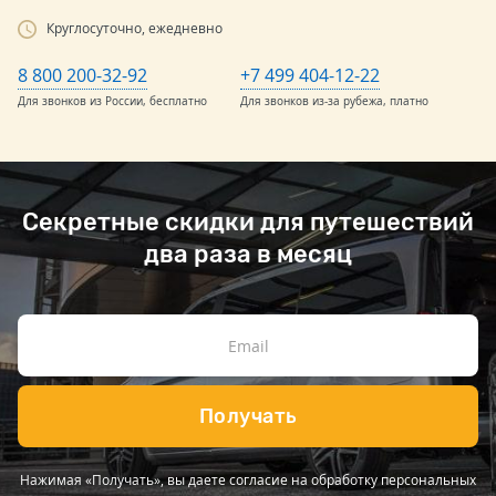
Круглосуточно, ежедневно
8 800 200-32-92
+7 499 404-12-22
Для звонков из России, бесплатно
Для звонков из-за рубежа, платно
Секретные скидки для путешествий
два раза в месяц
Получать
Нажимая «Получать», вы даете согласие на обработку персональных