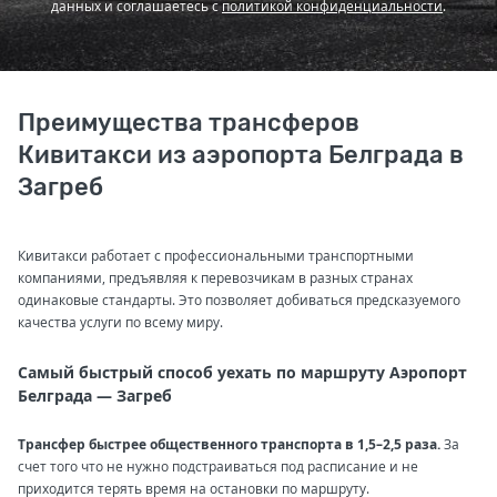
данных и соглашаетесь с
политикой конфиденциальности
.
Преимущества трансферов
Кивитакси из аэропорта Белграда в
Загреб
Кивитакси работает с профессиональными транспортными
компаниями, предъявляя к перевозчикам в разных странах
одинаковые стандарты. Это позволяет добиваться предсказуемого
качества услуги по всему миру.
Самый быстрый способ уехать по маршруту Аэропорт
Белграда — Загреб
Трансфер быстрее общественного транспорта в 1,5–2,5 раза.
За
счет того что не нужно подстраиваться под расписание и не
приходится терять время на остановки по маршруту.