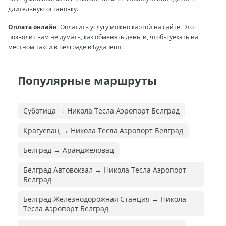
длительную остановку.
Оплата онлайн.
Оплатить услугу можно картой на сайте. Это
позволит вам не думать, как обменять деньги, чтобы уехать на
местном такси в Белграде в Будапешт.
Популярные маршруты
Суботица → Никола Тесла Аэропорт Белград
Крагуевац → Никола Тесла Аэропорт Белград
Белград → Аранджеловац
Белград Автовокзал → Никола Тесла Аэропорт
Белград
Белград Железнодорожная Cтанция → Никола
Тесла Аэропорт Белград