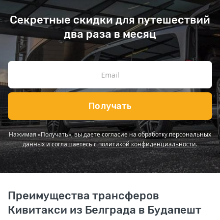
Секретные скидки для путешествий
два раза в месяц
Получать
Нажимая «Получать», вы даете согласие на обработку персональных
данных и соглашаетесь с
политикой конфиденциальности
.
Преимущества трансферов
Кивитакси из Белграда в Будапешт