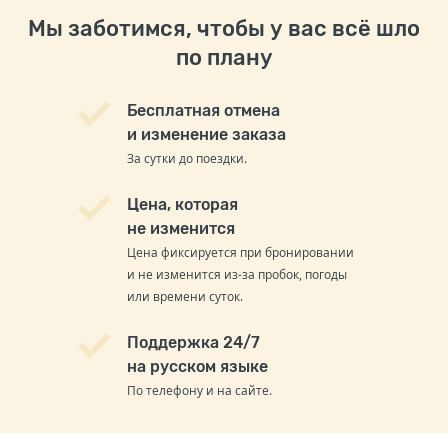
Мы заботимся, чтобы у вас всё шло
по плану
Бесплатная отмена
и изменение заказа
За сутки до поездки.
Цена, которая
не изменится
Цена фиксируется при бронировании
и не изменится из-за пробок, погоды
или времени суток.
Поддержка 24/7
на русском языке
По телефону и на сайте.