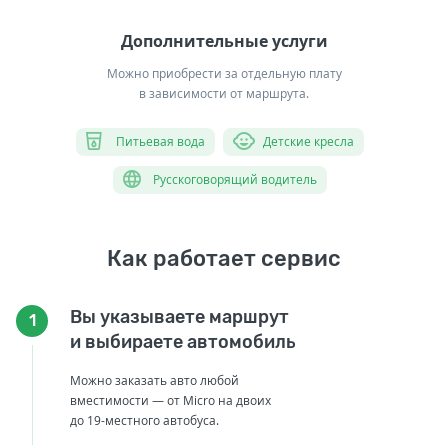
Дополнительные услуги
Можно приобрести за отдельную плату
в зависимости от маршрута.
Питьевая вода
Детские кресла
Русскоговорящий водитель
Как работает сервис
Вы указываете маршрут
1
и выбираете автомобиль
Можно заказать авто любой
вместимости — от Micro на двоих
до 19-местного автобуса.