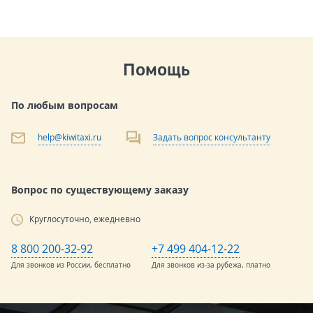
Помощь
По любым вопросам
help@kiwitaxi.ru
Задать вопрос консультанту
Вопрос по существующему заказу
Круглосуточно, ежедневно
8 800 200-32-92
+7 499 404-12-22
Для звонков из России, бесплатно
Для звонков из-за рубежа, платно