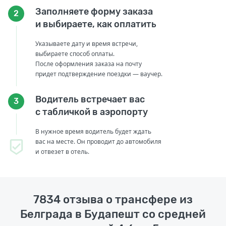
Заполняете форму заказа
2
и выбираете, как оплатить
Указываете дату и время встречи,
выбираете способ оплаты.
После оформления заказа на почту
придет подтверждение поездки — ваучер.
Водитель встречает вас
3
с табличкой в аэропорту
В нужное время водитель будет ждать
вас на месте. Он проводит до автомобиля
и отвезет в отель.
7834 отзыва о трансфере из
Белграда в Будапешт со средней