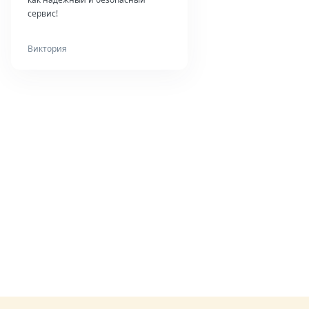
сервис!
Виктория