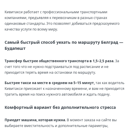
Кивитакси работает с профессиональными транспортными
компаниями, предъявляя к перевозчикам в разных странах
одинаковые стандарты. Это позволяет добиваться предсказуемого
качества услуги по всему миру.
Самый быстрый способ уехать по маршруту Белград —
Будапешт
Трансфер быстрее общественного транспорта в 1,5–2,5 раза.
За
счет того что не нужно подстраиваться под расписание и не
приходится терять время на остановки по маршруту.
Быстрее такси на месте в среднем на 5–15 минут,
так как водитель
Кивитакси приезжает к назначенному времени, и вам не приходится
тратить время на поиск нужного автомобиля и ждать подачу.
Комфортный вариант без дополнительного стресса
Приедет машина, которая нужна.
В момент заказа на сайте вы
выбираете вместительность и дополнительные параметры,