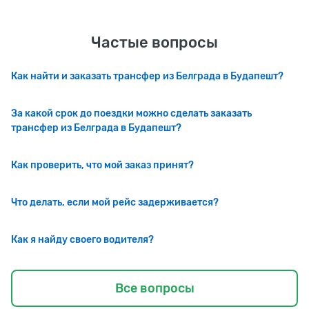
Частые вопросы
Как найти и заказать трансфер из Белграда в Будапешт?
За какой срок до поездки можно сделать заказать
трансфер из Белграда в Будапешт?
Как проверить, что мой заказ принят?
Что делать, если мой рейс задерживается?
Как я найду своего водителя?
Все вопросы