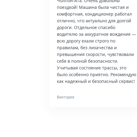
Чолпон-Ата. Очень довольны
поездкой! Машина была чистая и
комфортная, кондиционер работал
отлично, что актуально для долгой
дороги. Отдельное спасибо
водителю за аккуратное вождение —
всю дорогу ехали строго по
правилам, без лихачества и
превышения скорости, чувствовали
себя в полной безопасности.
Учитывая состояние трассы, это
было особенно приятно. Рекомендую
как надежный и безопасный сервис!
Виктория