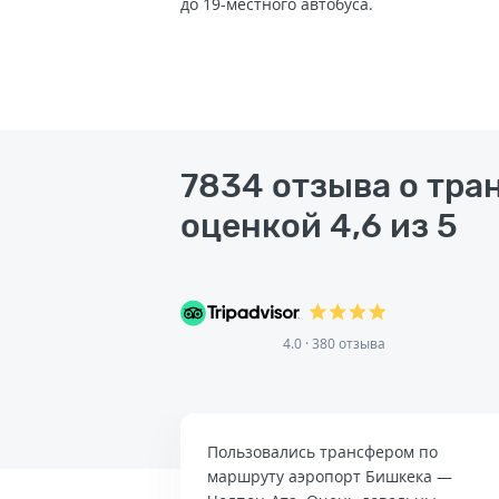
до 19-местного автобуса.
7834 отзыва о тра
оценкой 4,6 из 5
4.0 · 380 отзыва
Пользовались трансфером по
маршруту аэропорт Бишкека —