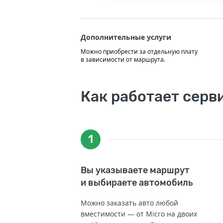
Дополнительные услуги
Можно приобрести за отдельную плату
в зависимости от маршрута.
Как работает серв
1
Вы указываете маршрут
и выбираете автомобиль
Можно заказать авто любой
вместимости — от Micro на двоих