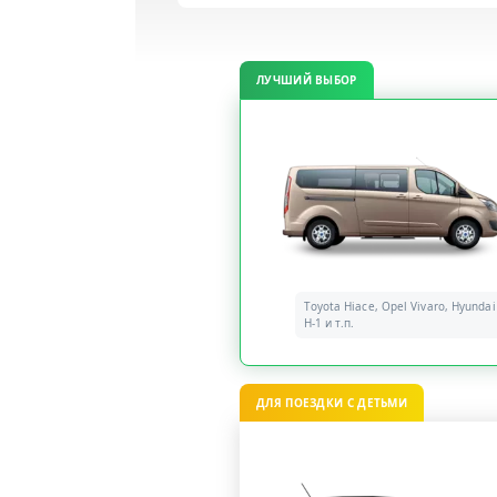
ЛУЧШИЙ ВЫБОР
Toyota Hiace, Opel Vivaro, Hyundai
H-1 и т.п.
ДЛЯ ПОЕЗДКИ С ДЕТЬМИ