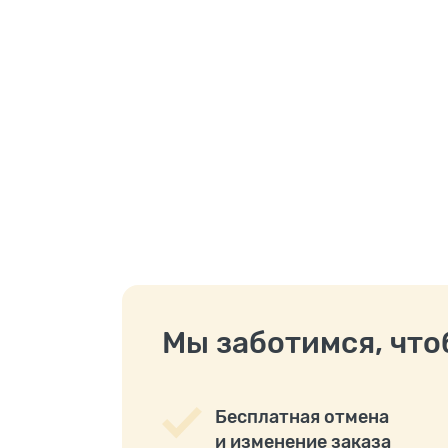
Мы заботимся, чтоб
Бесплатная отмена
и изменение заказа