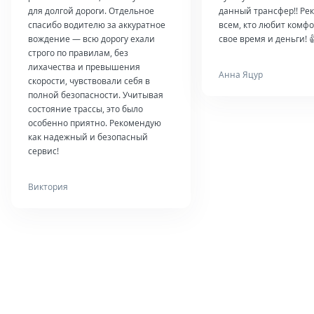
для долгой дороги. Отдельное
данный трансфер!! Ре
спасибо водителю за аккуратное
всем, кто любит комфо
вождение — всю дорогу ехали
свое время и деньги! 
строго по правилам, без
лихачества и превышения
Анна Яцур
скорости, чувствовали себя в
полной безопасности. Учитывая
состояние трассы, это было
особенно приятно. Рекомендую
как надежный и безопасный
сервис!
Виктория