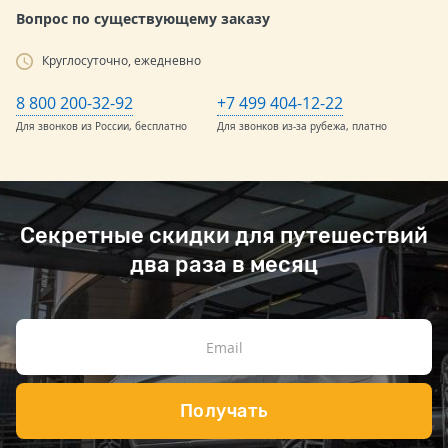
Вопрос по существующему заказу
Круглосуточно, ежедневно
8 800 200-32-92
+7 499 404-12-22
Для звонков из России, бесплатно
Для звонков из-за рубежа, платно
Секретные скидки для путешествий
два раза в месяц
Получать