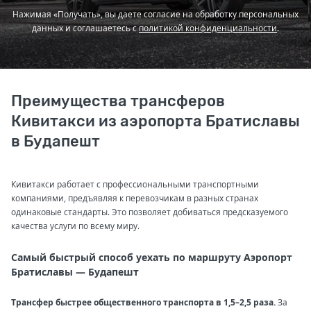
Нажимая «Получать», вы даете согласие на обработку персональных
данных и соглашаетесь с
политикой конфиденциальности
.
Преимущества трансферов
Кивитакси из аэропорта Братиславы
в Будапешт
Кивитакси работает с профессиональными транспортными
компаниями, предъявляя к перевозчикам в разных странах
одинаковые стандарты. Это позволяет добиваться предсказуемого
качества услуги по всему миру.
Самый быстрый способ уехать по маршруту Аэропорт
Братиславы — Будапешт
Трансфер быстрее общественного транспорта в 1,5–2,5 раза.
За