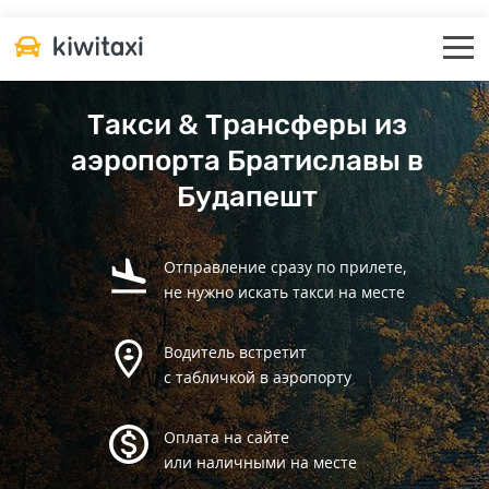
Такси & Трансферы из
аэропорта Братиславы в
Будапешт
Отправление сразу по прилете,
не нужно искать такси на месте
Водитель встретит
с табличкой в аэропорту
Оплата на сайте
или наличными на месте