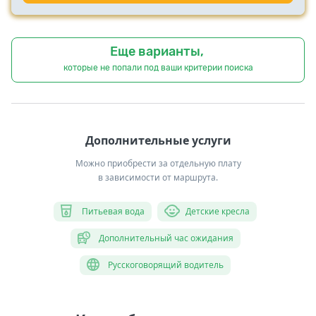
Еще варианты,
которые не попали под ваши критерии поиска
Дополнительные услуги
Можно приобрести за отдельную плату
в зависимости от маршрута.
Питьевая вода
Детские кресла
Дополнительный час ожидания
Русскоговорящий водитель