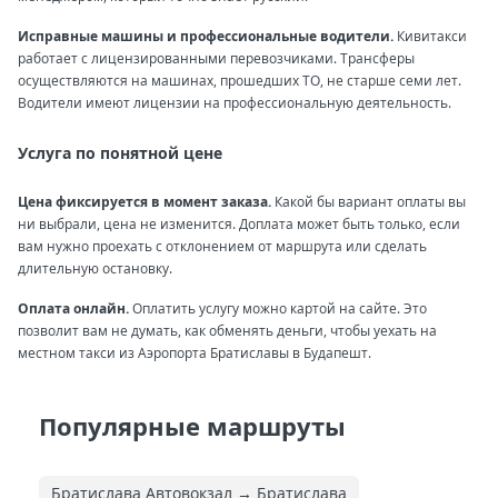
Исправные машины и профессиональные водители.
Кивитакси
работает с лицензированными перевозчиками. Трансферы
осуществляются на машинах, прошедших ТО, не старше семи лет.
Водители имеют лицензии на профессиональную деятельность.
Услуга по понятной цене
Цена фиксируется в момент заказа.
Какой бы вариант оплаты вы
ни выбрали, цена не изменится. Доплата может быть только, если
вам нужно проехать с отклонением от маршрута или сделать
длительную остановку.
Оплата онлайн.
Оплатить услугу можно картой на сайте. Это
позволит вам не думать, как обменять деньги, чтобы уехать на
местном такси из Аэропорта Братиславы в Будапешт.
Популярные маршруты
Братислава Автовокзал → Братислава