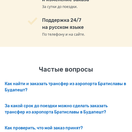
За сутки до поездки.
Поддержка 24/7
на русском языке
По телефону и на сайте.
Частые вопросы
Как найти и заказать трансфер из аэропорта Братиславы в
Будапешт?
За какой срок до поездки можно сделать заказать
трансфер из аэропорта Братиславы в Будапешт?
Как проверить, что мой заказ принят?