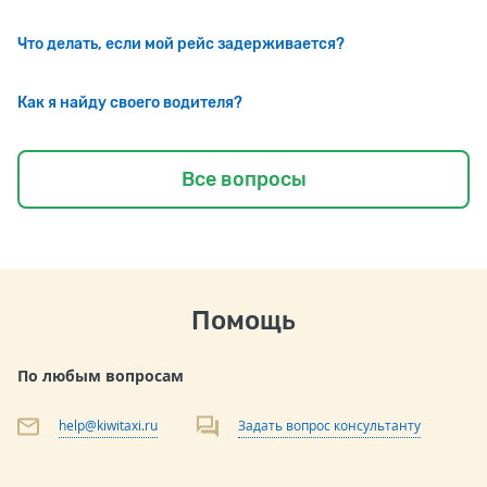
Что делать, если мой рейс задерживается?
Как я найду своего водителя?
Все вопросы
Помощь
По любым вопросам
help@kiwitaxi.ru
Задать вопрос консультанту