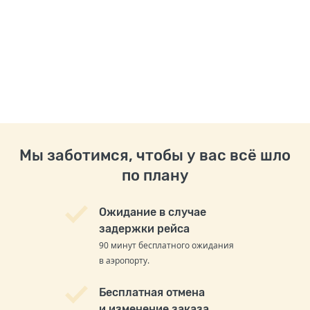
Мы заботимся, чтобы у вас всё шло
по плану
Ожидание в случае
задержки рейса
90 минут бесплатного ожидания
в аэропорту.
Бесплатная отмена
и изменение заказа