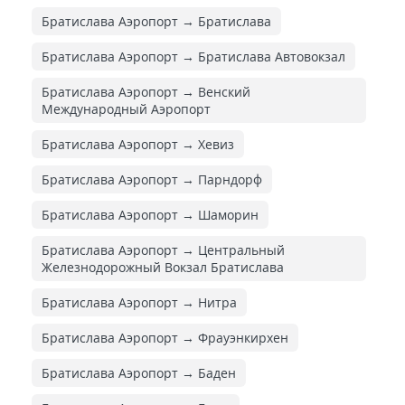
Братислава Аэропорт → Братислава
Братислава Аэропорт → Братислава Автовокзал
Братислава Аэропорт → Венский
Международный Аэропорт
Братислава Аэропорт → Хевиз
Братислава Аэропорт → Парндорф
Братислава Аэропорт → Шаморин
Братислава Аэропорт → Центральный
Железнодорожный Вокзал Братислава
Братислава Аэропорт → Нитра
Братислава Аэропорт → Фрауэнкирхен
Братислава Аэропорт → Баден