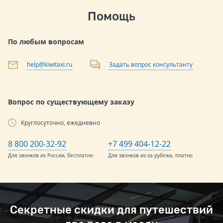
Помощь
По любым вопросам
help@kiwitaxi.ru
Задать вопрос консультанту
Вопрос по существующему заказу
Круглосуточно, ежедневно
8 800 200-32-92
+7 499 404-12-22
Для звонков из России, бесплатно
Для звонков из-за рубежа, платно
Секретные скидки для путешествий