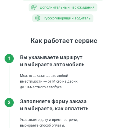
Дополнительный час ожидания
Русскоговорящий водитель
Как работает сервис
Вы указываете маршрут
1
и выбираете автомобиль
Можно заказать авто любой
вместимости — от Micro на двоих
до 19-местного автобуса.
Заполняете форму заказа
2
и выбираете, как оплатить
Указываете дату и время встречи,
выбираете способ оплаты.