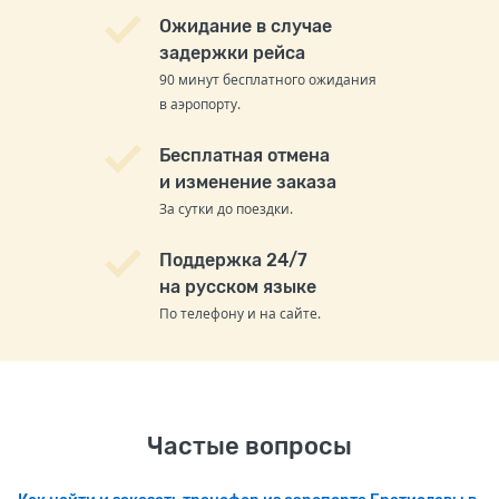
Ожидание в случае
задержки рейса
90 минут бесплатного ожидания
в аэропорту.
Бесплатная отмена
и изменение заказа
За сутки до поездки.
Поддержка 24/7
на русском языке
По телефону и на сайте.
Частые вопросы