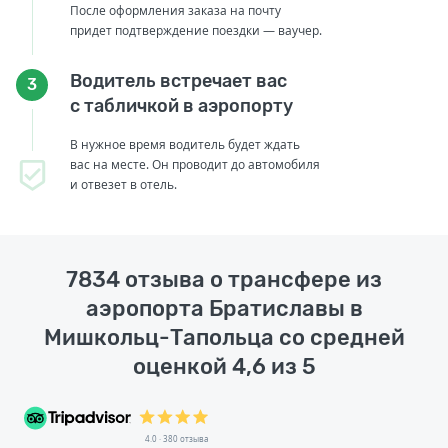
После оформления заказа на почту
придет подтверждение поездки — ваучер.
Водитель встречает вас
3
с табличкой в аэропорту
В нужное время водитель будет ждать
вас на месте. Он проводит до автомобиля
и отвезет в отель.
7834 отзыва о трансфере из
аэропорта Братиславы в
Мишкольц-Тапольца со средней
оценкой 4,6 из 5
4.0 · 380 отзыва