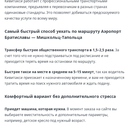
Кивитакси работает с профессиональными транспортными
компаниями, предъявляя к перевозчикам в разных странах
одинаковые стандарты. Это позволяет добиваться предсказуемого
качества услуги по всему миру.
Самый быстрый способ уехать по маршруту Аэропорт
Братиславы — Мишкольц-Тапольца
Трансфер быстрее общественного транспорта в 1,5–2,5 раза.
За
счет того что не нужно подстраиваться под расписание и не
приходится терять время на остановки по маршруту.
Быстрее такси на месте в среднем на 5–15 минут,
так как водитель
Кивитакси приезжает к назначенному времени, и вам не приходится
тратить время на поиск нужного автомобиля и ждать подачу.
Комфортный вариант без дополнительного стресса
Приедет машина, которая нужна.
В момент заказа на сайте вы
выбираете вместительность и дополнительные параметры,
например, детское кресло под нужный возраст.