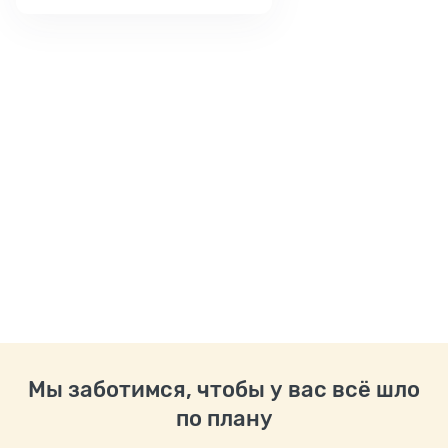
Мы заботимся, чтобы у вас всё шло
по плану