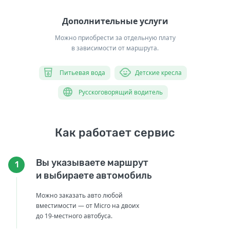
Дополнительные услуги
Можно приобрести за отдельную плату
в зависимости от маршрута.
Питьевая вода
Детские кресла
Русскоговорящий водитель
Как работает сервис
Вы указываете маршрут
1
и выбираете автомобиль
Можно заказать авто любой
вместимости — от Micro на двоих
до 19-местного автобуса.