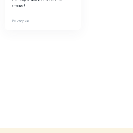
сервис!
Виктория