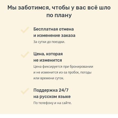
Мы заботимся, чтобы у вас всё шло
по плану
Бесплатная отмена
и изменение заказа
За сутки до поездки.
Цена, которая
не изменится
Цена фиксируется при бронировании
и не изменится из-за пробок, погоды
или времени суток.
Поддержка 24/7
на русском языке
По телефону и на сайте.