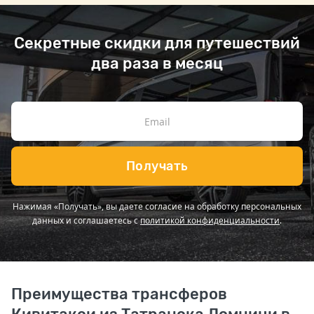
Секретные скидки для путешествий
два раза в месяц
Получать
Нажимая «Получать», вы даете согласие на обработку персональных
данных и соглашаетесь с
политикой конфиденциальности
.
Преимущества трансферов