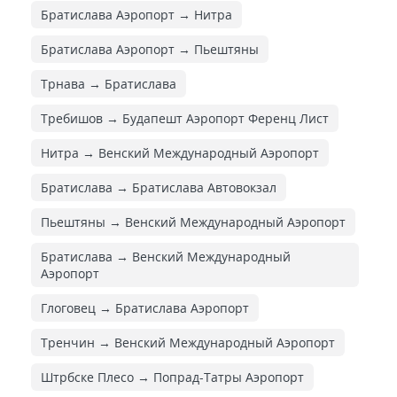
Братислава Аэропорт → Нитра
Братислава Аэропорт → Пьештяны
Трнава → Братислава
Требишов → Будапешт Аэропорт Ференц Лист
Нитра → Венский Международный Аэропорт
Братислава → Братислава Автовокзал
Пьештяны → Венский Международный Аэропорт
Братислава → Венский Международный
Аэропорт
Глоговец → Братислава Аэропорт
Тренчин → Венский Международный Аэропорт
Штрбске Плесо → Попрад-Татры Аэропорт