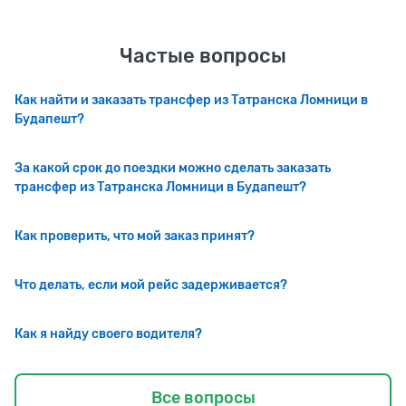
Частые вопросы
Как найти и заказать трансфер из Татранска Ломници в
Будапешт?
За какой срок до поездки можно сделать заказать
трансфер из Татранска Ломници в Будапешт?
Как проверить, что мой заказ принят?
Что делать, если мой рейс задерживается?
Как я найду своего водителя?
Все вопросы