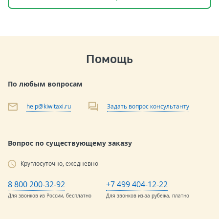
Помощь
По любым вопросам
help@kiwitaxi.ru
Задать вопрос консультанту
Вопрос по существующему заказу
Круглосуточно, ежедневно
8 800 200-32-92
+7 499 404-12-22
Для звонков из России, бесплатно
Для звонков из-за рубежа, платно