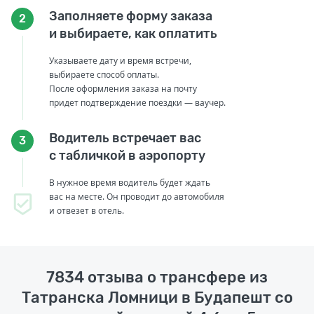
Заполняете форму заказа
2
и выбираете, как оплатить
Указываете дату и время встречи,
выбираете способ оплаты.
После оформления заказа на почту
придет подтверждение поездки — ваучер.
Водитель встречает вас
3
с табличкой в аэропорту
В нужное время водитель будет ждать
вас на месте. Он проводит до автомобиля
и отвезет в отель.
7834 отзыва о трансфере из
Татранска Ломници в Будапешт со