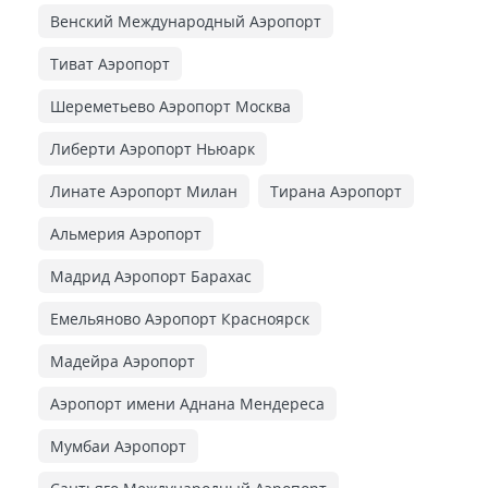
Венский Международный Аэропорт
Тиват Аэропорт
Шереметьево Аэропорт Москва
Либерти Аэропорт Ньюарк
Линате Аэропорт Милан
Тирана Аэропорт
Альмерия Аэропорт
Мадрид Аэропорт Барахас
Емельяново Аэропорт Красноярск
Мадейра Аэропорт
Аэропорт имени Аднана Мендереса
Мумбаи Аэропорт