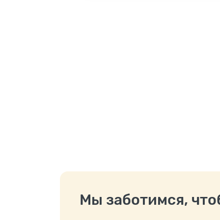
Мы заботимся, чтоб