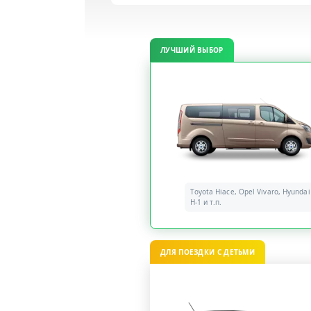
ЛУЧШИЙ ВЫБОР
Toyota Hiace, Opel Vivaro, Hyundai
H-1 и т.п.
ДЛЯ ПОЕЗДКИ С ДЕТЬМИ