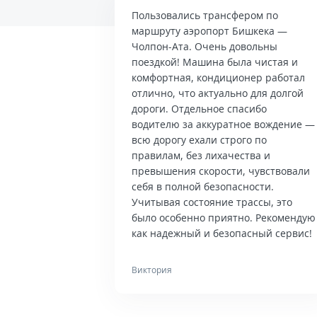
Пользовались трансфером по
маршруту аэропорт Бишкека —
Чолпон-Ата. Очень довольны
поездкой! Машина была чистая и
комфортная, кондиционер работал
отлично, что актуально для долгой
дороги. Отдельное спасибо
водителю за аккуратное вождение —
всю дорогу ехали строго по
правилам, без лихачества и
превышения скорости, чувствовали
себя в полной безопасности.
Учитывая состояние трассы, это
было особенно приятно. Рекомендую
как надежный и безопасный сервис!
Виктория