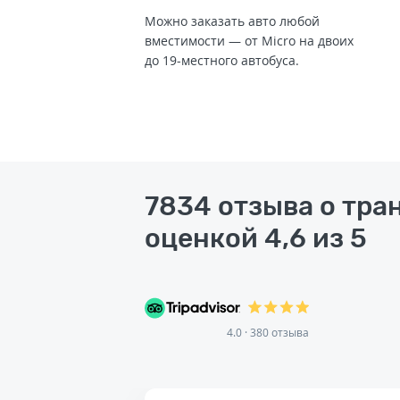
Можно заказать авто любой
вместимости — от Micro на двоих
до 19-местного автобуса.
7834 отзыва о тра
оценкой 4,6 из 5
4.0 · 380 отзыва