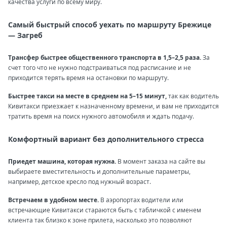
качества услуги по всему миру.
Самый быстрый способ уехать по маршруту Брежице
— Загреб
Трансфер быстрее общественного транспорта в 1,5–2,5 раза.
За
счет того что не нужно подстраиваться под расписание и не
приходится терять время на остановки по маршруту.
Быстрее такси на месте в среднем на 5–15 минут,
так как водитель
Кивитакси приезжает к назначенному времени, и вам не приходится
тратить время на поиск нужного автомобиля и ждать подачу.
Комфортный вариант без дополнительного стресса
Приедет машина, которая нужна.
В момент заказа на сайте вы
выбираете вместительность и дополнительные параметры,
например, детское кресло под нужный возраст.
Встречаем в удобном месте.
В аэропортах водители или
встречающие Кивитакси стараются быть с табличкой с именем
клиента так близко к зоне прилета, насколько это позволяют