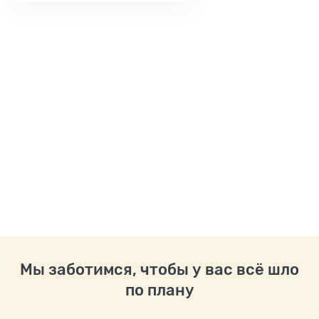
Мы заботимся, чтобы у вас всё шло
по плану