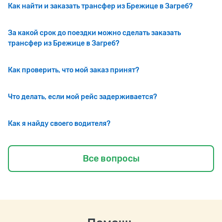
Как найти и заказать трансфер из Брежице в Загреб?
За какой срок до поездки можно сделать заказать
трансфер из Брежице в Загреб?
Как проверить, что мой заказ принят?
Что делать, если мой рейс задерживается?
Как я найду своего водителя?
Все вопросы