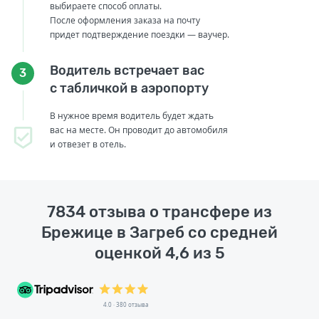
выбираете способ оплаты.
После оформления заказа на почту
придет подтверждение поездки — ваучер.
Водитель встречает вас
3
с табличкой в аэропорту
В нужное время водитель будет ждать
вас на месте. Он проводит до автомобиля
и отвезет в отель.
7834 отзыва о трансфере из
Брежице в Загреб со средней
оценкой 4,6 из 5
4.0 · 380 отзыва