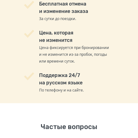
Бесплатная отмена
и изменение заказа
За сутки до поездки.
Цена, которая
не изменится
Цена фиксируется при бронировании
и не изменится из-за пробок, погоды
или времени суток.
Поддержка 24/7
на русском языке
По телефону и на сайте.
Частые вопросы