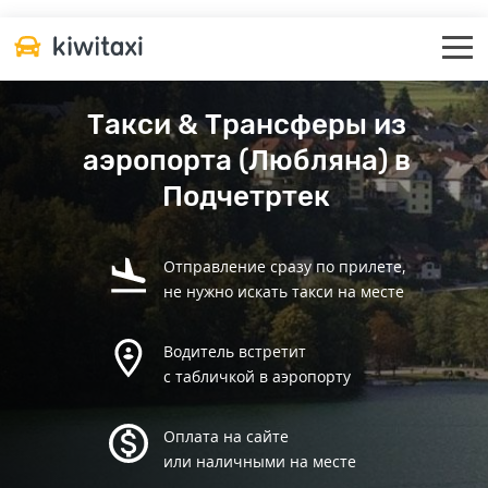
Такси & Трансферы из
аэропорта (Любляна) в
Подчетртек
Отправление сразу по прилете,
не нужно искать такси на месте
Водитель встретит
с табличкой в аэропорту
Оплата на сайте
или наличными на месте