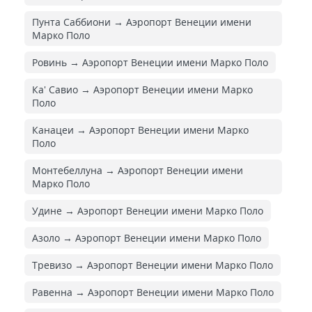
Пунта Саббиони → Аэропорт Венеции имени
Марко Поло
Ровинь → Аэропорт Венеции имени Марко Поло
Ка' Савио → Аэропорт Венеции имени Марко
Поло
Канацеи → Аэропорт Венеции имени Марко
Поло
Монтебеллуна → Аэропорт Венеции имени
Марко Поло
Удине → Аэропорт Венеции имени Марко Поло
Азоло → Аэропорт Венеции имени Марко Поло
Тревизо → Аэропорт Венеции имени Марко Поло
Равенна → Аэропорт Венеции имени Марко Поло