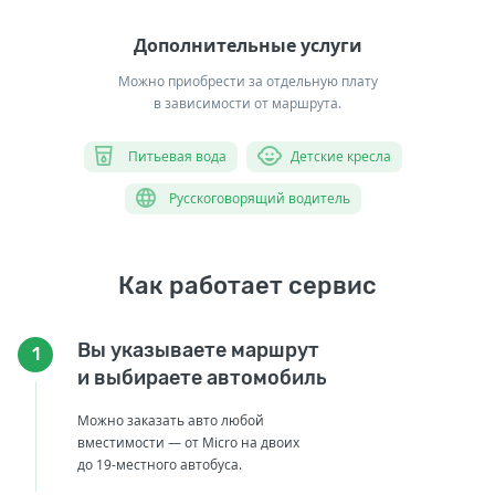
Дополнительные услуги
Можно приобрести за отдельную плату
в зависимости от маршрута.
Питьевая вода
Детские кресла
Русскоговорящий водитель
Как работает сервис
Вы указываете маршрут
1
и выбираете автомобиль
Можно заказать авто любой
вместимости — от Micro на двоих
до 19-местного автобуса.