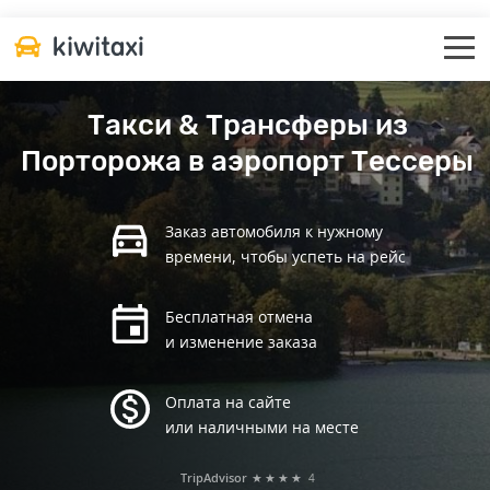
Такси & Трансферы из
Порторожа в аэропорт Тессеры
Заказ автомобиля к нужному
времени, чтобы успеть на рейс
Бесплатная отмена
и изменение заказа
Оплата на сайте
или наличными на месте
TripAdvisor
★★★★
4