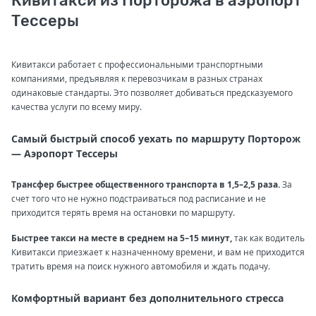
Кивитакси из Порторожа в аэропорт
Тессеры
Кивитакси работает с профессиональными транспортными
компаниями, предъявляя к перевозчикам в разных странах
одинаковые стандарты. Это позволяет добиваться предсказуемого
качества услуги по всему миру.
Самый быстрый способ уехать по маршруту Порторож
— Аэропорт Тессеры
Трансфер быстрее общественного транспорта в 1,5–2,5 раза.
За
счет того что не нужно подстраиваться под расписание и не
приходится терять время на остановки по маршруту.
Быстрее такси на месте в среднем на 5–15 минут,
так как водитель
Кивитакси приезжает к назначенному времени, и вам не приходится
тратить время на поиск нужного автомобиля и ждать подачу.
Комфортный вариант без дополнительного стресса