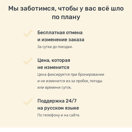
Мы заботимся, чтобы у вас всё шло
по плану
Бесплатная отмена
и изменение заказа
За сутки до поездки.
Цена, которая
не изменится
Цена фиксируется при бронировании
и не изменится из-за пробок, погоды
или времени суток.
Поддержка 24/7
на русском языке
По телефону и на сайте.