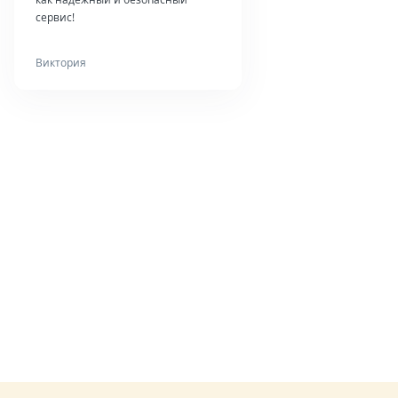
сервис!
Виктория