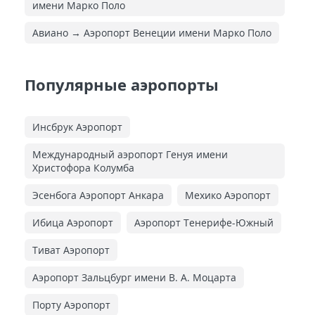
имени Марко Поло
Авиано → Аэропорт Венеции имени Марко Поло
Популярные аэропорты
Инсбрук Аэропорт
Международный аэропорт Генуя имени
Христофора Колумба
Эсенбога Аэропорт Анкара
Мехико Аэропорт
Ибица Аэропорт
Аэропорт Тенерифе-Южный
Тиват Аэропорт
Аэропорт Зальцбург имени В. А. Моцарта
Порту Аэропорт