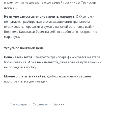
и электрички не довезут вас до дверей гостиницы. Трансфер
довезет.
Не нужно самостоятельно строить маршрут.
С Кивитакси
не придется разбираться в схемах движения транспорта,
планировать пересадки и думать на какой остановке выйти.
Водитель Кивитакси берет на себя все заботы по построению
маршрута.
Услуга по понятной цене
Цена не меняется.
Стоимость трансфера фиксируется на этапе
бронирования. И она не изменится, даже если на пути в Бохинь
вы попадете в пробку.
Можно оплатить на сайте.
Удобно, если хочется заранее
подготовить все для поездки.
Трансферы
Словения
Бохини