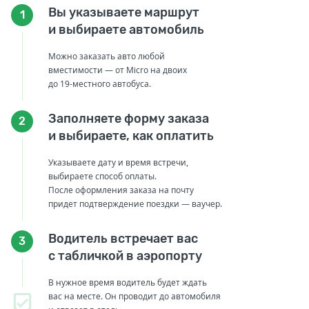
Вы указываете маршрут
1
и выбираете автомобиль
Можно заказать авто любой
вместимости — от Micro на двоих
до 19-местного автобуса.
Заполняете форму заказа
2
и выбираете, как оплатить
Указываете дату и время встречи,
выбираете способ оплаты.
После оформления заказа на почту
придет подтверждение поездки — ваучер.
Водитель встречает вас
3
с табличкой в аэропорту
В нужное время водитель будет ждать
вас на месте. Он проводит до автомобиля