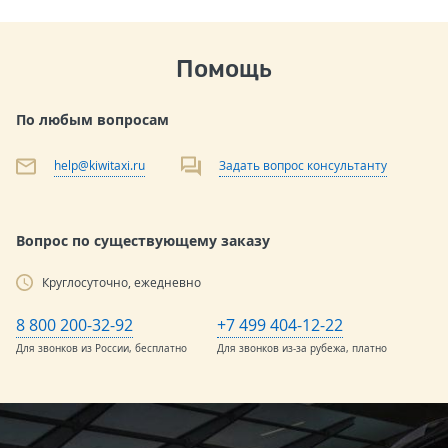
Помощь
По любым вопросам
help@kiwitaxi.ru
Задать вопрос консультанту
Вопрос по существующему заказу
Круглосуточно, ежедневно
8 800 200-32-92
+7 499 404-12-22
Для звонков из России, бесплатно
Для звонков из-за рубежа, платно