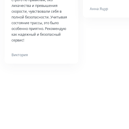
лихачества и превышения
Анна Яцур
скорости, чувствовали себя в
полной безопасности. Учитывая
состояние трассы, это было
особенно приятно. Рекомендую
как надежный и безопасный
сервис!
Виктория