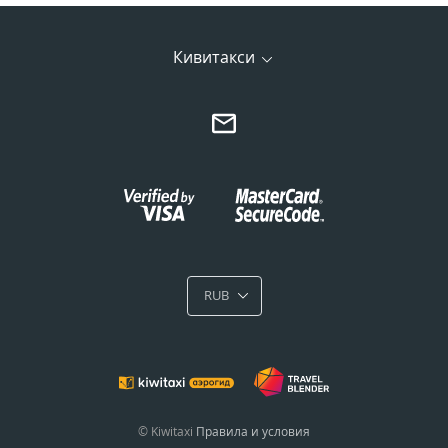
Кивитакси
RUB
© Kiwitaxi
Правила и условия