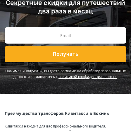
Секретные скидки для путешествий
два раза в месяц
Получать
Нажимая «Получать», вы даете согласие на обработку персональных
данных и соглашаетесь с
политикой конфиденциальности
.
Преимущества трансферов Кивитакси в Бохинь
Кивитакси находит для вас профессионального водителя,