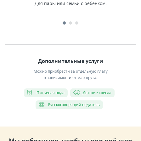
Для пары или семьи с ребенком.
Дополнительные услуги
Можно приобрести за отдельную плату
в зависимости от маршрута.
Питьевая вода
Детские кресла
Русскоговорящий водитель