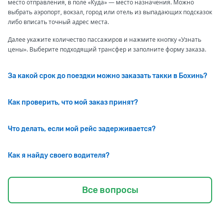
место отправления, в поле «Куда» — место назначения. Можно
выбрать аэропорт, вокзал, город или отель из выпадающих подсказок
либо вписать точный адрес места.
Далее укажите количество пассажиров и нажмите кнопку «Узнать
цены». Выберите подходящий трансфер и заполните форму заказа.
За какой срок до поездки можно заказать такки в Бохинь?
Как проверить, что мой заказ принят?
Что делать, если мой рейс задерживается?
Как я найду своего водителя?
Все вопросы