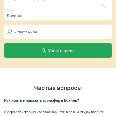
Куда
2
пассажира
Узнать цены
Частые вопросы
Как найти и заказать трансфер в Бохинь?
В форме поиска укажите свой маршрут: в поле «Откуда» введите