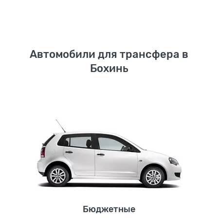
Автомобили для трансфера в
Бохинь
Бюджетные