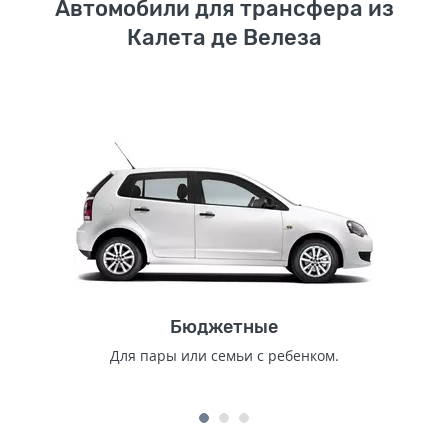
Автомобили для трансфера из
Калета де Велеза
Бюджетные
Для пары или семьи с ребенком.