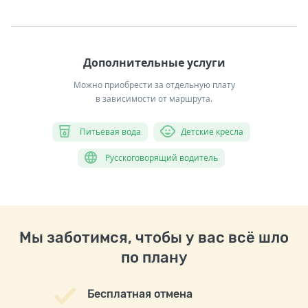
Дополнительные услуги
Можно приобрести за отдельную плату
в зависимости от маршрута.
Питьевая вода
Детские кресла
Русскоговорящий водитель
Мы заботимся, чтобы у вас всё шло
по плану
Бесплатная отмена