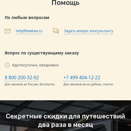
Помощь
По любым вопросам
help@kiwitaxi.ru
Задать вопрос консультанту
Вопрос по существующему заказу
Круглосуточно, ежедневно
8 800 200-32-92
+7 499 404-12-22
Для звонков из России, бесплатно
Для звонков из-за рубежа, платно
Секретные скидки для путешествий
два раза в месяц