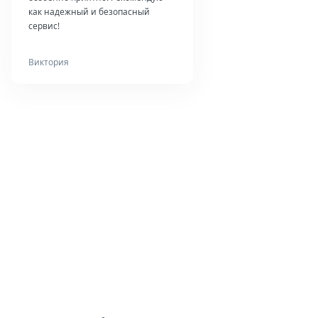
как надежный и безопасный
сервис!
Виктория