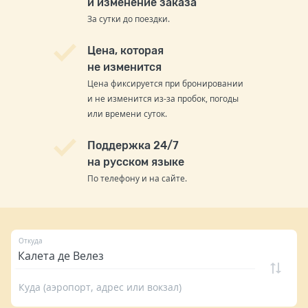
и изменение заказа
За сутки до поездки.
Цена, которая
не изменится
Цена фиксируется при бронировании
и не изменится из-за пробок, погоды
или времени суток.
Поддержка 24/7
на русском языке
По телефону и на сайте.
Откуда
Куда (аэропорт, адрес или вокзал)