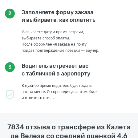
Заполняете форму заказа
2
и выбираете, как оплатить
Указываете дату и время встречи,
выбираете способ оплаты.
После оформления заказа на почту
придет подтверждение поездки — ваучер.
Водитель встречает вас
3
с табличкой в аэропорту
В нужное время водитель будет ждать
вас на месте. Он проводит до автомобиля
и отвезет в отель.
7834 отзыва о трансфере из Калета
де Велеза со средней оценкой 4,6