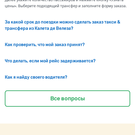
цены». Выберите подходящий трансфер и заполните форму заказа.
За какой срок до поездки можно сделать заказ такси &
трансфера из Калета де Велеза?
Как проверить, что мой заказ принят?
Что делать, если мой рейс задерживается?
Как я найду своего водителя?
Все вопросы