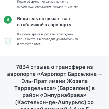
После оформления заказа на почту
придет подтверждение поездки — ваучер.
Водитель встречает вас
3
с табличкой в аэропорту
В нужное время водитель будет ждать
вас на месте. Он проводит до автомобиля
и отвезет в отель.
7834 отзыва о трансфере из
аэропорта «Аэропорт Барселона —
Эль-Прат имени Жозепа
Таррадельяса» (Барселона) в
район «Эмпуриабрава»
(Кастельон-де-Ампурьяс) со