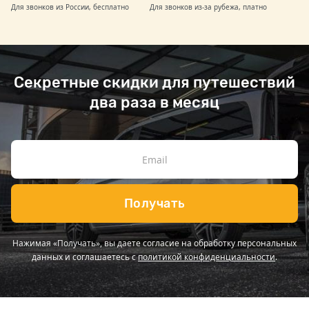
Для звонков из России, бесплатно
Для звонков из-за рубежа, платно
Секретные скидки для путешествий
два раза в месяц
Получать
Нажимая «Получать», вы даете согласие на обработку персональных
данных и соглашаетесь с
политикой конфиденциальности
.