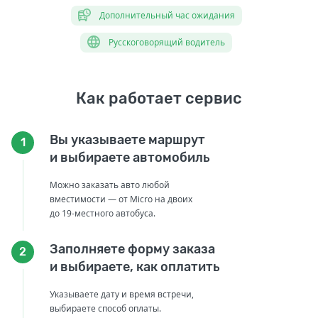
Дополнительный час ожидания
Русскоговорящий водитель
Как работает сервис
Вы указываете маршрут
1
и выбираете автомобиль
Можно заказать авто любой
вместимости — от Micro на двоих
до 19-местного автобуса.
Заполняете форму заказа
2
и выбираете, как оплатить
Указываете дату и время встречи,
выбираете способ оплаты.