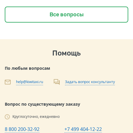
Все вопросы
Помощь
По любым вопросам
help@kiwitaxi.ru
Задать вопрос консультанту
Вопрос по существующему заказу
Круглосуточно, ежедневно
8 800 200-32-92
+7 499 404-12-22