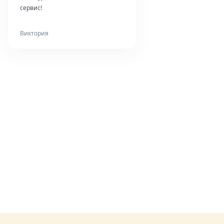
сервис!
Виктория