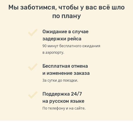
Мы заботимся, чтобы у вас всё шло
по плану
Ожидание в случае
задержки рейса
90 минут бесплатного ожидания
в аэропорту.
Бесплатная отмена
и изменение заказа
За сутки до поездки.
Поддержка 24/7
на русском языке
По телефону и на сайте.