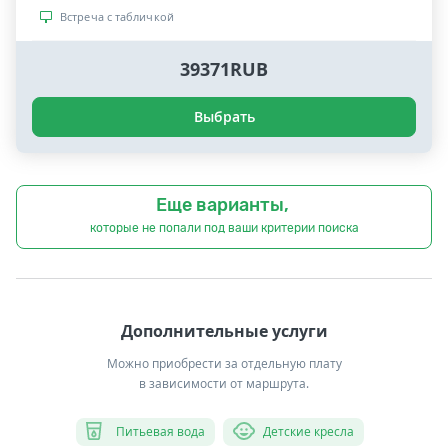
Встреча с табличкой
39371RUB
Выбрать
Еще варианты,
которые не попали под ваши критерии поиска
Дополнительные услуги
Можно приобрести за отдельную плату
в зависимости от маршрута.
Питьевая вода
Детские кресла