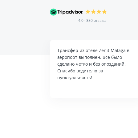
4.0 · 380 отзыва
Трансфер из отеле Zenit Malaga в
аэропорт выполнен. Все было
сделано четко и без опозданий.
Спасибо водителю за
пунктуальность!