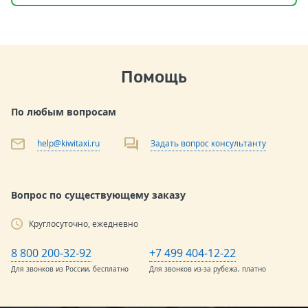
Помощь
По любым вопросам
help@kiwitaxi.ru
Задать вопрос консультанту
Вопрос по существующему заказу
Круглосуточно, ежедневно
8 800 200-32-92
+7 499 404-12-22
Для звонков из России, бесплатно
Для звонков из-за рубежа, платно