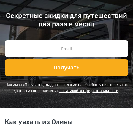
Секретные скидки для путешествий
два раза в месяц
Получать
Нажимая «Получать», вы даете согласие на обработку персональных
данных и соглашаетесь с
политикой конфиденциальности
.
Как уехать из Оливы