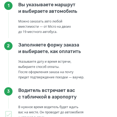
Вы указываете маршрут
1
и выбираете автомобиль
Можно заказать авто любой
вместимости — от Micro на двоих
до 19-местного автобуса.
Заполняете форму заказа
2
и выбираете, как оплатить
Указываете дату и время встречи,
выбираете способ оплаты.
После оформления заказа на почту
придет подтверждение поездки — ваучер.
Водитель встречает вас
3
с табличкой в аэропорту
В нужное время водитель будет ждать
вас на месте. Он проводит до автомобиля