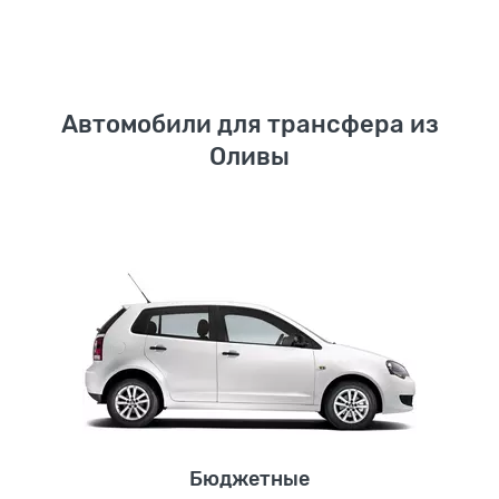
Автомобили для трансфера из
Оливы
Бюджетные