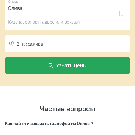
Откуда
Куда (аэропорт, адрес или вокзал)
2
пассажира
Узнать цены
Частые вопросы
Как найти и заказать трансфер из Оливы?