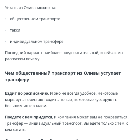
Уехать из Оливы можно на:
общественном транспорте
такси
индивидуальном трансфере
Последний вариант наиболее предпочтительный, и сейчас мы
расскажем почему.
Чем общественный транспорт из Оливы уступает
трансферу
Ездит по расписанию.
И оно не всегда удобное. Некоторые
маршруты перестают ходить ночью, некоторые курсируют с
большим интервалом.
Поедете с кем придется
, и компания может вам не понравиться.
Трансфер — индивидуальный транспорт. Вы едете только с тем, с
кем хотите.