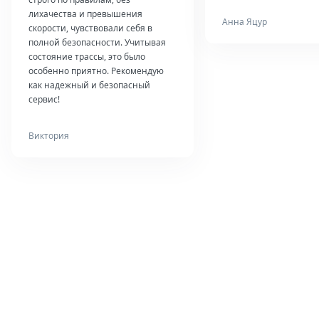
лихачества и превышения
Анна Яцур
скорости, чувствовали себя в
полной безопасности. Учитывая
состояние трассы, это было
особенно приятно. Рекомендую
как надежный и безопасный
сервис!
Виктория