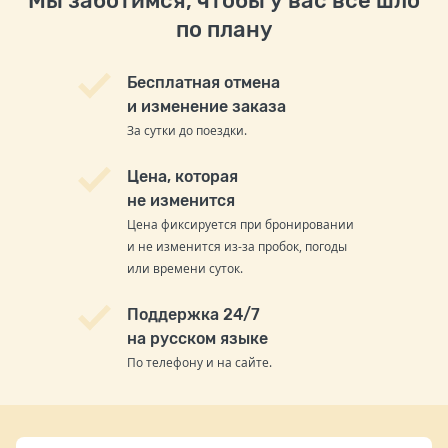
Мы заботимся, чтобы у вас всё шло
по плану
Бесплатная отмена
и изменение заказа
За сутки до поездки.
Цена, которая
не изменится
Цена фиксируется при бронировании
и не изменится из-за пробок, погоды
или времени суток.
Поддержка 24/7
на русском языке
По телефону и на сайте.