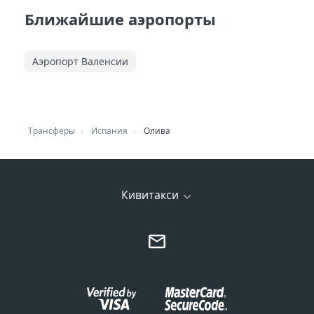
Ближайшие аэропорты
Аэропорт Валенсии
Трансферы
Испания
Олива
Кивитакси