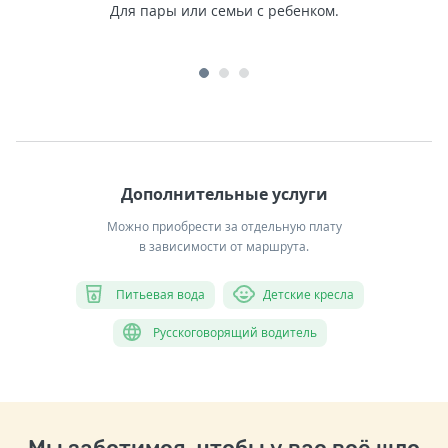
Для пары или семьи с ребенком.
Дополнительные услуги
Можно приобрести за отдельную плату
в зависимости от маршрута.
Питьевая вода
Детские кресла
Русскоговорящий водитель