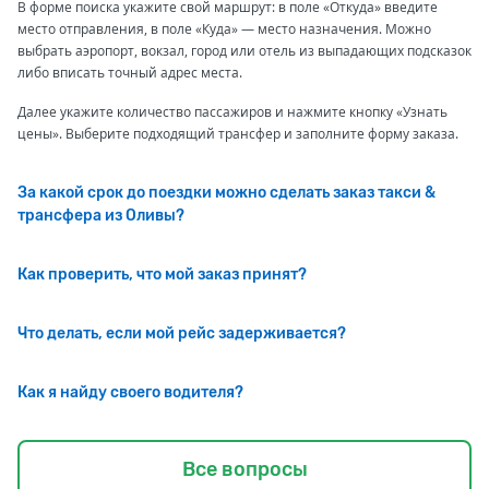
В форме поиска укажите свой маршрут: в поле «Откуда» введите
место отправления, в поле «Куда» — место назначения. Можно
выбрать аэропорт, вокзал, город или отель из выпадающих подсказок
либо вписать точный адрес места.
Далее укажите количество пассажиров и нажмите кнопку «Узнать
цены». Выберите подходящий трансфер и заполните форму заказа.
За какой срок до поездки можно сделать заказ такси &
трансфера из Оливы?
Как проверить, что мой заказ принят?
Что делать, если мой рейс задерживается?
Как я найду своего водителя?
Все вопросы