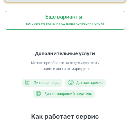
Еще варианты,
которые не попали под ваши критерии поиска
Дополнительные услуги
Можно приобрести за отдельную плату
в зависимости от маршрута.
Питьевая вода
Детские кресла
Русскоговорящий водитель
Как работает сервис