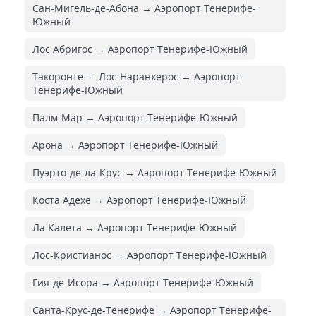
Сан-Мигель-де-Абона → Аэропорт Тенерифе-
Южный
Лос Абригос → Аэропорт Тенерифе-Южный
Такоронте — Лос-Наранхерос → Аэропорт
Тенерифе-Южный
Палм-Мар → Аэропорт Тенерифе-Южный
Арона → Аэропорт Тенерифе-Южный
Пуэрто-де-ла-Крус → Аэропорт Тенерифе-Южный
Коста Адехе → Аэропорт Тенерифе-Южный
Ла Калета → Аэропорт Тенерифе-Южный
Лос-Кристианос → Аэропорт Тенерифе-Южный
Гия-де-Исора → Аэропорт Тенерифе-Южный
Санта-Крус-де-Тенерифе → Аэропорт Тенерифе-