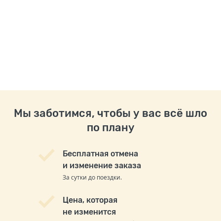
Мы заботимся, чтобы у вас всё шло
по плану
Бесплатная отмена
и изменение заказа
За сутки до поездки.
Цена, которая
не изменится