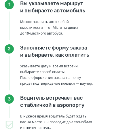
Вы указываете маршрут
1
и выбираете автомобиль
Можно заказать авто любой
вместимости — от Micro на двоих
до 19-местного автобуса.
Заполняете форму заказа
2
и выбираете, как оплатить
Указываете дату и время встречи,
выбираете способ оплаты.
После оформления заказа на почту
придет подтверждение поездки — ваучер.
Водитель встречает вас
3
с табличкой в аэропорту
В нужное время водитель будет ждать
вас на месте. Он проводит до автомобиля
и отвезет в отель.