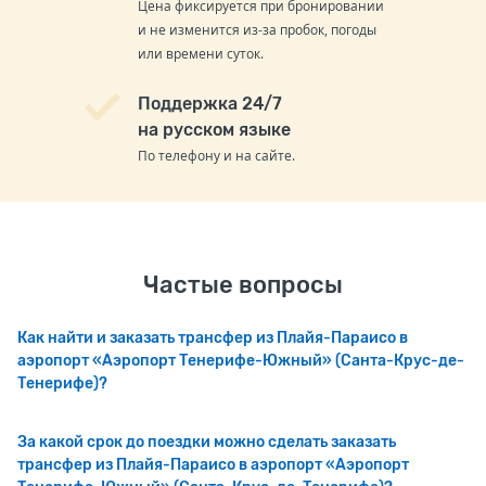
Цена фиксируется при бронировании
и не изменится из-за пробок, погоды
или времени суток.
Поддержка 24/7
на русском языке
По телефону и на сайте.
Частые вопросы
Как найти и заказать трансфер из Плайя-Параисо в
аэропорт «Аэропорт Тенерифе-Южный» (Санта-Крус-де-
Тенерифе)?
За какой срок до поездки можно сделать заказать
трансфер из Плайя-Параисо в аэропорт «Аэропорт