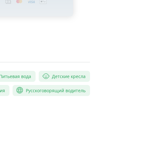
Питьевая вода
Детские кресла
ия
Русскоговорящий водитель