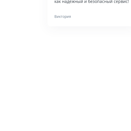
как надежный и безопасный сервис!
Виктория