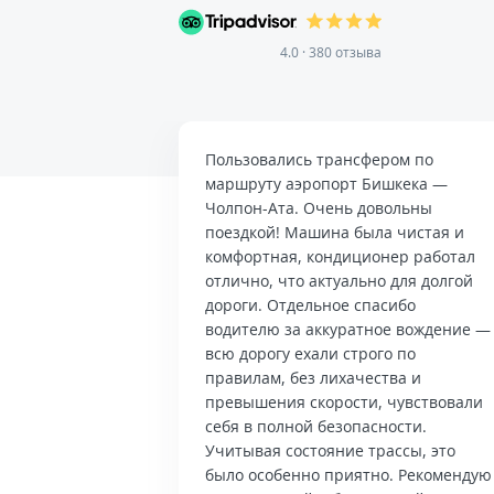
4.0 · 380 отзыва
Пользовались трансфером по
маршруту аэропорт Бишкека —
Чолпон-Ата. Очень довольны
поездкой! Машина была чистая и
комфортная, кондиционер работал
отлично, что актуально для долгой
дороги. Отдельное спасибо
водителю за аккуратное вождение —
всю дорогу ехали строго по
правилам, без лихачества и
превышения скорости, чувствовали
себя в полной безопасности.
Учитывая состояние трассы, это
было особенно приятно. Рекомендую