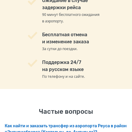
Ожидание в случае
задержки рейса
90 минут бесплатного ожидания
в аэропорту.
Бесплатная отмена
и изменение заказа
За сутки до поездки.
Поддержка 24/7
на русском языке
По телефону и на сайте.
Частые вопросы
Как найти и заказать трансфер из аэропорта Реуса в район