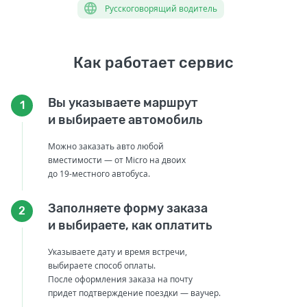
Русскоговорящий водитель
Как работает сервис
Вы указываете маршрут
1
и выбираете автомобиль
Можно заказать авто любой
вместимости — от Micro на двоих
до 19-местного автобуса.
Заполняете форму заказа
2
и выбираете, как оплатить
Указываете дату и время встречи,
выбираете способ оплаты.
После оформления заказа на почту
придет подтверждение поездки — ваучер.