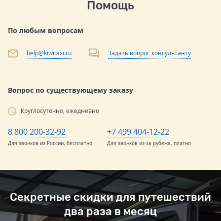
Помощь
По любым вопросам
help@kiwitaxi.ru
Задать вопрос консультанту
Вопрос по существующему заказу
Круглосуточно, ежедневно
8 800 200-32-92
+7 499 404-12-22
Для звонков из России, бесплатно
Для звонков из-за рубежа, платно
Секретные скидки для путешествий
два раза в месяц