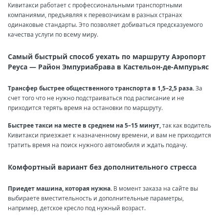
Кивитакси работает с профессиональными транспортными
компаниями, предъявляя к перевозчикам в разных странах
одинаковые стандарты. Это позволяет добиваться предсказуемого
качества услуги по всему миру.
Самый быстрый способ уехать по маршруту Аэропорт
Реуса — Район Эмпуриабрава в Кастельон-де-Ампурьяс
Трансфер быстрее общественного транспорта в 1,5–2,5 раза.
За
счет того что не нужно подстраиваться под расписание и не
приходится терять время на остановки по маршруту.
Быстрее такси на месте в среднем на 5–15 минут,
так как водитель
Кивитакси приезжает к назначенному времени, и вам не приходится
тратить время на поиск нужного автомобиля и ждать подачу.
Комфортный вариант без дополнительного стресса
Приедет машина, которая нужна.
В момент заказа на сайте вы
выбираете вместительность и дополнительные параметры,
например, детское кресло под нужный возраст.