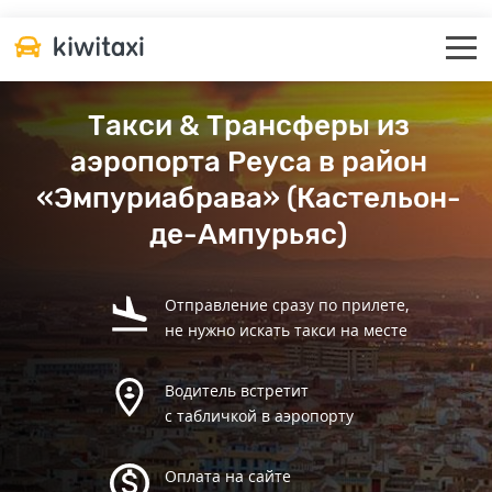
Такси & Трансферы из
аэропорта Реуса в район
«Эмпуриабрава» (Кастельон-
де-Ампурьяс)
Отправление сразу по прилете,
не нужно искать такси на месте
Водитель встретит
с табличкой в аэропорту
Оплата на сайте