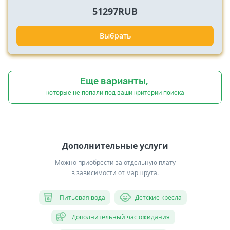
51297RUB
Выбрать
Еще варианты,
которые не попали под ваши критерии поиска
Дополнительные услуги
Можно приобрести за отдельную плату
в зависимости от маршрута.
Питьевая вода
Детские кресла
Дополнительный час ожидания