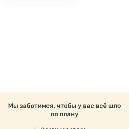
Мы заботимся, чтобы у вас всё шло
по плану