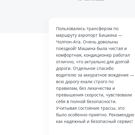
Пользовались трансфером по
маршруту аэропорт Бишкека —
Чолпон-Ата. Очень довольны
поездкой! Машина была чистая и
комфортная, кондиционер работал
отлично, что актуально для долгой
дороги. Отдельное спасибо
водителю за аккуратное вождение —
всю дорогу ехали строго по
правилам, без лихачества и
превышения скорости, чувствовали
себя в полной безопасности.
Учитывая состояние трассы, это
было особенно приятно. Рекомендую
как надежный и безопасный сервис!