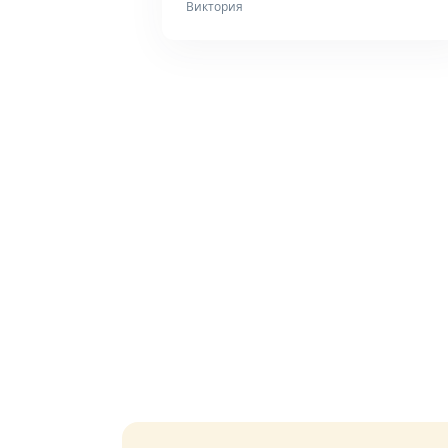
Виктория