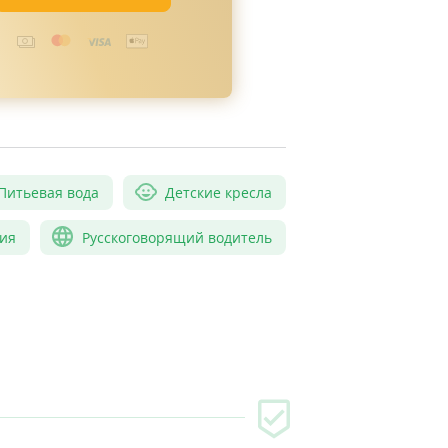
Питьевая вода
Детские кресла
ия
Русскоговорящий водитель