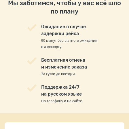
Мы заботимся, чтобы у вас всё шло
по плану
Ожидание в случае
задержки рейса
90 минут бесплатного ожидания
в аэропорту.
Бесплатная отмена
и изменение заказа
За сутки до поездки.
Поддержка 24/7
на русском языке
По телефону и на сайте.