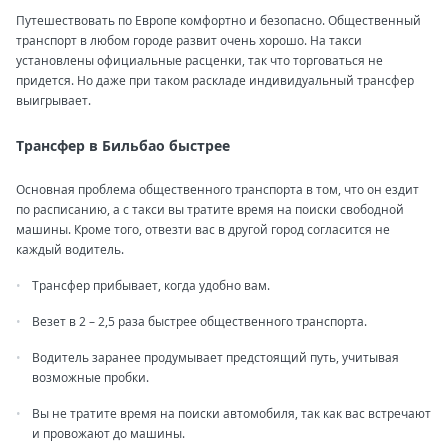
Путешествовать по Европе комфортно и безопасно. Общественный
транспорт в любом городе развит очень хорошо. На такси
установлены официальные расценки, так что торговаться не
придется. Но даже при таком раскладе индивидуальный трансфер
выигрывает.
Трансфер в Бильбао быстрее
Основная проблема общественного транспорта в том, что он ездит
по расписанию, а с такси вы тратите время на поиски свободной
машины. Кроме того, отвезти вас в другой город согласится не
каждый водитель.
Трансфер прибывает, когда удобно вам.
Везет в 2 – 2,5 раза быстрее общественного транспорта.
Водитель заранее продумывает предстоящий путь, учитывая
возможные пробки.
Вы не тратите время на поиски автомобиля, так как вас встречают
и провожают до машины.