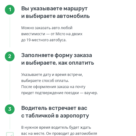
Вы указываете маршрут
1
и выбираете автомобиль
Можно заказать авто любой
вместимости — от Micro на двоих
до 19-местного автобуса.
Заполняете форму заказа
2
и выбираете, как оплатить
Указываете дату и время встречи,
выбираете способ оплаты.
После оформления заказа на почту
придет подтверждение поездки — ваучер.
Водитель встречает вас
3
с табличкой в аэропорту
В нужное время водитель будет ждать
вас на месте. Он проводит до автомобиля