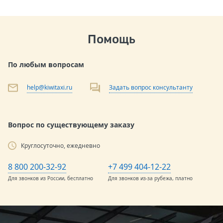
Помощь
По любым вопросам
help@kiwitaxi.ru
Задать вопрос консультанту
Вопрос по существующему заказу
Круглосуточно, ежедневно
8 800 200-32-92
+7 499 404-12-22
Для звонков из России, бесплатно
Для звонков из-за рубежа, платно