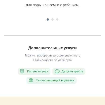
Для пары или семьи с ребенком.
Дополнительные услуги
Можно приобрести за отдельную плату
в зависимости от маршрута.
Питьевая вода
Детские кресла
Русскоговорящий водитель