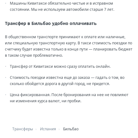
Машины Кивитакси обязательно чистые и в исправном
состоянии. Мы не используем автомобили старше 7 лет.
Трансфер в Бильбао удобно оплачивать
В общественном транспорте принимают к оплате или наличные,
или специальную транспортную карту. В такси стоимость поездки по
счетчику будет известна только в конце пути — планировать бюджет
в таком случае проблематично.
Трансфер от Кивитакси можно сразу оплатить онлайн.
Стоимость поездки известна еще до заказа — гадать о том, во
сколько обойдется дорога в другой город, не придется.
Цена фиксированная. После бронирования на нее не повлияют
ни изменения курса валют, ни пробки.
Трансферы
Испания
Бильбао