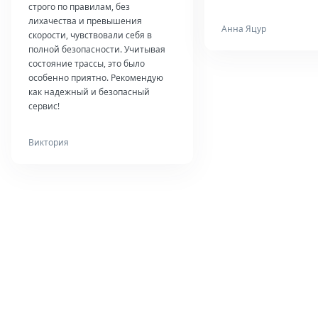
строго по правилам, без
лихачества и превышения
Анна Яцур
скорости, чувствовали себя в
полной безопасности. Учитывая
состояние трассы, это было
особенно приятно. Рекомендую
как надежный и безопасный
сервис!
Виктория