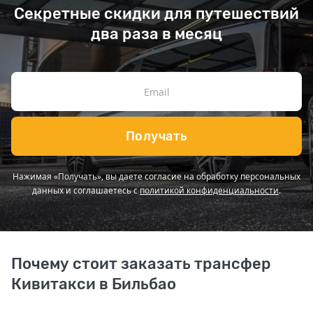
Секретные скидки для путешествий
два раза в месяц
Получать
Нажимая «Получать», вы даете согласие на обработку персональных
данных и соглашаетесь с
политикой конфиденциальности
.
Почему стоит заказать трансфер
Кивитакси в Бильбао