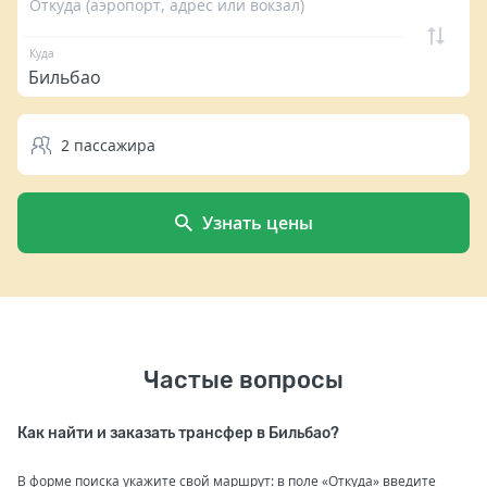
Откуда (аэропорт, адрес или вокзал)
Куда
2
пассажира
Узнать цены
Частые вопросы
Как найти и заказать трансфер в Бильбао?
В форме поиска укажите свой маршрут: в поле «Откуда» введите