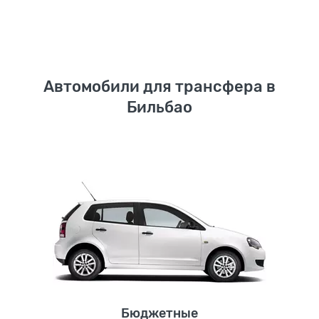
Автомобили для трансфера в
Бильбао
Бюджетные