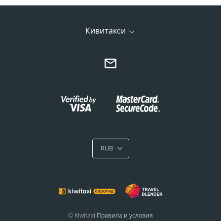
Кивитакси
RUB
© Kiwitaxi
Правила и условия